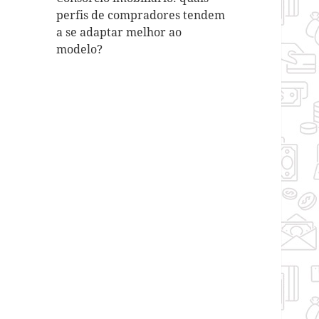
perfis de compradores tendem
a se adaptar melhor ao
modelo?