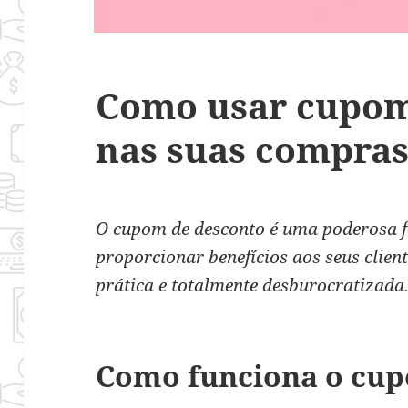
Como usar cupom
nas suas compra
O cupom de desconto é uma poderosa 
proporcionar benefícios aos seus client
prática e totalmente desburocratizada
Como funciona o cup