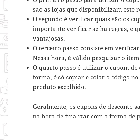
são as lojas que disponibilizam este 
O segundo é verificar quais são os cu
importante verificar se há regras, e 
vantajosas.
O terceiro passo consiste em verific
Nessa hora, é válido pesquisar o ite
O quarto passo é utilizar o cupom de
forma, é só copiar e colar o código n
produto escolhido.
Geralmente, os cupons de desconto sã
na hora de finalizar com a forma de