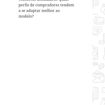
perfis de compradores tendem
a se adaptar melhor ao
modelo?