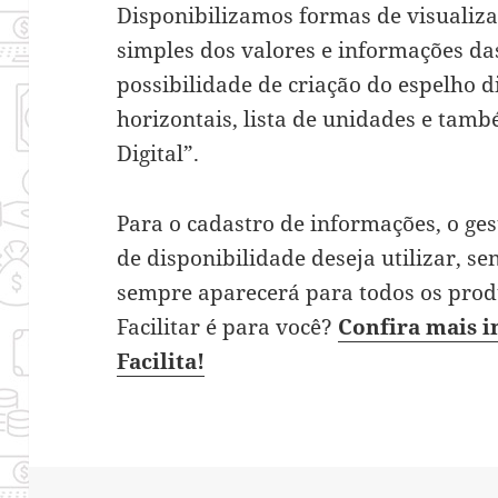
Disponibilizamos formas de visualiza
simples dos valores e informações da
possibilidade de criação do espelho 
horizontais, lista de unidades e tamb
Digital”.
Para o cadastro de informações, o ge
de disponibilidade deseja utilizar, se
sempre aparecerá para todos os produt
Facilitar é para você?
Confira mais i
Facilita!