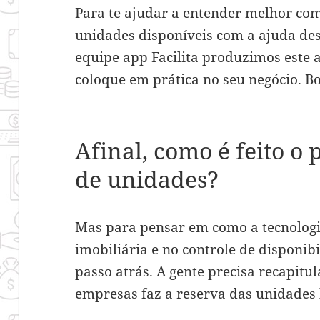
Para te ajudar a entender melhor com
unidades disponíveis com a ajuda dess
equipe app Facilita produzimos este a
coloque em prática no seu negócio. Bo
Afinal, como é feito o
de unidades?
Mas para pensar em como a tecnologi
imobiliária e no controle de disponi
passo atrás. A gente precisa recapitu
empresas faz a reserva das unidades 