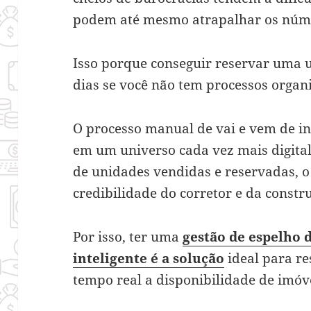
podem até mesmo atrapalhar os núme
Isso porque conseguir reservar uma 
dias se você não tem processos orga
O processo manual de vai e vem de i
em um universo cada vez mais digital
de unidades vendidas e reservadas, o
credibilidade do corretor e da constr
Por isso, ter uma
gestão de espelho 
inteligente é a solução
ideal para re
tempo real a disponibilidade de imóv