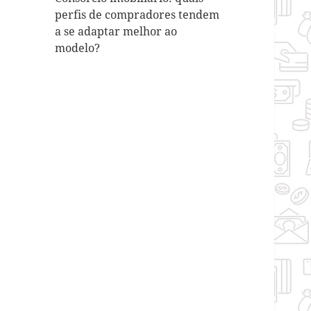
perfis de compradores tendem
a se adaptar melhor ao
modelo?