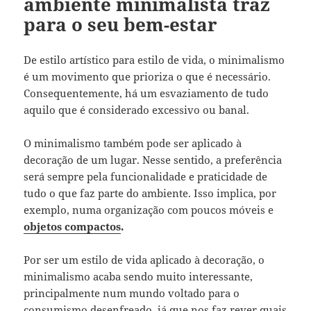
ambiente minimalista traz
para o seu bem-estar
De estilo artístico para estilo de vida, o minimalismo
é um movimento que prioriza o que é necessário.
Consequentemente, há um esvaziamento de tudo
aquilo que é considerado excessivo ou banal.
O minimalismo também pode ser aplicado à
decoração de um lugar. Nesse sentido, a preferência
será sempre pela funcionalidade e praticidade de
tudo o que faz parte do ambiente. Isso implica, por
exemplo, numa organização com poucos móveis e
objetos compactos
.
Por ser um estilo de vida aplicado à decoração, o
minimalismo acaba sendo muito interessante,
principalmente num mundo voltado para o
consumismo desenfreado, já que nos faz rever quais