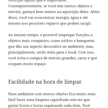
Consequentemente, se você tem menos objetos e
móveis, gastará bem menos na aquisição deles. Além
disso, você vai economizar energia, água e até
mesmo nos possíveis reparos que podem surgir.
Ao mesmo tempo, é possível empregar funções a
objetos mais compactos, como nichos e banquetas
que dão um aspecto decorativo ao ambiente, mas,
principalmente, serão úteis para o local. Com isso,
você evita a compra de móveis grandes, caros e que
ocupam muito espaço.
Facilidade na hora de limpar
Num ambiente com menos objetos fica muito mais
fácil fazer uma limpeza caprichada sem ter que
gastar horas e horas espanando cada item. Você