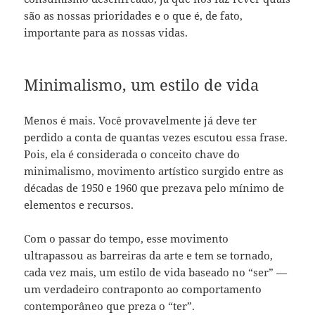
são as nossas prioridades e o que é, de fato,
importante para as nossas vidas.
Minimalismo, um estilo de vida
Menos é mais. Você provavelmente já deve ter
perdido a conta de quantas vezes escutou essa frase.
Pois, ela é considerada o conceito chave do
minimalismo, movimento artístico surgido entre as
décadas de 1950 e 1960 que prezava pelo mínimo de
elementos e recursos.
Com o passar do tempo, esse movimento
ultrapassou as barreiras da arte e tem se tornado,
cada vez mais, um estilo de vida baseado no “ser” —
um verdadeiro contraponto ao comportamento
contemporâneo que preza o “ter”.