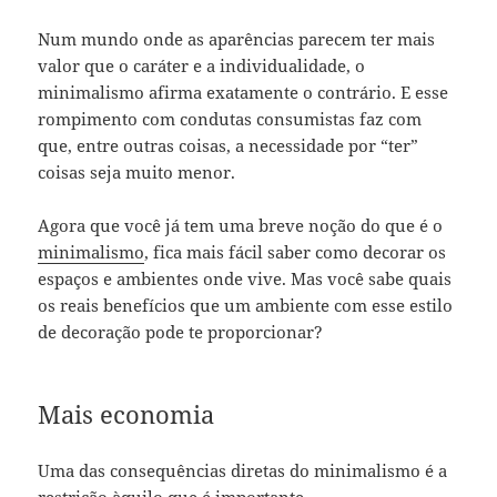
Num mundo onde as aparências parecem ter mais
valor que o caráter e a individualidade, o
minimalismo afirma exatamente o contrário. E esse
rompimento com condutas consumistas faz com
que, entre outras coisas, a necessidade por “ter”
coisas seja muito menor.
Agora que você já tem uma breve noção do que é o
minimalismo
, fica mais fácil saber como decorar os
espaços e ambientes onde vive. Mas você sabe quais
os reais benefícios que um ambiente com esse estilo
de decoração pode te proporcionar?
Mais economia
Uma das consequências diretas do minimalismo é a
restrição àquilo que é importante.