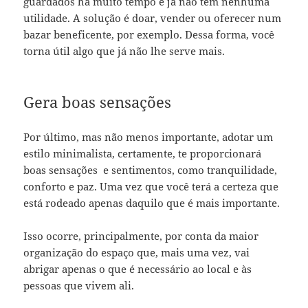
guardados há muito tempo e já não têm nenhuma
utilidade. A solução é doar, vender ou oferecer num
bazar beneficente, por exemplo. Dessa forma, você
torna útil algo que já não lhe serve mais.
Gera boas sensações
Por último, mas não menos importante, adotar um
estilo minimalista, certamente, te proporcionará
boas sensações e sentimentos, como tranquilidade,
conforto e paz. Uma vez que você terá a certeza que
está rodeado apenas daquilo que é mais importante.
Isso ocorre, principalmente, por conta da maior
organização do espaço que, mais uma vez, vai
abrigar apenas o que é necessário ao local e às
pessoas que vivem ali.