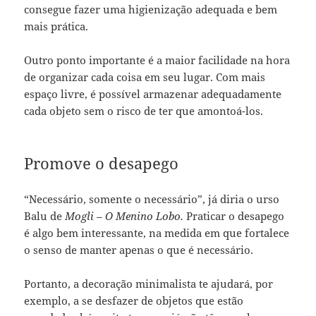
consegue fazer uma higienização adequada e bem
mais prática.
Outro ponto importante é a maior facilidade na hora
de organizar cada coisa em seu lugar. Com mais
espaço livre, é possível armazenar adequadamente
cada objeto sem o risco de ter que amontoá-los.
Promove o desapego
“Necessário, somente o necessário”, já diria o urso
Balu de
Mogli – O Menino Lobo.
Praticar o desapego
é algo bem interessante, na medida em que fortalece
o senso de manter apenas o que é necessário.
Portanto, a decoração minimalista te ajudará, por
exemplo, a se desfazer de objetos que estão