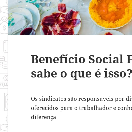
Benefício Social 
sabe o que é isso
Os sindicatos são responsáveis por di
oferecidos para o trabalhador e conhe
diferença