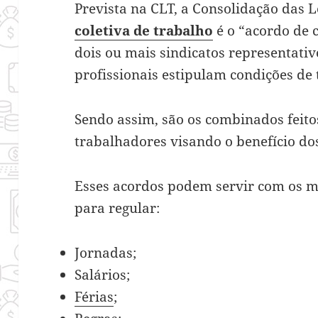
Prevista na CLT, a Consolidação das L
coletiva de trabalho
é o “acordo de 
dois ou mais sindicatos representativ
profissionais estipulam condições de 
Sendo assim, são os combinados feito
trabalhadores visando o benefício do
Esses acordos podem servir com os mai
para regular:
Jornadas;
Salários;
Férias
;