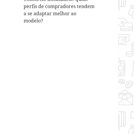
perfis de compradores tendem
a se adaptar melhor ao
modelo?