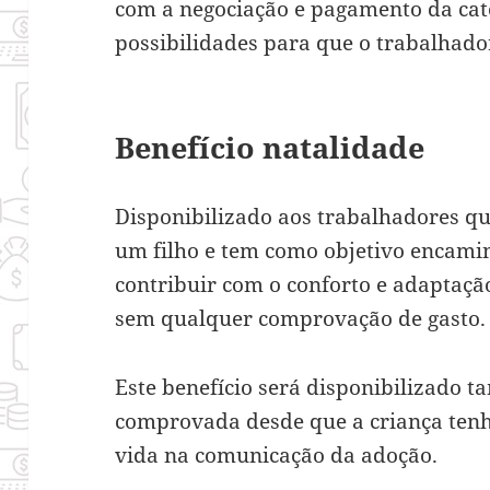
com a negociação e pagamento da cat
possibilidades para que o trabalhad
Benefício natalidade
Disponibilizado aos trabalhadores q
um filho e tem como objetivo encami
contribuir com o conforto e adaptaç
sem qualquer comprovação de gasto.
Este benefício será disponibilizado 
comprovada desde que a criança ten
vida na comunicação da adoção.