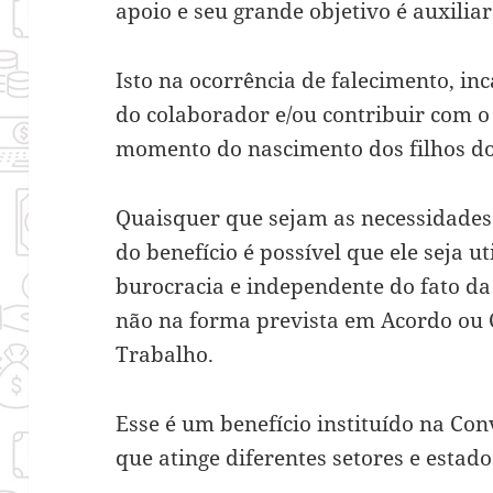
apoio e seu grande objetivo é auxilia
Isto na ocorrência de falecimento, i
do colaborador e/ou contribuir com o
momento do nascimento dos filhos do
Quaisquer que sejam as necessidades
do benefício é possível que ele seja u
burocracia e independente do fato da
não na forma prevista em Acordo ou 
Trabalho.
Esse é um benefício instituído na Co
que atinge diferentes setores e estado