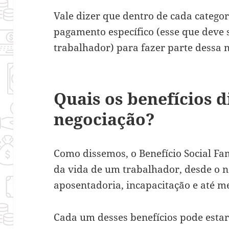
Vale dizer que dentro de cada categor
pagamento específico (esse que deve s
trabalhador) para fazer parte dessa 
Quais os benefícios d
negociação?
Como dissemos, o Benefício Social Fa
da vida de um trabalhador, desde o n
aposentadoria, incapacitação e até 
Cada um desses benefícios pode estar