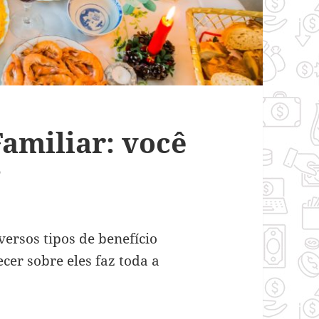
Familiar: você
?
versos tipos de benefício
cer sobre eles faz toda a