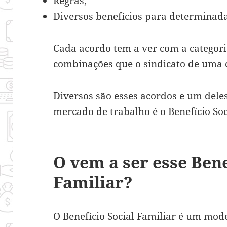
Regras;
Diversos benefícios para determinada
Cada acordo tem a ver com a categoria
combinações que o sindicato de uma 
Diversos são esses acordos e um dele
mercado de trabalho é o Benefício Soc
O vem a ser esse Bene
Familiar?
O Benefício Social Familiar é um mod