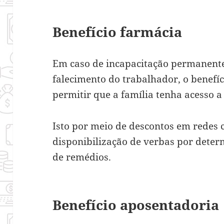
Benefício farmácia
Em caso de incapacitação permanente
falecimento do trabalhador, o benefí
permitir que a família tenha acesso 
Isto por meio de descontos em redes 
disponibilização de verbas por dete
de remédios.
Benefício aposentadoria