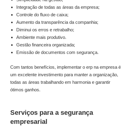
Integração de todas as áreas da empresa;
Controle do fluxo de caixa;
Aumento da transparência da companhia;
Diminui os erros e retrabalho;
Ambiente mais produtivo.
Gestão financeira organizada;
Emissão de documentos com segurança.
Com tantos benefícios, implementar o erp na empresa é
um excelente investimento para manter a organização,
todas as áreas trabalhando em harmonia e garantir
ótimos ganhos.
Serviços para a segurança
empresarial