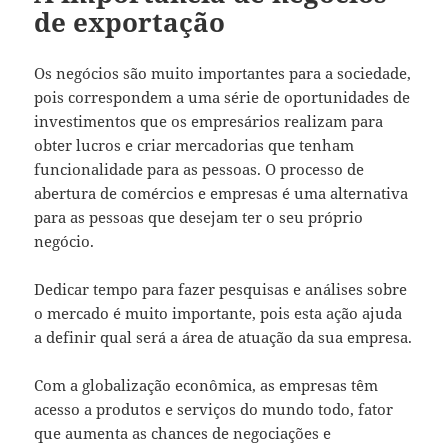
de exportação
Os negócios são muito importantes para a sociedade,
pois correspondem a uma série de oportunidades de
investimentos que os empresários realizam para
obter lucros e criar mercadorias que tenham
funcionalidade para as pessoas. O processo de
abertura de comércios e empresas é uma alternativa
para as pessoas que desejam ter o seu próprio
negócio.
Dedicar tempo para fazer pesquisas e análises sobre
o mercado é muito importante, pois esta ação ajuda
a definir qual será a área de atuação da sua empresa.
Com a globalização econômica, as empresas têm
acesso a produtos e serviços do mundo todo, fator
que aumenta as chances de negociações e