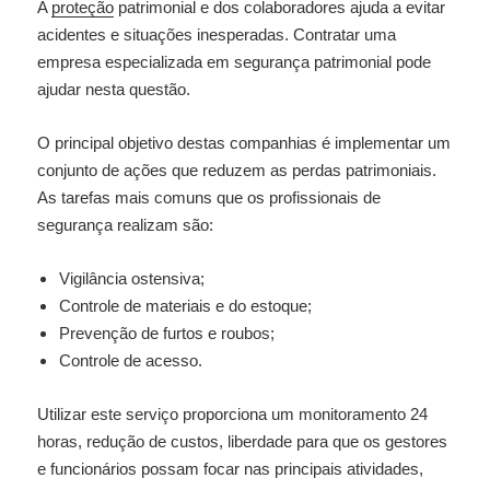
A
proteção
patrimonial e dos colaboradores ajuda a evitar
acidentes e situações inesperadas. Contratar uma
empresa especializada em segurança patrimonial pode
ajudar nesta questão.
O principal objetivo destas companhias é implementar um
conjunto de ações que reduzem as perdas patrimoniais.
As tarefas mais comuns que os profissionais de
segurança realizam são:
Vigilância ostensiva;
Controle de materiais e do estoque;
Prevenção de furtos e roubos;
Controle de acesso.
Utilizar este serviço proporciona um monitoramento 24
horas, redução de custos, liberdade para que os gestores
e funcionários possam focar nas principais atividades,