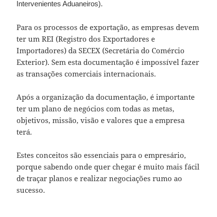
Intervenientes Aduaneiros).
Para os processos de exportação, as empresas devem
ter um REI (Registro dos Exportadores e
Importadores) da SECEX (Secretária do Comércio
Exterior). Sem esta documentação é impossível fazer
as transações comerciais internacionais.
Após a organização da documentação, é importante
ter um plano de negócios com todas as metas,
objetivos, missão, visão e valores que a empresa
terá.
Estes conceitos são essenciais para o empresário,
porque sabendo onde quer chegar é muito mais fácil
de traçar planos e realizar negociações rumo ao
sucesso.