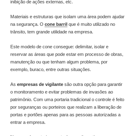
inibição de ações externas, etc.
Materiais e estruturas que isolam uma área podem ajudar
na segurança. O
cone barril
que é muito utilizado no
trânsito, tem grande utilidade na empresa.
Este modelo de cone consegue: delimitar, isolar e
reservar as áreas que pode estar em processo de obras,
manutenção ou que tenham algum problema, por
exemplo, buraco, entre outras situações.
As
empresas de vigilante
são outra opção para garantir
o monitoramento e evitar problemas de invasões ao
patrimônio. Com uma portaria tradicional o controle é feito
por seguranças ou porteiros que realizam a liberação de
portas e portões apenas para as pessoas autorizadas a
entrar a empresa.