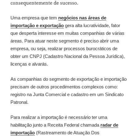
consequentemente de sucesso.
Uma empresa que tem
negócios nas áreas de
importação e exportação
gera alta lucratividade, fator
que desperta interesse em muitas companhias de várias
áreas. Para atuar neste segmento é preciso abrir uma
empresa, ou seja, realizar processos burocráticos de
obter um CNPJ (Cadastro Nacional da Pessoa Jurídica),
licenças e alvarás.
As companhias do segmento de exportação e importação
precisam de outros procedimentos complexos como:
registro na Junta Comercial e cadastro em um Sindicato
Patronal.
Para realizar a importação é necessário ter uma
habilitação junto a Receita Federal chamada
radar de
importação
(Rastreamento de Atuação Dos