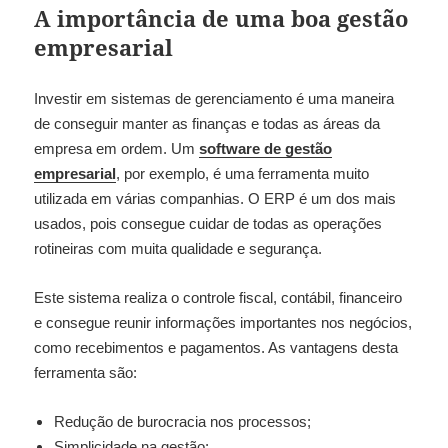
A importância de uma boa gestão
empresarial
Investir em sistemas de gerenciamento é uma maneira
de conseguir manter as finanças e todas as áreas da
empresa em ordem. Um
software de gestão
empresarial
, por exemplo, é uma ferramenta muito
utilizada em várias companhias. O ERP é um dos mais
usados, pois consegue cuidar de todas as operações
rotineiras com muita qualidade e segurança.
Este sistema realiza o controle fiscal, contábil, financeiro
e consegue reunir informações importantes nos negócios,
como recebimentos e pagamentos. As vantagens desta
ferramenta são:
Redução de burocracia nos processos;
Simplicidade na gestão;