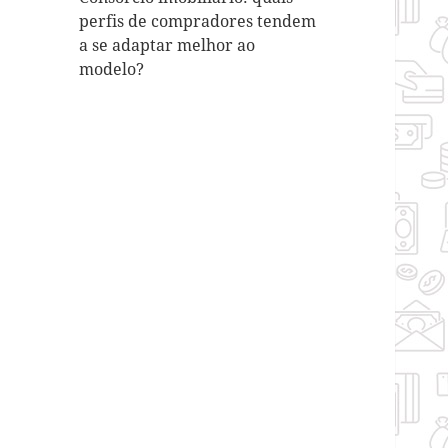
perfis de compradores tendem
a se adaptar melhor ao
modelo?