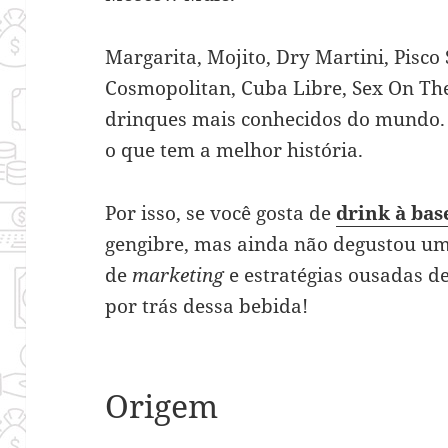
Margarita, Mojito, Dry Martini, Pisco
Cosmopolitan, Cuba Libre, Sex On The
drinques mais conhecidos do mundo.
o que tem a melhor história.
Por isso, se você gosta de
drink à bas
gengibre, mas ainda não degustou um
de
marketing
e estratégias ousadas 
por trás dessa bebida!
Origem