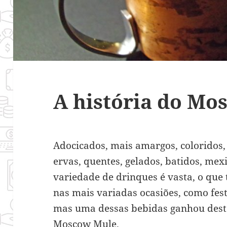
A história do Mo
Adocicados, mais amargos, coloridos
ervas, quentes, gelados, batidos, mexi
variedade de drinques é vasta, o que
nas mais variadas ocasiões, como fest
mas uma dessas bebidas ganhou dest
Moscow Mule.