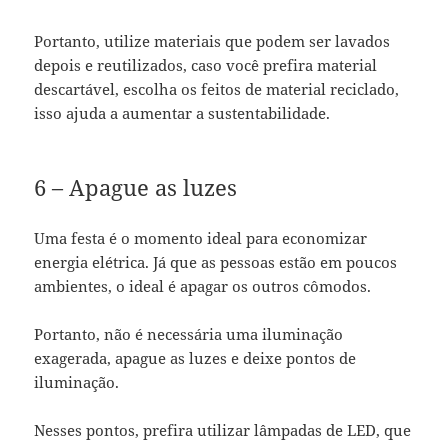
Portanto, utilize materiais que podem ser lavados
depois e reutilizados, caso você prefira material
descartável, escolha os feitos de material reciclado,
isso ajuda a aumentar a sustentabilidade.
6 – Apague as luzes
Uma festa é o momento ideal para economizar
energia elétrica. Já que as pessoas estão em poucos
ambientes, o ideal é apagar os outros cômodos.
Portanto, não é necessária uma iluminação
exagerada, apague as luzes e deixe pontos de
iluminação.
Nesses pontos, prefira utilizar lâmpadas de LED, que