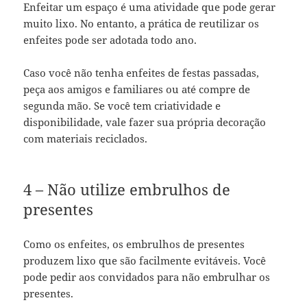
Enfeitar um espaço é uma atividade que pode gerar
muito lixo. No entanto, a prática de reutilizar os
enfeites pode ser adotada todo ano.
Caso você não tenha enfeites de festas passadas,
peça aos amigos e familiares ou até compre de
segunda mão. Se você tem criatividade e
disponibilidade, vale fazer sua própria decoração
com materiais reciclados.
4 – Não utilize embrulhos de
presentes
Como os enfeites, os embrulhos de presentes
produzem lixo que são facilmente evitáveis. Você
pode pedir aos convidados para não embrulhar os
presentes.