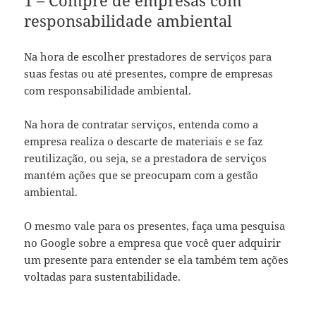
responsabilidade ambiental
Na hora de escolher prestadores de serviços para
suas festas ou até presentes, compre de empresas
com responsabilidade ambiental.
Na hora de contratar serviços, entenda como a
empresa realiza o descarte de materiais e se faz
reutilização, ou seja, se a prestadora de serviços
mantém ações que se preocupam com a gestão
ambiental.
O mesmo vale para os presentes, faça uma pesquisa
no Google sobre a empresa que você quer adquirir
um presente para entender se ela também tem ações
voltadas para sustentabilidade.