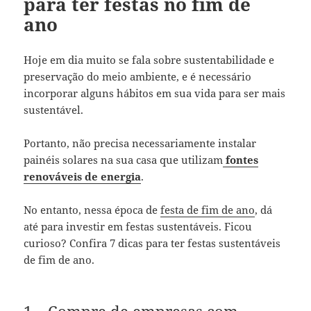
para ter festas no fim de
ano
Hoje em dia muito se fala sobre sustentabilidade e
preservação do meio ambiente, e é necessário
incorporar alguns hábitos em sua vida para ser mais
sustentável.
Portanto, não precisa necessariamente instalar
painéis solares na sua casa que utilizam
fontes
renováveis de energia
.
No entanto, nessa época de
festa de fim de ano
, dá
até para investir em festas sustentáveis. Ficou
curioso? Confira 7 dicas para ter festas sustentáveis
de fim de ano.
1 – Compre de empresas com