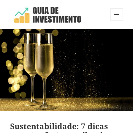
MENU
E
Guia de Investimento
WIDGETS
Sustentabilidade: 7 dicas