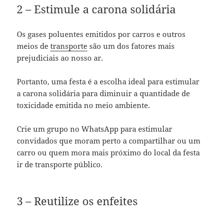
2 – Estimule a carona solidária
Os gases poluentes emitidos por carros e outros
meios de
transporte
são um dos fatores mais
prejudiciais ao nosso ar.
Portanto, uma festa é a escolha ideal para estimular
a carona solidária para diminuir a quantidade de
toxicidade emitida no meio ambiente.
Crie um grupo no WhatsApp para estimular
convidados que moram perto a compartilhar ou um
carro ou quem mora mais próximo do local da festa
ir de transporte público.
3 – Reutilize os enfeites