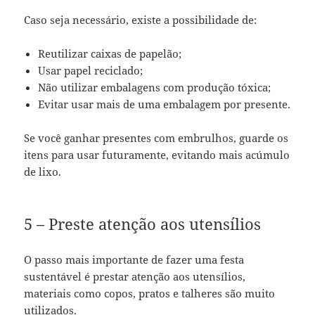
Caso seja necessário, existe a possibilidade de:
Reutilizar caixas de papelão;
Usar papel reciclado;
Não utilizar embalagens com produção tóxica;
Evitar usar mais de uma embalagem por presente.
Se você ganhar presentes com embrulhos, guarde os
itens para usar futuramente, evitando mais acúmulo
de lixo.
5 – Preste atenção aos utensílios
O passo mais importante de fazer uma festa
sustentável é prestar atenção aos utensílios,
materiais como copos, pratos e talheres são muito
utilizados.