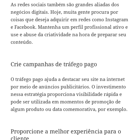
As redes sociais também são grandes aliadas dos
negócios digitais. Hoje, muita gente procura por
coisas que deseja adquirir em redes como Instagram
e Facebook. Mantenha um perfil profissional ativo e
use e abuse da criatividade na hora de preparar seu
conteúdo.
Crie campanhas de tráfego pago
O tráfego pago ajuda a destacar seu site na internet
por meio de anúncios publicitários. O investimento
nessa estratégia proporciona visibilidade rápida e
pode ser utilizada em momentos de promoção de
algum produto ou data comemorativa, por exemplo.
Proporcione a melhor experiência para o
cliente