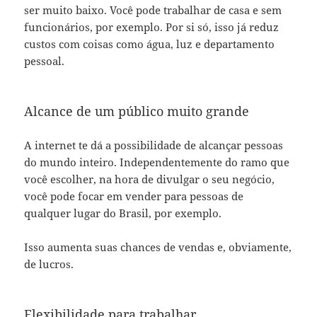
ser muito baixo. Você pode trabalhar de casa e sem
funcionários, por exemplo. Por si só, isso já reduz
custos com coisas como água, luz e departamento
pessoal.
Alcance de um público muito grande
A internet te dá a possibilidade de alcançar pessoas
do mundo inteiro. Independentemente do ramo que
você escolher, na hora de divulgar o seu negócio,
você pode focar em vender para pessoas de
qualquer lugar do Brasil, por exemplo.
Isso aumenta suas chances de vendas e, obviamente,
de lucros.
Flexibilidade para trabalhar