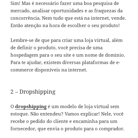
Sim! Mas é necessário fazer uma boa pesquisa de
mercado, analisar oportunidades e as fraquezas da
concorrência. Nem tudo que está na internet, vende.
Então atenção na hora de escolher o seu produto!
Lembre-se de que para criar uma loja virtual, além
de definir o produto, você precisa de uma
hospedagem para o seu site e um nome de domínio.
Para te ajudar, existem diversas plataformas de e-
commerce disponíveis na internet.
2 – Dropshipping
O
dropshipping
é um modelo de loja virtual sem
estoque. Não entendeu? Vamos explicar! Nele, você
recebe o pedido do cliente e encaminha para um
fornecedor, que envia o produto para o comprador.