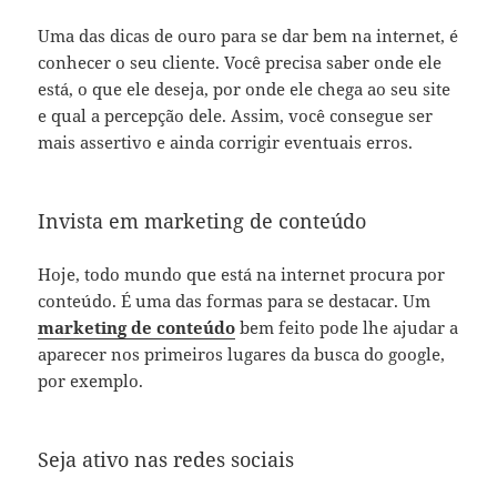
Uma das dicas de ouro para se dar bem na internet, é
conhecer o seu cliente. Você precisa saber onde ele
está, o que ele deseja, por onde ele chega ao seu site
e qual a percepção dele. Assim, você consegue ser
mais assertivo e ainda corrigir eventuais erros.
Invista em marketing de conteúdo
Hoje, todo mundo que está na internet procura por
conteúdo. É uma das formas para se destacar. Um
marketing de conteúdo
bem feito pode lhe ajudar a
aparecer nos primeiros lugares da busca do google,
por exemplo.
Seja ativo nas redes sociais