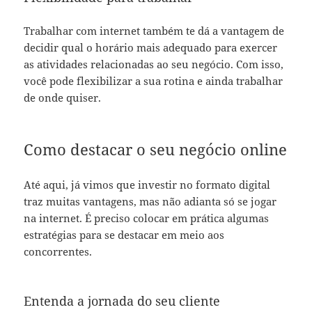
Trabalhar com internet também te dá a vantagem de
decidir qual o horário mais adequado para exercer
as atividades relacionadas ao seu negócio. Com isso,
você pode flexibilizar a sua rotina e ainda trabalhar
de onde quiser.
Como destacar o seu negócio online
Até aqui, já vimos que investir no formato digital
traz muitas vantagens, mas não adianta só se jogar
na internet. É preciso colocar em prática algumas
estratégias para se destacar em meio aos
concorrentes.
Entenda a jornada do seu cliente