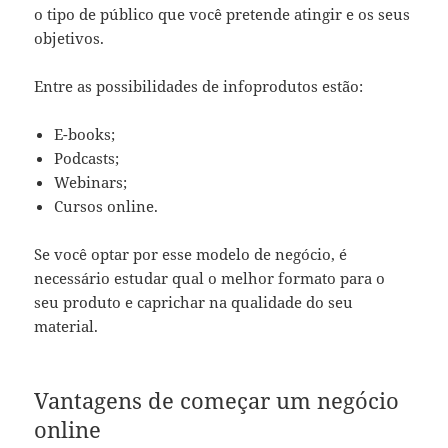
o tipo de público que você pretende atingir e os seus
objetivos.
Entre as possibilidades de infoprodutos estão:
E-books;
Podcasts;
Webinars;
Cursos online.
Se você optar por esse modelo de negócio, é
necessário estudar qual o melhor formato para o
seu produto e caprichar na qualidade do seu
material.
Vantagens de começar um negócio
online