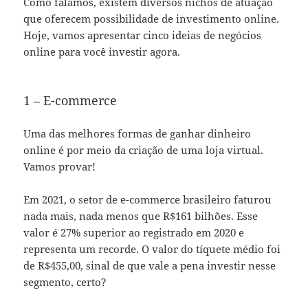
Como falamos, existem diversos nichos de atuação
que oferecem possibilidade de investimento online.
Hoje, vamos apresentar cinco ideias de negócios
online para você investir agora.
1 – E-commerce
Uma das melhores formas de ganhar dinheiro
online é por meio da criação de uma loja virtual.
Vamos provar!
Em 2021, o setor de e-commerce brasileiro faturou
nada mais, nada menos que R$161 bilhões. Esse
valor é 27% superior ao registrado em 2020 e
representa um recorde. O valor do tíquete médio foi
de R$455,00, sinal de que vale a pena investir nesse
segmento, certo?