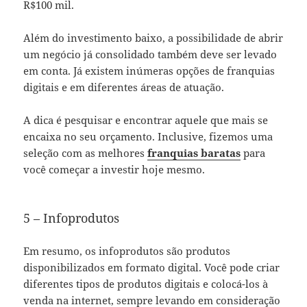
R$100 mil.
Além do investimento baixo, a possibilidade de abrir
um negócio já consolidado também deve ser levado
em conta. Já existem inúmeras opções de franquias
digitais e em diferentes áreas de atuação.
A dica é pesquisar e encontrar aquele que mais se
encaixa no seu orçamento. Inclusive, fizemos uma
seleção com as melhores
franquias baratas
para
você começar a investir hoje mesmo.
5 – Infoprodutos
Em resumo, os infoprodutos são produtos
disponibilizados em formato digital. Você pode criar
diferentes tipos de produtos digitais e colocá-los à
venda na internet, sempre levando em consideração