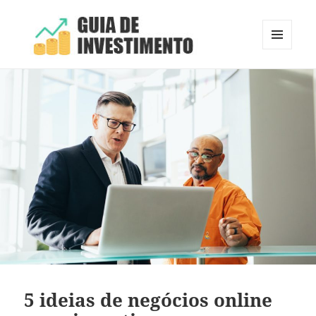
MENU
E
Guia de Investimento
WIDGETS
5 ideias de negócios online