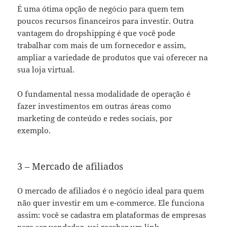
É uma ótima opção de negócio para quem tem
poucos recursos financeiros para investir. Outra
vantagem do dropshipping é que você pode
trabalhar com mais de um fornecedor e assim,
ampliar a variedade de produtos que vai oferecer na
sua loja virtual.
O fundamental nessa modalidade de operação é
fazer investimentos em outras áreas como
marketing de conteúdo e redes sociais, por
exemplo.
3 – Mercado de afiliados
O mercado de afiliados é o negócio ideal para quem
não quer investir em um e-commerce. Ele funciona
assim: você se cadastra em plataformas de empresas
para ser vendedor, vai receber um link