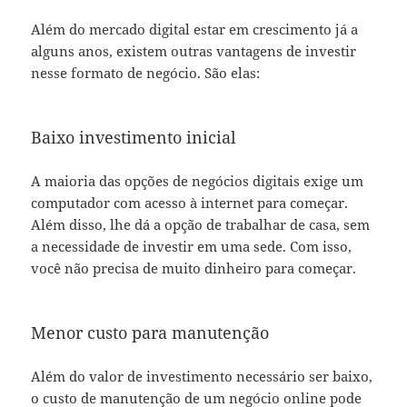
Além do mercado digital estar em crescimento já a
alguns anos, existem outras vantagens de investir
nesse formato de negócio. São elas:
Baixo investimento inicial
A maioria das opções de negócios digitais exige um
computador com acesso à internet para começar.
Além disso, lhe dá a opção de trabalhar de casa, sem
a necessidade de investir em uma sede. Com isso,
você não precisa de muito dinheiro para começar.
Menor custo para manutenção
Além do valor de investimento necessário ser baixo,
o custo de manutenção de um negócio online pode