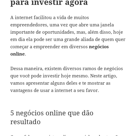
para investir agora
A internet facilitou a vida de muitos
empreendedores, uma vez que abre uma janela
importante de oportunidades, mas, além disso, hoje
em dia ela pode ser uma grande aliada de quem quer
começar a empreender em diversos
negócios
online
.
Dessa maneira, existem diversos ramos de negócios
que você pode investir hoje mesmo. Neste artigo,
vamos apresentar alguns deles e te mostrar as
vantagens de usar a internet a seu favor.
5 negócios online que dão
resultado