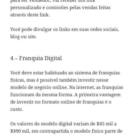
personalizado e comissões pelas vendas feitas
através deste link.
Você pode divulgar os links em suas redes sociais,
blog ou site.
4 – Franquia Digital
Você deve estar habituado ao sistema de franquias
físicas, mas é possível também investir nesse
modelo de negócio online. Na internet, as franquias
funcionam da mesma forma. A primeira vantagem
de investir no formato online de franquias é o
custo.
Os valores do modelo digital variam de R$5 mil a
R$90 mil, em contrapartida o modelo físico parte de