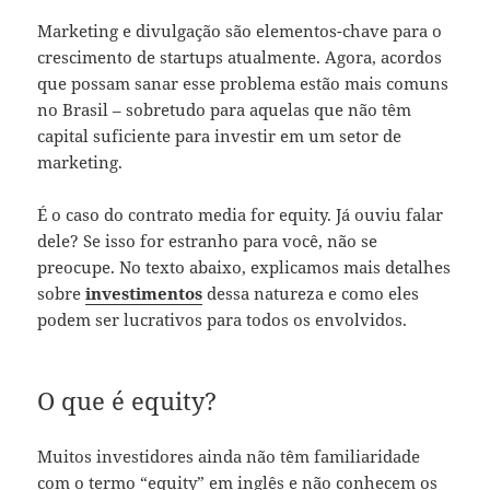
Marketing e divulgação são elementos-chave para o
crescimento de startups atualmente. Agora, acordos
que possam sanar esse problema estão mais comuns
no Brasil – sobretudo para aquelas que não têm
capital suficiente para investir em um setor de
marketing.
É o caso do contrato media for equity. Já ouviu falar
dele? Se isso for estranho para você, não se
preocupe. No texto abaixo, explicamos mais detalhes
sobre
investimentos
dessa natureza e como eles
podem ser lucrativos para todos os envolvidos.
O que é equity?
Muitos investidores ainda não têm familiaridade
com o termo “equity” em inglês e não conhecem os