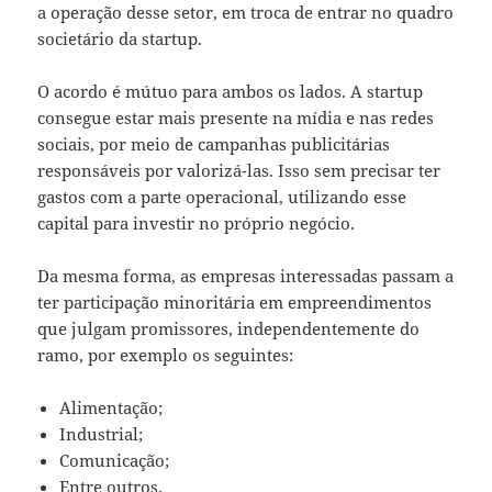
a operação desse setor, em troca de entrar no quadro
societário da startup.
O acordo é mútuo para ambos os lados. A startup
consegue estar mais presente na mídia e nas redes
sociais, por meio de campanhas publicitárias
responsáveis por valorizá-las. Isso sem precisar ter
gastos com a parte operacional, utilizando esse
capital para investir no próprio negócio.
Da mesma forma, as empresas interessadas passam a
ter participação minoritária em empreendimentos
que julgam promissores, independentemente do
ramo, por exemplo os seguintes:
Alimentação;
Industrial;
Comunicação;
Entre outros.