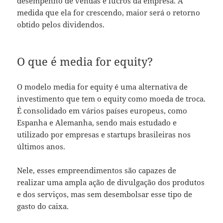
desempenho de vendas e lucros da empresa. À
medida que ela for crescendo, maior será o retorno
obtido pelos dividendos.
O que é media for equity?
O modelo media for equity é uma alternativa de
investimento que tem o equity como moeda de troca.
É consolidado em vários países europeus, como
Espanha e Alemanha, sendo mais estudado e
utilizado por empresas e startups brasileiras nos
últimos anos.
Nele, esses empreendimentos são capazes de
realizar uma ampla ação de divulgação dos produtos
e dos serviços, mas sem desembolsar esse tipo de
gasto do caixa.