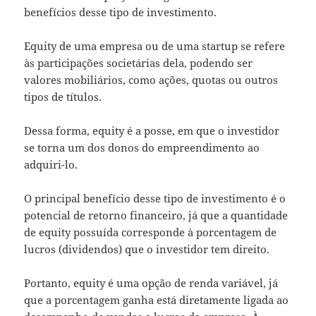
benefícios desse tipo de investimento.
Equity de uma empresa ou de uma startup se refere
às participações societárias dela, podendo ser
valores mobiliários, como ações, quotas ou outros
tipos de títulos.
Dessa forma, equity é a posse, em que o investidor
se torna um dos donos do empreendimento ao
adquiri-lo.
O principal benefício desse tipo de investimento é o
potencial de retorno financeiro, já que a quantidade
de equity possuída corresponde à porcentagem de
lucros (dividendos) que o investidor tem direito.
Portanto, equity é uma opção de renda variável, já
que a porcentagem ganha está diretamente ligada ao