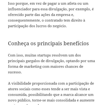
Isso porque, em vez de pagar a um atleta ou um
influenciador para essa divulgação, por exemplo, é
oferecido parte das ações da empresa e,
consequentemente, o contratado tem direito à
participação dos lucros do negócio.
Conheça os principais benefícios
Com isso, muitas startups resolvem um dos
principais gargalos de divulgação, optando por uma
forma de marketing com maiores chances de
sucesso.
A visibilidade proporcionada com a participação de
atores sociais como esses tende a ser mais vista e
consumida, possibilitando que a marca alcance um
novo público, torne-se mais consolidada e aumente