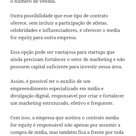
o número de vendas.
Outra possibilidade que esse tipo de contrato
oferece, sem incluir a participação de atletas,
celebridades e influenciadores, é oferecer o media
for equity para outra empresa.
Essa opção pode ser vantajosa para startups que
ainda precisam fortalecer o setor de marketing e não
possuem capital suficiente para investir nessa área.
Assim, é possível ter o auxílio de um
empreendimento especializado em mídia e
divulgação digital, responsável por criar e fortalecer
um marketing estruturado, efetivo e frequente.
Com isso, a empresa que aceitou o contrato media
for equity é responsável não apenas por assumir a
compra de mídia, mas também fica a frente por toda