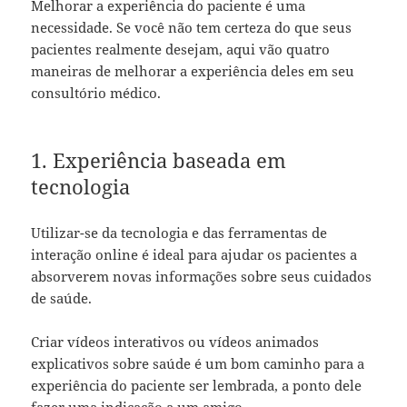
Melhorar a experiência do paciente é uma
necessidade. Se você não tem certeza do que seus
pacientes realmente desejam, aqui vão quatro
maneiras de melhorar a experiência deles em seu
consultório médico.
1. Experiência baseada em
tecnologia
Utilizar-se da tecnologia e das ferramentas de
interação online é ideal para ajudar os pacientes a
absorverem novas informações sobre seus cuidados
de saúde.
Criar vídeos interativos ou vídeos animados
explicativos sobre saúde é um bom caminho para a
experiência do paciente ser lembrada, a ponto dele
fazer uma indicação a um amigo.