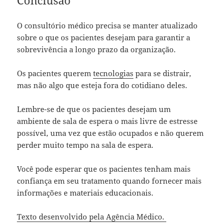
O consultório médico precisa se manter atualizado
sobre o que os pacientes desejam para garantir a
sobrevivência a longo prazo da organização.
Os pacientes querem
tecnologias
para se distrair,
mas não algo que esteja fora do cotidiano deles.
Lembre-se de que os pacientes desejam um
ambiente de sala de espera o mais livre de estresse
possível, uma vez que estão ocupados e não querem
perder muito tempo na sala de espera.
Você pode esperar que os pacientes tenham mais
confiança em seu tratamento quando fornecer mais
informações e materiais educacionais.
Texto desenvolvido pela Agência Médico.