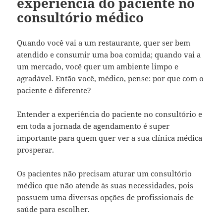
experiência do paciente no
consultório médico
Quando você vai a um restaurante, quer ser bem
atendido e consumir uma boa comida; quando vai a
um mercado, você quer um ambiente limpo e
agradável. Então você, médico, pense: por que com o
paciente é diferente?
Entender a experiência do paciente no consultório e
em toda a jornada de agendamento é super
importante para quem quer ver a sua clínica médica
prosperar.
Os pacientes não precisam aturar um consultório
médico que não atende às suas necessidades, pois
possuem uma diversas opções de profissionais de
saúde para escolher.