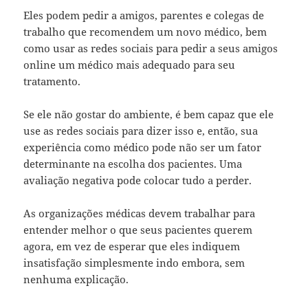
Eles podem pedir a amigos, parentes e colegas de
trabalho que recomendem um novo médico, bem
como usar as redes sociais para pedir a seus amigos
online um médico mais adequado para seu
tratamento.
Se ele não gostar do ambiente, é bem capaz que ele
use as redes sociais para dizer isso e, então, sua
experiência como médico pode não ser um fator
determinante na escolha dos pacientes. Uma
avaliação negativa pode colocar tudo a perder.
As organizações médicas devem trabalhar para
entender melhor o que seus pacientes querem
agora, em vez de esperar que eles indiquem
insatisfação simplesmente indo embora, sem
nenhuma explicação.