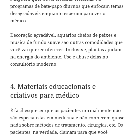
programas de bate-papo diurnos que enfocam temas
desagradáveis ​​enquanto esperam para ver o
médico.
Decoração agradável, aquários cheios de peixes e
música de fundo suave são outras comodidades que
você vai querer oferecer. Inclusive, plantas ajudam
na energia do ambiente. Use e abuse delas no
consultório moderno.
4. Materiais educacionais e
criativos para médico
É fácil esquecer que os pacientes normalmente não
são especialistas em medicina e não conhecem quase
nada sobre métodos de tratamento, cirurgias, etc. Os
pacientes, na verdade, clamam para que você