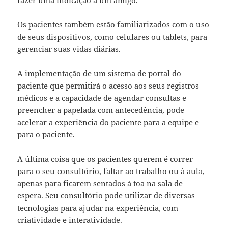
Os pacientes também estão familiarizados com o uso
de seus dispositivos, como celulares ou tablets, para
gerenciar suas vidas diárias.
A implementação de um sistema de portal do
paciente que permitirá o acesso aos seus registros
médicos e a capacidade de agendar consultas e
preencher a papelada com antecedência, pode
acelerar a experiência do paciente para a equipe e
para o paciente.
A última coisa que os pacientes querem é correr
para o seu consultório, faltar ao trabalho ou à aula,
apenas para ficarem sentados à toa na sala de
espera. Seu consultório pode utilizar de diversas
tecnologias para ajudar na experiência, com
criatividade e interatividade.