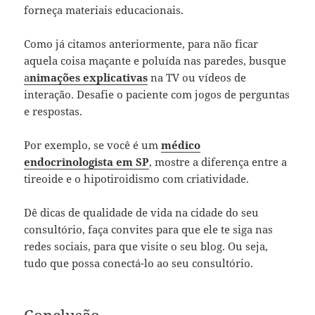
forneça materiais educacionais.
Como já citamos anteriormente, para não ficar
aquela coisa maçante e poluída nas paredes, busque
a
nimações explicativas
na TV ou vídeos de
interação. Desafie o paciente com jogos de perguntas
e respostas.
Por exemplo, se você é um
médico
endocrinologista em SP
, mostre a diferença entre a
tireoide e o hipotiroidismo com criatividade.
Dê dicas de qualidade de vida na cidade do seu
consultório, faça convites para que ele te siga nas
redes sociais, para que visite o seu blog. Ou seja,
tudo que possa conectá-lo ao seu consultório.
Conclusão