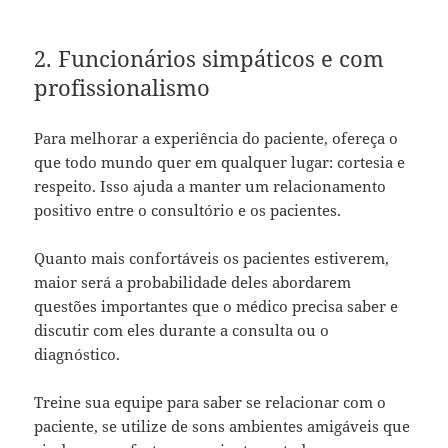
2. Funcionários simpáticos e com
profissionalismo
Para melhorar a experiência do paciente, ofereça o
que todo mundo quer em qualquer lugar: cortesia e
respeito. Isso ajuda a manter um relacionamento
positivo entre o consultório e os pacientes.
Quanto mais confortáveis ​​os pacientes estiverem,
maior será a probabilidade deles abordarem
questões importantes que o médico precisa saber e
discutir com eles durante a consulta ou o
diagnóstico.
Treine sua equipe para saber se relacionar com o
paciente, se utilize de sons ambientes amigáveis que