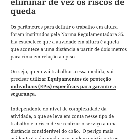
eliminar de vez os riscos de
queda
Os parâmetros para definir o trabalho em altura
foram instituídos pela Norma Regulamentadora 35.
Ela estabelece que a atividade em altura é aquela
que acontece a uma distância a partir de dois metros
para cima em relação ao piso.
Ou seja, quem vai trabalhar a essa medida, vai
precisar utilizar
Equipamentos de proteção
individuais (EPis) específicos para garantir a
segurança
.
Independente do nível de complexidade da
atividade, o que se leva em conta nesse tipo de
trabalho é o risco de se realizar o serviço a uma
distância considerável do chão. O perigo mais
evidente é o de queda, mas podem existir outros