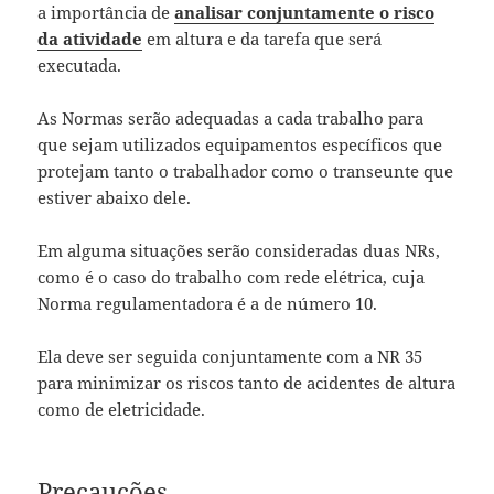
a importância de
analisar conjuntamente o risco
da atividade
em altura e da tarefa que será
executada.
As Normas serão adequadas a cada trabalho para
que sejam utilizados equipamentos específicos que
protejam tanto o trabalhador como o transeunte que
estiver abaixo dele.
Em alguma situações serão consideradas duas NRs,
como é o caso do trabalho com rede elétrica, cuja
Norma regulamentadora é a de número 10.
Ela deve ser seguida conjuntamente com a NR 35
para minimizar os riscos tanto de acidentes de altura
como de eletricidade.
Precauções