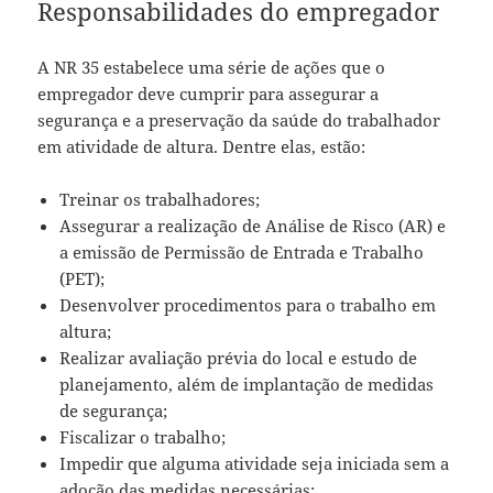
Responsabilidades do empregador
A NR 35 estabelece uma série de ações que o
empregador deve cumprir para assegurar a
segurança e a preservação da saúde do trabalhador
em atividade de altura. Dentre elas, estão:
Treinar os trabalhadores;
Assegurar a realização de Análise de Risco (AR) e
a emissão de Permissão de Entrada e Trabalho
(PET);
Desenvolver procedimentos para o trabalho em
altura;
Realizar avaliação prévia do local e estudo de
planejamento, além de implantação de medidas
de segurança;
Fiscalizar o trabalho;
Impedir que alguma atividade seja iniciada sem a
adoção das medidas necessárias;