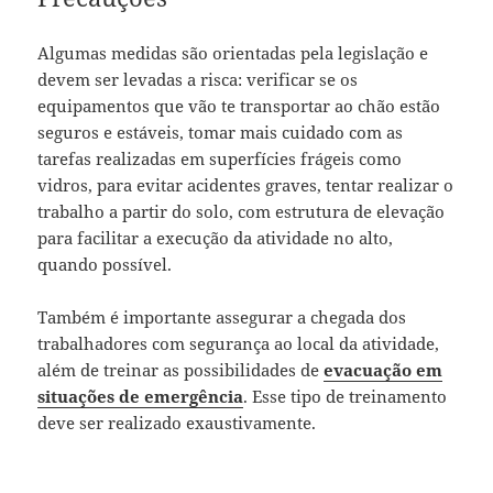
Algumas medidas são orientadas pela legislação e
devem ser levadas a risca: verificar se os
equipamentos que vão te transportar ao chão estão
seguros e estáveis, tomar mais cuidado com as
tarefas realizadas em superfícies frágeis como
vidros, para evitar acidentes graves, tentar realizar o
trabalho a partir do solo, com estrutura de elevação
para facilitar a execução da atividade no alto,
quando possível.
Também é importante assegurar a chegada dos
trabalhadores com segurança ao local da atividade,
além de treinar as possibilidades de
evacuação em
situações de emergência
. Esse tipo de treinamento
deve ser realizado exaustivamente.