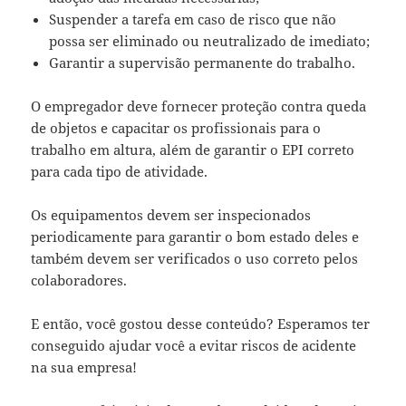
Suspender a tarefa em caso de risco que não
possa ser eliminado ou neutralizado de imediato;
Garantir a supervisão permanente do trabalho.
O empregador deve fornecer proteção contra queda
de objetos e capacitar os profissionais para o
trabalho em altura, além de garantir o EPI correto
para cada tipo de atividade.
Os equipamentos devem ser inspecionados
periodicamente para garantir o bom estado deles e
também devem ser verificados o uso correto pelos
colaboradores.
E então, você gostou desse conteúdo? Esperamos ter
conseguido ajudar você a evitar riscos de acidente
na sua empresa!