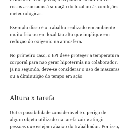
riscos associados à situação do local ou às condições
meteorológicas.
Exemplo disso é o trabalho realizado em ambiente
muito frio ou em local tão alto que implique em
redução do oxigênio na atmosfera.
No primeiro caso, o EPI deve proteger a temperatura
corporal para não gerar hipotermia no colaborador.
Já no segundo, deve-se considerar o uso de máscaras
ou a diminuição do tempo em ação.
Altura x tarefa
Outra possibilidade considerável é o perigo de
algum objeto utilizado na tarefa cair e atingir
pessoas que estejam abaixo do trabalhador. Por isso,