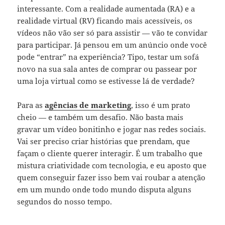
interessante. Com a realidade aumentada (RA) e a
realidade virtual (RV) ficando mais acessíveis, os
vídeos não vão ser só para assistir — vão te convidar
para participar. Já pensou em um anúncio onde você
pode “entrar” na experiência? Tipo, testar um sofá
novo na sua sala antes de comprar ou passear por
uma loja virtual como se estivesse lá de verdade?
Para as
agências de marketing
, isso é um prato
cheio — e também um desafio. Não basta mais
gravar um vídeo bonitinho e jogar nas redes sociais.
Vai ser preciso criar histórias que prendam, que
façam o cliente querer interagir. É um trabalho que
mistura criatividade com tecnologia, e eu aposto que
quem conseguir fazer isso bem vai roubar a atenção
em um mundo onde todo mundo disputa alguns
segundos do nosso tempo.