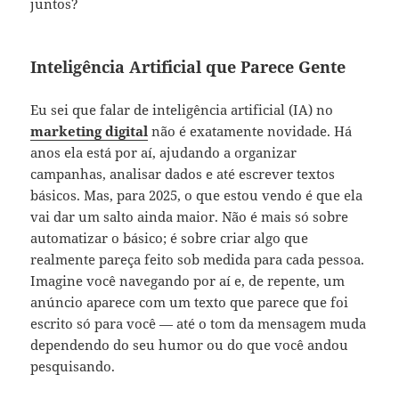
juntos?
Inteligência Artificial que Parece Gente
Eu sei que falar de inteligência artificial (IA) no
marketing digital
não é exatamente novidade. Há
anos ela está por aí, ajudando a organizar
campanhas, analisar dados e até escrever textos
básicos. Mas, para 2025, o que estou vendo é que ela
vai dar um salto ainda maior. Não é mais só sobre
automatizar o básico; é sobre criar algo que
realmente pareça feito sob medida para cada pessoa.
Imagine você navegando por aí e, de repente, um
anúncio aparece com um texto que parece que foi
escrito só para você — até o tom da mensagem muda
dependendo do seu humor ou do que você andou
pesquisando.