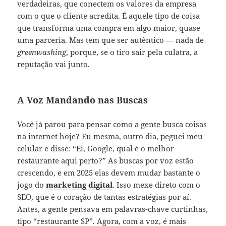
verdadeiras, que conectem os valores da empresa
com o que o cliente acredita. É aquele tipo de coisa
que transforma uma compra em algo maior, quase
uma parceria. Mas tem que ser autêntico — nada de
greenwashing
, porque, se o tiro sair pela culatra, a
reputação vai junto.
A Voz Mandando nas Buscas
Você já parou para pensar como a gente busca coisas
na internet hoje? Eu mesma, outro dia, peguei meu
celular e disse: “Ei, Google, qual é o melhor
restaurante aqui perto?” As buscas por voz estão
crescendo, e em 2025 elas devem mudar bastante o
jogo do
marketing digital
. Isso mexe direto com o
SEO, que é o coração de tantas estratégias por aí.
Antes, a gente pensava em palavras-chave curtinhas,
tipo “restaurante SP”. Agora, com a voz, é mais