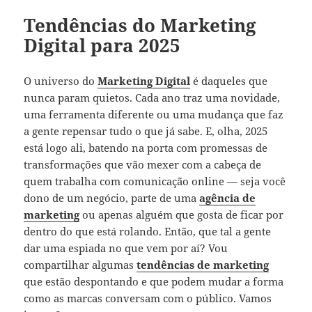
Tendências do Marketing
Digital para 2025
O universo do
Marketing Digital
é daqueles que
nunca param quietos. Cada ano traz uma novidade,
uma ferramenta diferente ou uma mudança que faz
a gente repensar tudo o que já sabe. E, olha, 2025
está logo ali, batendo na porta com promessas de
transformações que vão mexer com a cabeça de
quem trabalha com comunicação online — seja você
dono de um negócio, parte de uma
agência de
marketing
ou apenas alguém que gosta de ficar por
dentro do que está rolando. Então, que tal a gente
dar uma espiada no que vem por aí? Vou
compartilhar algumas
tendências de marketing
que estão despontando e que podem mudar a forma
como as marcas conversam com o público. Vamos