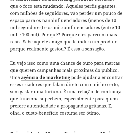
que o foco está mudando. Aqueles perfis gigantes,
com milhões de seguidores, vão perder um pouco de
espaço para os nanoinfluenciadores (menos de 10
mil seguidores) e os microinfluenciadores (entre 10
mil e 100 mil). Por quê? Porque eles parecem mais
reais. Sabe aquele amigo que te indica um produto
porque realmente gostou? É essa a sensação.
Eu vejo isso como uma chance de ouro para marcas
que querem campanhas mais próximas do público.
Uma
agência de marketing
pode ajudar a encontrar
esses criadores que falam direto com o nicho certo,
sem gastar uma fortuna. É uma relação de confiança
que funciona superbem, especialmente para quem
prefere autenticidade a propagandas gritadas. E,
olha, o custo-benefício costuma ser ótimo.