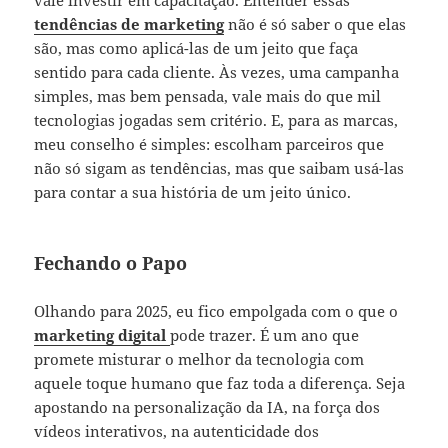
tendências de marketing
não é só saber o que elas
são, mas como aplicá-las de um jeito que faça
sentido para cada cliente. Às vezes, uma campanha
simples, mas bem pensada, vale mais do que mil
tecnologias jogadas sem critério. E, para as marcas,
meu conselho é simples: escolham parceiros que
não só sigam as tendências, mas que saibam usá-las
para contar a sua história de um jeito único.
Fechando o Papo
Olhando para 2025, eu fico empolgada com o que o
marketing digital
pode trazer. É um ano que
promete misturar o melhor da tecnologia com
aquele toque humano que faz toda a diferença. Seja
apostando na personalização da IA, na força dos
vídeos interativos, na autenticidade dos