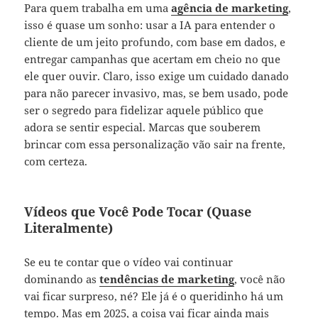
Para quem trabalha em uma
agência de marketing
,
isso é quase um sonho: usar a IA para entender o
cliente de um jeito profundo, com base em dados, e
entregar campanhas que acertam em cheio no que
ele quer ouvir. Claro, isso exige um cuidado danado
para não parecer invasivo, mas, se bem usado, pode
ser o segredo para fidelizar aquele público que
adora se sentir especial. Marcas que souberem
brincar com essa personalização vão sair na frente,
com certeza.
Vídeos que Você Pode Tocar (Quase
Literalmente)
Se eu te contar que o vídeo vai continuar
dominando as
tendências de marketing
, você não
vai ficar surpreso, né? Ele já é o queridinho há um
tempo. Mas em 2025, a coisa vai ficar ainda mais