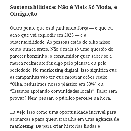
Sustentabilidade: Não é Mais Só Moda, é
Obrigação
Outro ponto que está ganhando força — e que eu
acho que vai explodir em 2025 — é a
sustentabilidade. As pessoas estão de olho nisso
como nunca antes. Não é mais só uma questão de
parecer bonzinho; o consumidor quer saber se a
marca realmente faz algo pelo planeta ou pela
sociedade. No
marketing digital
, isso significa que
as campanhas vão ter que mostrar ações reais:
“Olha, reduzimos nosso plástico em 50%” ou
“Estamos apoiando comunidades locais”. Falar sem
provar? Nem pensar, o público percebe na hora.
Eu vejo isso como uma oportunidade incrível para
as marcas e para quem trabalha em uma
agência de
marketing
. Dá para criar histórias lindas e