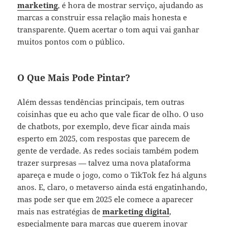
marketing
, é hora de mostrar serviço, ajudando as
marcas a construir essa relação mais honesta e
transparente. Quem acertar o tom aqui vai ganhar
muitos pontos com o público.
O Que Mais Pode Pintar?
Além dessas tendências principais, tem outras
coisinhas que eu acho que vale ficar de olho. O uso
de chatbots, por exemplo, deve ficar ainda mais
esperto em 2025, com respostas que parecem de
gente de verdade. As redes sociais também podem
trazer surpresas — talvez uma nova plataforma
apareça e mude o jogo, como o TikTok fez há alguns
anos. E, claro, o metaverso ainda está engatinhando,
mas pode ser que em 2025 ele comece a aparecer
mais nas estratégias de
marketing digital
,
especialmente para marcas que querem inovar