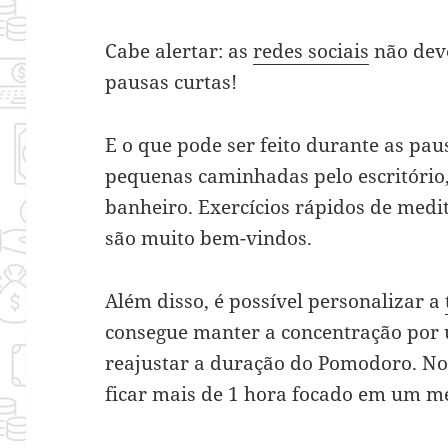
Cabe alertar: as
redes sociais
não deve
pausas curtas!
E o que pode ser feito durante as pau
pequenas caminhadas pelo escritório
banheiro. Exercícios rápidos de med
são muito bem-vindos.
Além disso, é possível personalizar a
consegue manter a concentração por
reajustar a duração do Pomodoro. No
ficar mais de 1 hora focado em um m