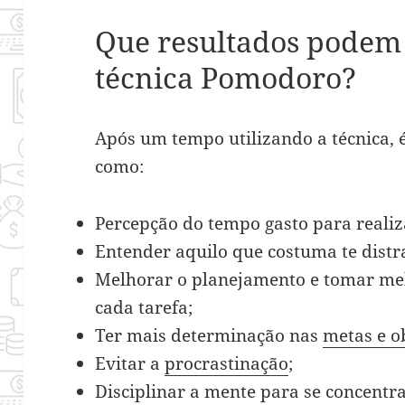
Que resultados podem 
técnica Pomodoro?
Após um tempo utilizando a técnica, é
como:
Percepção do tempo gasto para realiz
Entender aquilo que costuma te distra
Melhorar o planejamento e tomar mel
cada tarefa;
Ter mais determinação nas
metas e o
Evitar a
procrastinação
;
Disciplinar a mente para se concentra