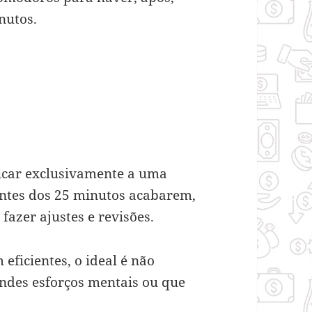
nutos.
car exclusivamente a uma
antes dos 25 minutos acabarem,
fazer ajustes e revisões.
eficientes, o ideal é não
ndes esforços mentais ou que