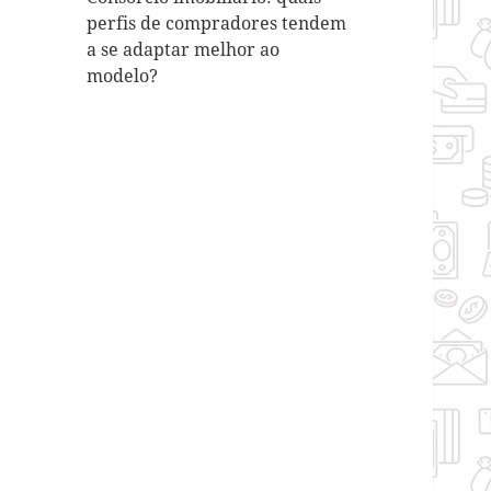
perfis de compradores tendem
a se adaptar melhor ao
modelo?