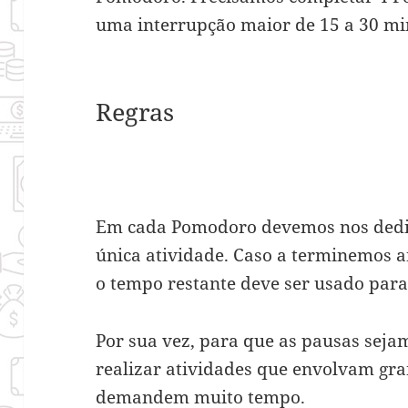
uma interrupção maior de 15 a 30 mi
Regras
Em cada Pomodoro devemos nos dedi
única atividade. Caso a terminemos 
o tempo restante deve ser usado para 
Por sua vez, para que as pausas sejam 
realizar atividades que envolvam gra
demandem muito tempo.