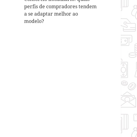
perfis de compradores tendem
a se adaptar melhor ao
modelo?