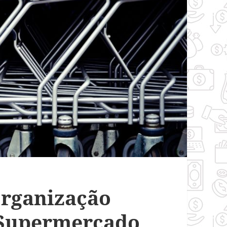
Organização
 Supermercado