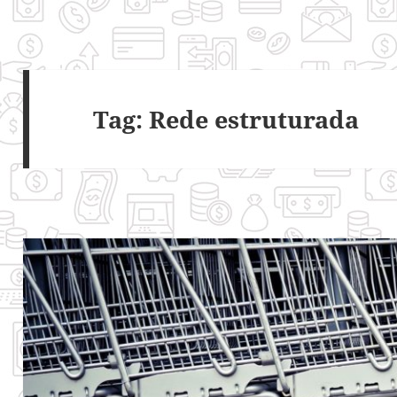
Tag:
Rede estruturada