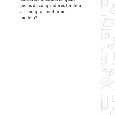
perfis de compradores tendem
a se adaptar melhor ao
modelo?