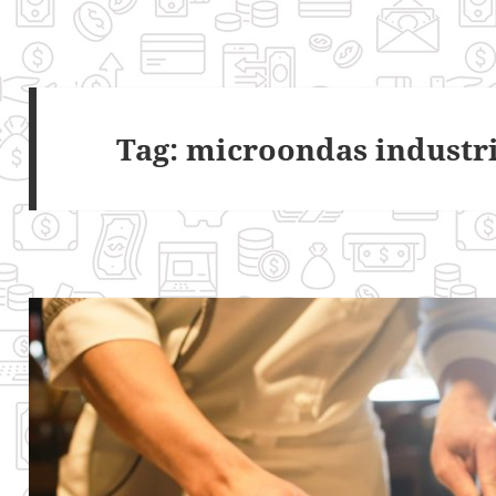
Tag:
microondas industri