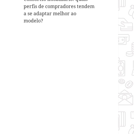
perfis de compradores tendem
a se adaptar melhor ao
modelo?