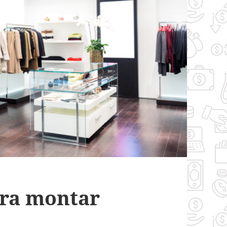
ara montar