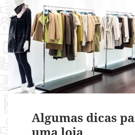
Algumas dicas p
uma loja