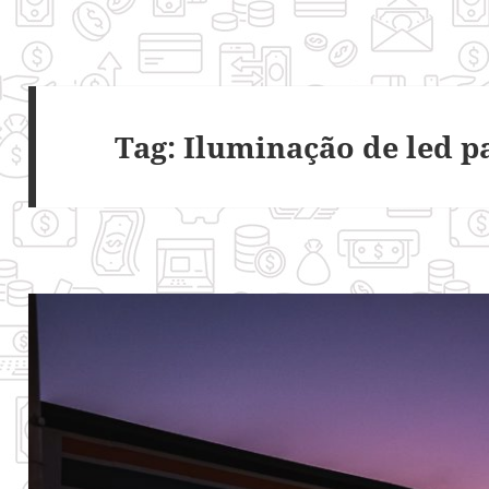
Tag:
Iluminação de led p