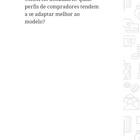
perfis de compradores tendem
a se adaptar melhor ao
modelo?