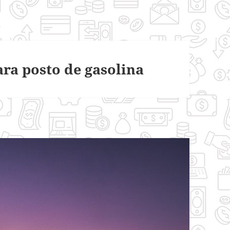
ara posto de gasolina