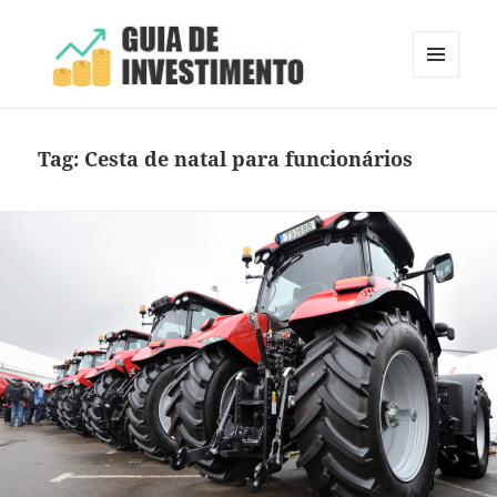
MENU
E
Guia de Investimento
WIDGETS
Tag:
Cesta de natal para funcionários