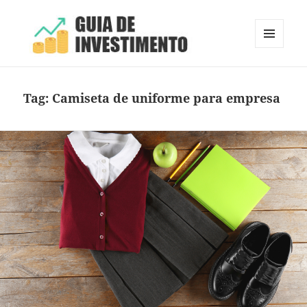
MENU
E
Guia de Investimento
WIDGETS
Tag:
Camiseta de uniforme para empresa