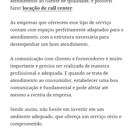
atendimento ao cliente de qualidade, é possível
fazer
locação de call center
.
As empresas que oferecem esse tipo de serviço
contam com espaços perfeitamente adaptados para o
atendimento, com a estrutura necessária para
desempenhar um bom atendimento.
A comunicação com clientes e fornecedores é muito
importante e precisa ser realizada de maneira
profissional e adequada. E quando se trata de
atendimento ao consumidor, estabelecer uma boa
comunicação é fundamental e pode afetar até
mesmo a receita da empresa.
Sendo assim, não hesite em investir em um
ambiente adequado, que ofereça um serviço sério e
comprometido.