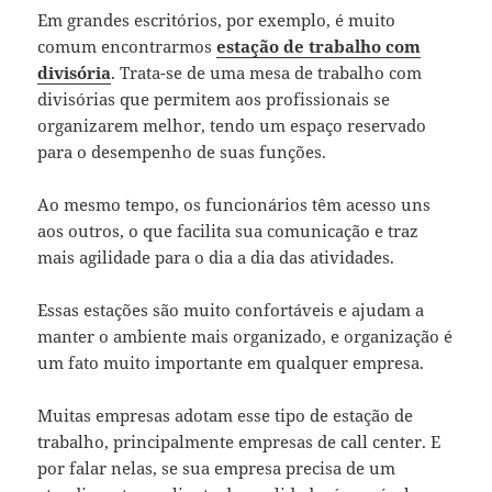
Em grandes escritórios, por exemplo, é muito
comum encontrarmos
estação de trabalho com
divisória
. Trata-se de uma mesa de trabalho com
divisórias que permitem aos profissionais se
organizarem melhor, tendo um espaço reservado
para o desempenho de suas funções.
Ao mesmo tempo, os funcionários têm acesso uns
aos outros, o que facilita sua comunicação e traz
mais agilidade para o dia a dia das atividades.
Essas estações são muito confortáveis e ajudam a
manter o ambiente mais organizado, e organização é
um fato muito importante em qualquer empresa.
Muitas empresas adotam esse tipo de estação de
trabalho, principalmente empresas de call center. E
por falar nelas, se sua empresa precisa de um