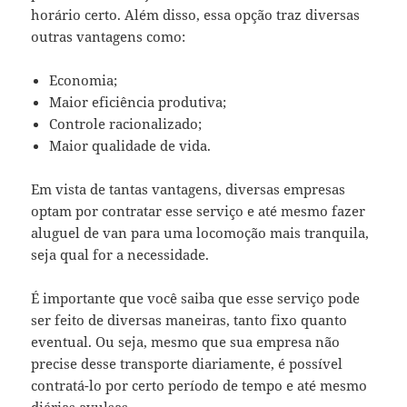
horário certo. Além disso, essa opção traz diversas
outras vantagens como:
Economia;
Maior eficiência produtiva;
Controle racionalizado;
Maior qualidade de vida.
Em vista de tantas vantagens, diversas empresas
optam por contratar esse serviço e até mesmo fazer
aluguel de van para uma locomoção mais tranquila,
seja qual for a necessidade.
É importante que você saiba que esse serviço pode
ser feito de diversas maneiras, tanto fixo quanto
eventual. Ou seja, mesmo que sua empresa não
precise desse transporte diariamente, é possível
contratá-lo por certo período de tempo e até mesmo
diárias avulsas.