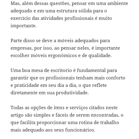
Mas, além dessas questões, pensar em uma ambiente
adequado e em uma estrutura sólida para o
exercício das atividades profissionais é muito
importante.
Parte disso se deve a móveis adequados para
empresas, por isso, ao pensar neles, é importante
escolher móveis ergonômicos e de qualidade.
Uma boa mesa de escritorio é fundamental para
garantir que os profissionais tenham mais conforto
e praticidade em seu dia a dia, o que reflete
diretamente em sua produtividade.
Todas as opções de itens e serviços citados neste
artigo são simples e fáceis de serem encontradas, o
que facilita proporcionar uma rotina de trabalho
mais adequado aos seus funcionários.