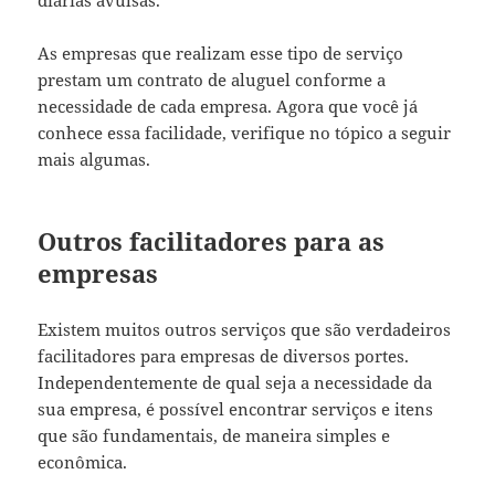
As empresas que realizam esse tipo de serviço
prestam um contrato de aluguel conforme a
necessidade de cada empresa. Agora que você já
conhece essa facilidade, verifique no tópico a seguir
mais algumas.
Outros facilitadores para as
empresas
Existem muitos outros serviços que são verdadeiros
facilitadores para empresas de diversos portes.
Independentemente de qual seja a necessidade da
sua empresa, é possível encontrar serviços e itens
que são fundamentais, de maneira simples e
econômica.