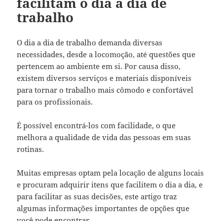
facilitam o dia a dia de
trabalho
O dia a dia de trabalho demanda diversas
necessidades, desde a locomoção, até questões que
pertencem ao ambiente em si. Por causa disso,
existem diversos serviços e materiais disponíveis
para tornar o trabalho mais cômodo e confortável
para os profissionais.
É possível encontrá-los com facilidade, o que
melhora a qualidade de vida das pessoas em suas
rotinas.
Muitas empresas optam pela locação de alguns locais
e procuram adquirir itens que facilitem o dia a dia, e
para facilitar as suas decisões, este artigo traz
algumas informações importantes de opções que
você pode encontrar.