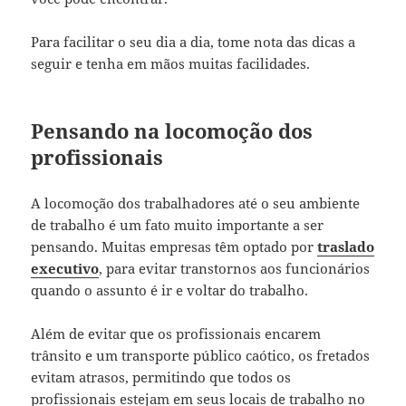
Para facilitar o seu dia a dia, tome nota das dicas a
seguir e tenha em mãos muitas facilidades.
Pensando na locomoção dos
profissionais
A locomoção dos trabalhadores até o seu ambiente
de trabalho é um fato muito importante a ser
pensando. Muitas empresas têm optado por
traslado
executivo
, para evitar transtornos aos funcionários
quando o assunto é ir e voltar do trabalho.
Além de evitar que os profissionais encarem
trânsito e um transporte público caótico, os fretados
evitam atrasos, permitindo que todos os
profissionais estejam em seus locais de trabalho no