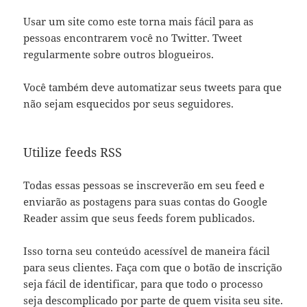
Usar um site como este torna mais fácil para as
pessoas encontrarem você no Twitter. Tweet
regularmente sobre outros blogueiros.
Você também deve automatizar seus tweets para que
não sejam esquecidos por seus seguidores.
Utilize feeds RSS
Todas essas pessoas se inscreverão em seu feed e
enviarão as postagens para suas contas do Google
Reader assim que seus feeds forem publicados.
Isso torna seu conteúdo acessível de maneira fácil
para seus clientes. Faça com que o botão de inscrição
seja fácil de identificar, para que todo o processo
seja descomplicado por parte de quem visita seu site.