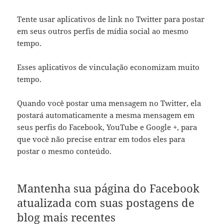
Tente usar aplicativos de link no Twitter para postar
em seus outros perfis de mídia social ao mesmo
tempo.
Esses aplicativos de vinculação economizam muito
tempo.
Quando você postar uma mensagem no Twitter, ela
postará automaticamente a mesma mensagem em
seus perfis do Facebook, YouTube e Google +, para
que você não precise entrar em todos eles para
postar o mesmo conteúdo.
Mantenha sua página do Facebook
atualizada com suas postagens de
blog mais recentes