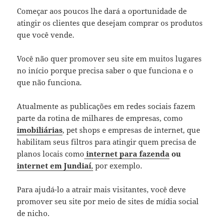
Começar aos poucos lhe dará a oportunidade de
atingir os clientes que desejam comprar os produtos
que você vende.
Você não quer promover seu site em muitos lugares
no início porque precisa saber o que funciona e o
que não funciona.
Atualmente as publicações em redes sociais fazem
parte da rotina de milhares de empresas, como
imobiliárias
, pet shops e empresas de internet, que
habilitam seus filtros para atingir quem precisa de
planos locais como
internet para fazenda
ou
internet em Jundiaí
,
por exemplo.
Para ajudá-lo a atrair mais visitantes, você deve
promover seu site por meio de sites de mídia social
de nicho.