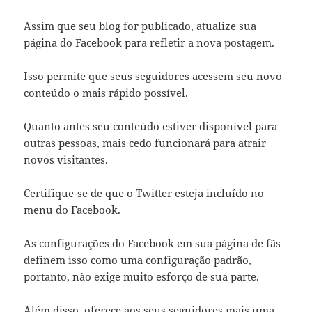
Assim que seu blog for publicado, atualize sua
página do Facebook para refletir a nova postagem.
Isso permite que seus seguidores acessem seu novo
conteúdo o mais rápido possível.
Quanto antes seu conteúdo estiver disponível para
outras pessoas, mais cedo funcionará para atrair
novos visitantes.
Certifique-se de que o Twitter esteja incluído no
menu do Facebook.
As configurações do Facebook em sua página de fãs
definem isso como uma configuração padrão,
portanto, não exige muito esforço de sua parte.
Além disso, oferece aos seus seguidores mais uma