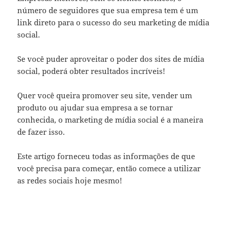
número de seguidores que sua empresa tem é um
link direto para o sucesso do seu marketing de mídia
social.
Se você puder aproveitar o poder dos sites de mídia
social, poderá obter resultados incríveis!
Quer você queira promover seu site, vender um
produto ou ajudar sua empresa a se tornar
conhecida, o marketing de mídia social é a maneira
de fazer isso.
Este artigo forneceu todas as informações de que
você precisa para começar, então comece a utilizar
as redes sociais hoje mesmo!