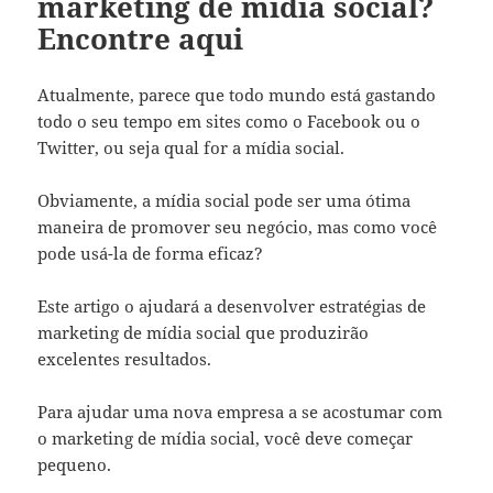
marketing de mídia social?
Encontre aqui
Atualmente, parece que todo mundo está gastando
todo o seu tempo em sites como o Facebook ou o
Twitter, ou seja qual for a mídia social.
Obviamente, a mídia social pode ser uma ótima
maneira de promover seu negócio, mas como você
pode usá-la de forma eficaz?
Este artigo o ajudará a desenvolver estratégias de
marketing de mídia social que produzirão
excelentes resultados.
Para ajudar uma nova empresa a se acostumar com
o marketing de mídia social, você deve começar
pequeno.