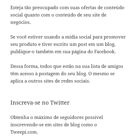
Esteja tão preocupado com suas ofertas de conteúdo
social quanto com o conteúdo de seu site de
negócios.
Se você estiver usando a mídia social para promover
seu produto e tiver escrito um post em um blog,
publique-o também em sua página do Facebook.
Dessa forma, todos que estão na sua lista de amigos
têm acesso à postagem do seu blog. O mesmo se
aplica a outros sites de redes sociais.
Inscreva-se no Twitter
Obtenha o máximo de seguidores possível
inscrevendo-se em sites de blog como o
Tweepi.com.