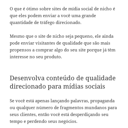
O que é ótimo sobre sites de mídia social de nicho é
que eles podem enviar a você uma grande
quantidade de tráfego direcionado.
Mesmo que o site de nicho seja pequeno, ele ainda
pode enviar visitantes de qualidade que são mais
propensos a comprar algo do seu site porque já têm
interesse no seu produto.
Desenvolva conteúdo de qualidade
direcionado para mídias sociais
Se você está apenas lançando palavras, propaganda
ou qualquer número de fragmentos mundanos para
seus clientes, então você está desperdiçando seu
tempo e perdendo seus negócios.