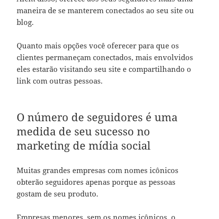
maneira de se manterem conectados ao seu site ou
blog.
Quanto mais opções você oferecer para que os
clientes permaneçam conectados, mais envolvidos
eles estarão visitando seu site e compartilhando o
link com outras pessoas.
O número de seguidores é uma
medida de seu sucesso no
marketing de mídia social
Muitas grandes empresas com nomes icônicos
obterão seguidores apenas porque as pessoas
gostam de seu produto.
Empresas menores, sem os nomes icônicos, o