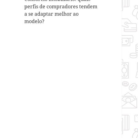
perfis de compradores tendem
a se adaptar melhor ao
modelo?