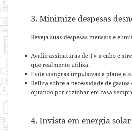
3. Minimize despesas desn
Reveja suas despesas mensais e elimin
Avalie assinaturas de TV a cabo e st
que realmente utiliza.
Evite compras impulsivas e planeje 
Reflita sobre a necessidade de gastos
optando por cozinhar em casa sempre
4. Invista em energia solar