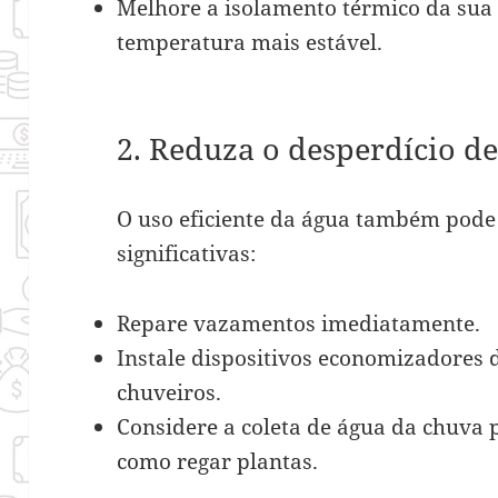
Melhore a isolamento térmico da sua
temperatura mais estável.
2. Reduza o desperdício d
O uso eficiente da água também pode
significativas:
Repare vazamentos imediatamente.
Instale dispositivos economizadores 
chuveiros.
Considere a coleta de água da chuva 
como regar plantas.