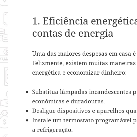
1. Eficiência energétic
contas de energia
Uma das maiores despesas em casa é a
Felizmente, existem muitas maneiras 
energética e economizar dinheiro:
Substitua lâmpadas incandescentes p
econômicas e duradouras.
Desligue dispositivos e aparelhos qu
Instale um termostato programável p
a refrigeração.