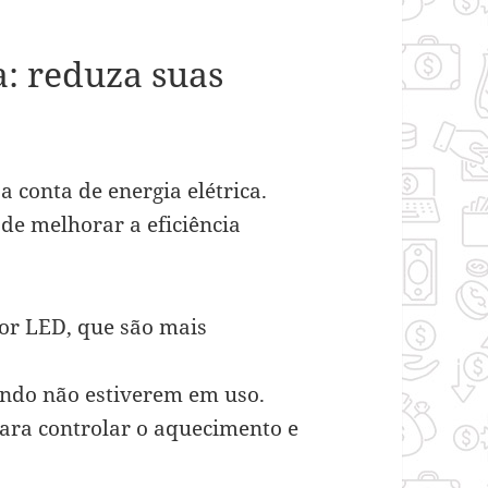
a: reduza suas
 conta de energia elétrica.
de melhorar a eficiência
or LED, que são mais
ando não estiverem em uso.
ara controlar o aquecimento e