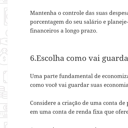
Mantenha o controle das suas despe
porcentagem do seu salário e planeje-
financeiros a longo prazo.
6.Escolha como vai guarda
Uma parte fundamental de economizar
como você vai guardar suas economi
Considere a criação de uma conta de
em uma conta de renda fixa que ofe