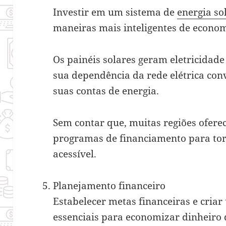
Investir em um sistema de
energia so
maneiras mais inteligentes de econom
Os painéis solares geram eletricidade
sua dependência da rede elétrica con
suas contas de energia.
Sem contar que, muitas regiões oferec
programas de financiamento para tor
acessível.
Planejamento financeiro
Estabelecer metas financeiras e cria
essenciais para economizar dinheiro 