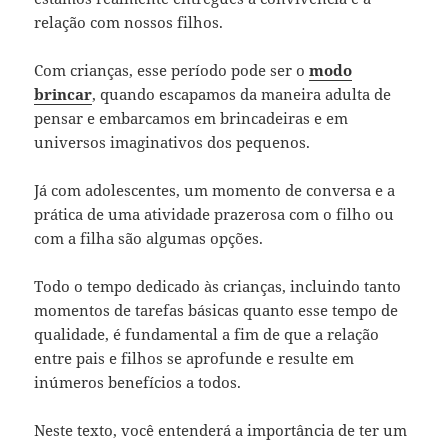
relação com nossos filhos.
Com crianças, esse período pode ser o
modo
brincar
, quando escapamos da maneira adulta de
pensar e embarcamos em brincadeiras e em
universos imaginativos dos pequenos.
Já com adolescentes, um momento de conversa e a
prática de uma atividade prazerosa com o filho ou
com a filha são algumas opções.
Todo o tempo dedicado às crianças, incluindo tanto
momentos de tarefas básicas quanto esse tempo de
qualidade, é fundamental a fim de que a relação
entre pais e filhos se aprofunde e resulte em
inúmeros benefícios a todos.
Neste texto, você entenderá a importância de ter um