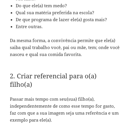
Do que ele(a) tem medo?
Qual sua matéria preferida na escola?
De que programa de lazer ele(a) gosta mais?
Entre outras.
Da mesma forma, a convivência permite que ele(a)
saiba qual trabalho você, pai ou mãe, tem; onde você
nasceu e qual sua comida favorita.
2. Criar referencial para o(a)
filho(a)
Passar mais tempo com seu(sua) filho(a),
independentemente de como esse tempo for gasto,
faz com que a sua imagem seja uma referência e um
exemplo para ele(a).