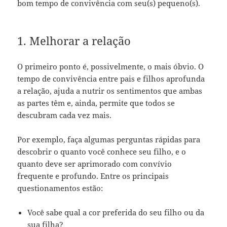
bom tempo de convivência com seu(s) pequeno(s).
1. Melhorar a relação
O primeiro ponto é, possivelmente, o mais óbvio. O
tempo de convivência entre pais e filhos aprofunda
a relação, ajuda a nutrir os sentimentos que ambas
as partes têm e, ainda, permite que todos se
descubram cada vez mais.
Por exemplo, faça algumas perguntas rápidas para
descobrir o quanto você conhece seu filho, e o
quanto deve ser aprimorado com convívio
frequente e profundo. Entre os principais
questionamentos estão:
Você sabe qual a cor preferida do seu filho ou da
sua filha?