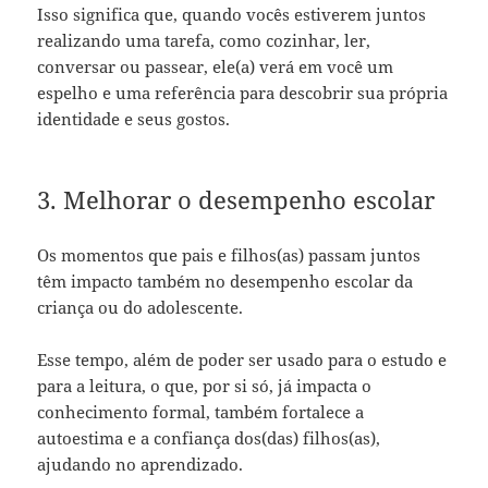
Isso significa que, quando vocês estiverem juntos
realizando uma tarefa, como cozinhar, ler,
conversar ou passear, ele(a) verá em você um
espelho e uma referência para descobrir sua própria
identidade e seus gostos.
3. Melhorar o desempenho escolar
Os momentos que pais e filhos(as) passam juntos
têm impacto também no desempenho escolar da
criança ou do adolescente.
Esse tempo, além de poder ser usado para o estudo e
para a leitura, o que, por si só, já impacta o
conhecimento formal, também fortalece a
autoestima e a confiança dos(das) filhos(as),
ajudando no aprendizado.