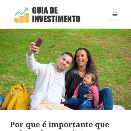
MENU
E
Guia de Investimento
WIDGETS
Por que é importante que