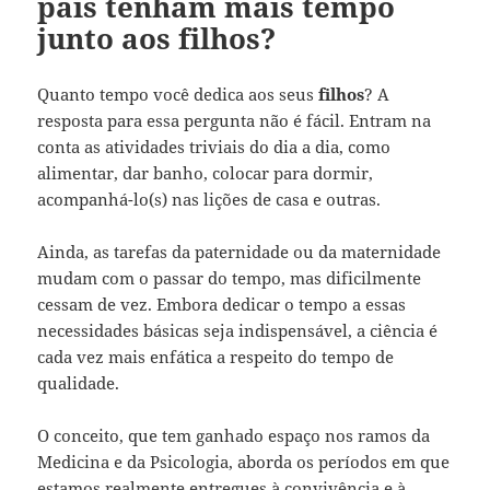
pais tenham mais tempo
junto aos filhos?
Quanto tempo você dedica aos seus
filhos
? A
resposta para essa pergunta não é fácil. Entram na
conta as atividades triviais do dia a dia, como
alimentar, dar banho, colocar para dormir,
acompanhá-lo(s) nas lições de casa e outras.
Ainda, as tarefas da paternidade ou da maternidade
mudam com o passar do tempo, mas dificilmente
cessam de vez. Embora dedicar o tempo a essas
necessidades básicas seja indispensável, a ciência é
cada vez mais enfática a respeito do tempo de
qualidade.
O conceito, que tem ganhado espaço nos ramos da
Medicina e da Psicologia, aborda os períodos em que
estamos realmente entregues à convivência e à