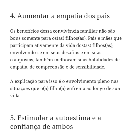
4. Aumentar a empatia dos pais
Os benefícios dessa convivência familiar não são
bons somente para os(as) filhos(as). Pais e mães que
participam ativamente da vida dos(as) filhos(as),
envolvendo-se em seus desafios e em suas
conquistas, também melhoram suas habilidades de
empatia, de compreensão e de sensibilidade.
A explicação para isso é o envolvimento pleno nas
situações que o(a) filho(a) enfrenta ao longo de sua
vida.
5. Estimular a autoestima e a
confiança de ambos