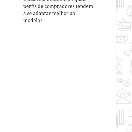
perfis de compradores tendem
a se adaptar melhor ao
modelo?