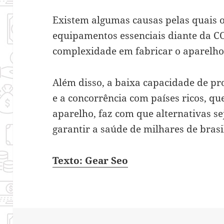
Existem algumas causas pelas quais o
equipamentos essenciais diante da CO
complexidade em fabricar o aparelho 
Além disso, a baixa capacidade de p
e a concorrência com países ricos, qu
aparelho, faz com que alternativas s
garantir a saúde de milhares de brasi
Texto: Gear Seo