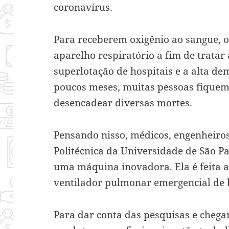
coronavírus.
Para receberem oxigênio ao sangue, 
aparelho respiratório a fim de tratar
superlotação de hospitais e a alta d
poucos meses, muitas pessoas fiquem
desencadear diversas mortes.
Pensando nisso, médicos, engenheiros
Politécnica da Universidade de São 
uma
máquina inovadora
. Ela é feita
ventilador pulmonar emergencial de 
Para dar conta das pesquisas e chega