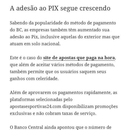
A adesão ao PIX segue crescendo
Sabendo da popularidade do método de pagamento
do BC, as empresas também têm aumentado sua
adesão ao Pix, inclusive aquelas do exterior mas que
atuam em solo nacional.
Este é o caso do
site de apostas que paga na hora
,
que além de aceitar vários métodos de pagamento,
também permite que os usuários saquem seus
ganhos com celeridade.
Além de aprovarem os pagamentos rapidamente, as
plataformas selecionadas pelo
apostasesportivas24.com disponibilizam promoções
exclusivas e não cobram taxas de serviço.
O Banco Central ainda apontou que o número de