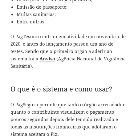
Emissão de passaporte;
Multas sanitárias;
Entre outros.
O PagTesouro entrou em atividade em novembro de
2020, e antes do lançamento passou um ano de
testes. Sendo que o primeiro órgão a aderir ao
sistema foi a
Anvisa
(Agência Nacional de Vigilância
Sanitária).
O que é o sistema e como usar?
O PagSeguro permite que tanto o órgão arrecadador
quanto o contribuinte visualizem o pagamento
poucos segundos depois dele ter sido realizado e
todas as instituições financeiras que adotaram o
sistema aceitam o Pix.