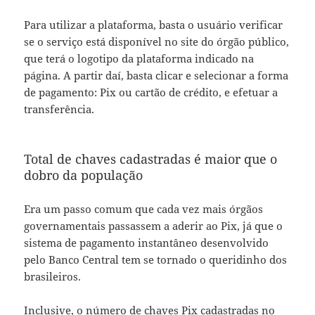
Para utilizar a plataforma, basta o usuário verificar
se o serviço está disponível no site do órgão público,
que terá o logotipo da plataforma indicado na
página. A partir daí, basta clicar e selecionar a forma
de pagamento: Pix ou cartão de crédito, e efetuar a
transferência.
Total de chaves cadastradas é maior que o
dobro da população
Era um passo comum que cada vez mais órgãos
governamentais passassem a aderir ao Pix, já que o
sistema de pagamento instantâneo desenvolvido
pelo Banco Central tem se tornado o queridinho dos
brasileiros.
Inclusive, o número de chaves Pix cadastradas no