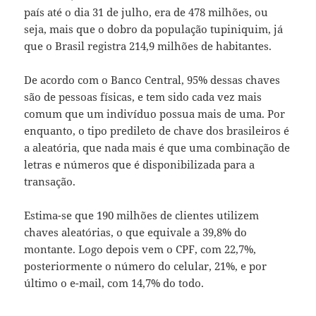
país até o dia 31 de julho, era de 478 milhões, ou
seja, mais que o dobro da população tupiniquim, já
que o Brasil registra 214,9 milhões de habitantes.
De acordo com o Banco Central, 95% dessas chaves
são de pessoas físicas, e tem sido cada vez mais
comum que um indivíduo possua mais de uma. Por
enquanto, o tipo predileto de chave dos brasileiros é
a aleatória, que nada mais é que uma combinação de
letras e números que é disponibilizada para a
transação.
Estima-se que 190 milhões de clientes utilizem
chaves aleatórias, o que equivale a 39,8% do
montante. Logo depois vem o CPF, com 22,7%,
posteriormente o número do celular, 21%, e por
último o e-mail, com 14,7% do todo.