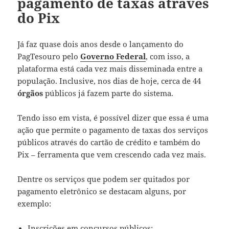
pagamento de taxas através
do Pix
Já faz quase dois anos desde o lançamento do
PagTesouro pelo
Governo Federal
, com isso, a
plataforma está cada vez mais disseminada entre a
população. Inclusive, nos dias de hoje, cerca de 44
órgãos
públicos já fazem parte do sistema.
Tendo isso em vista, é possível dizer que essa é uma
ação que permite o pagamento de taxas dos serviços
públicos através do cartão de crédito e também do
Pix – ferramenta que vem crescendo cada vez mais.
Dentre os serviços que podem ser quitados por
pagamento eletrônico se destacam alguns, por
exemplo:
Inscrições em concursos públicos;