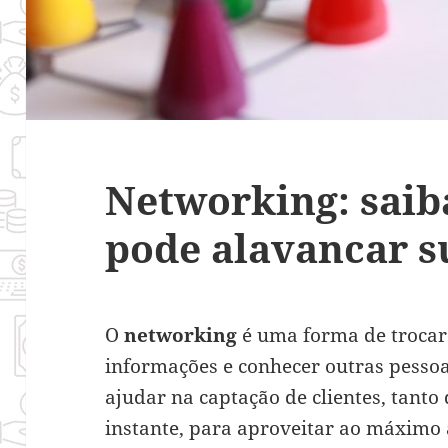
Networking: saib
pode alavancar s
O
networking
é uma forma de trocar 
informações e conhecer outras pessoas
ajudar na captação de clientes, tanto 
instante, para aproveitar ao máximo