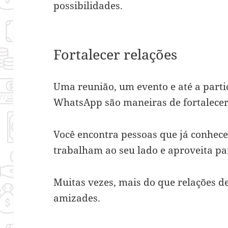
possibilidades.
Fortalecer relações
Uma reunião, um evento e até a part
WhatsApp são maneiras de fortalecer 
Você encontra pessoas que já conhec
trabalham ao seu lado e aproveita pa
Muitas vezes, mais do que relações d
amizades.