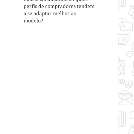
perfis de compradores tendem
a se adaptar melhor ao
modelo?