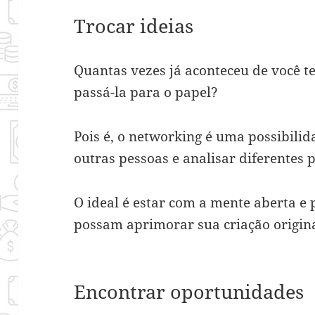
Trocar ideias
Quantas vezes já aconteceu de você t
passá-la para o papel?
Pois é, o networking é uma possibilid
outras pessoas e analisar diferentes 
O ideal é estar com a mente aberta e
possam aprimorar sua criação origina
Encontrar oportunidades