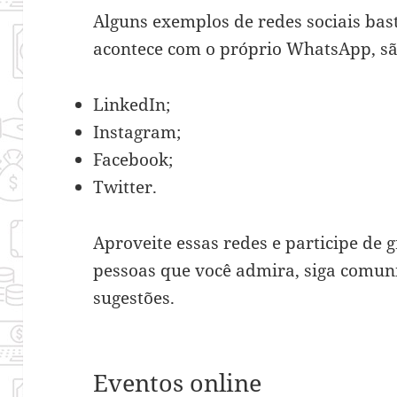
Alguns exemplos de redes sociais bas
acontece com o próprio WhatsApp, são
LinkedIn;
Instagram;
Facebook;
Twitter.
Aproveite essas redes e participe de 
pessoas que você admira, siga comuni
sugestões.
Eventos online