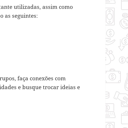
tante utilizadas, assim como
 as seguintes:
grupos, faça conexões com
dades e busque trocar ideias e