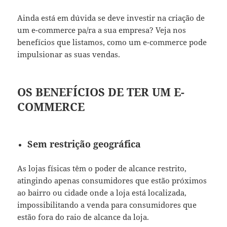
Ainda está em dúvida se deve investir na
criação de
um e-commerce
pa/ra a sua empresa? Veja nos
benefícios que listamos, como um e-commerce pode
impulsionar as suas vendas.
OS BENEFÍCIOS DE TER UM E-
COMMERCE
Sem restrição geográfica
As lojas físicas têm o poder de alcance restrito,
atingindo apenas consumidores que estão próximos
ao bairro ou cidade onde a loja está localizada,
impossibilitando a venda para consumidores que
estão fora do raio de alcance da loja.