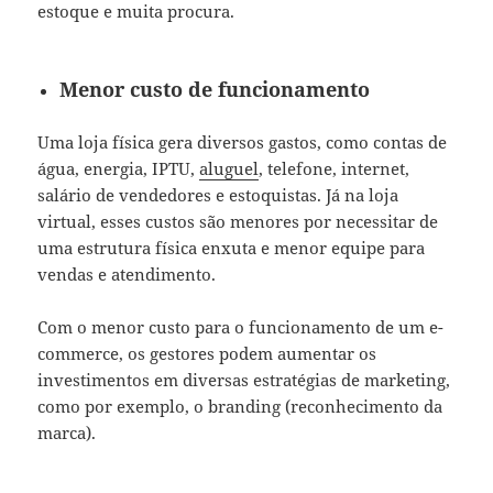
estoque e muita procura.
Menor custo de funcionamento
Uma loja física gera diversos gastos, como contas de
água, energia, IPTU,
aluguel
, telefone, internet,
salário de vendedores e estoquistas. Já na loja
virtual, esses custos são menores por necessitar de
uma estrutura física enxuta e menor equipe para
vendas e atendimento.
Com o menor custo para o funcionamento de um e-
commerce, os gestores podem aumentar os
investimentos em diversas estratégias de marketing,
como por exemplo, o branding (reconhecimento da
marca).