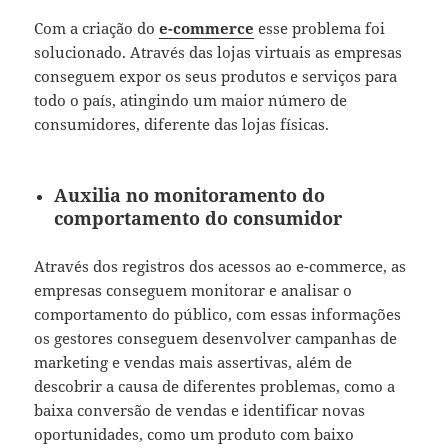
Com a criação do
e-commerce
esse problema foi
solucionado. Através das lojas virtuais as empresas
conseguem expor os seus produtos e serviços para
todo o país, atingindo um maior número de
consumidores, diferente das lojas físicas.
Auxilia no monitoramento do
comportamento do consumidor
Através dos registros dos acessos ao e-commerce, as
empresas conseguem monitorar e analisar o
comportamento do público, com essas informações
os gestores conseguem desenvolver campanhas de
marketing e vendas mais assertivas, além de
descobrir a causa de diferentes problemas, como a
baixa conversão de vendas e identificar novas
oportunidades, como um produto com baixo