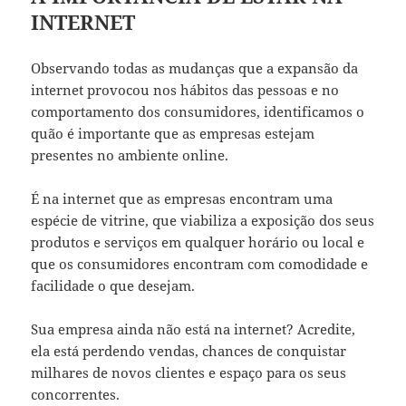
INTERNET
Observando todas as mudanças que a expansão da
internet provocou nos hábitos das pessoas e no
comportamento dos consumidores, identificamos o
quão é importante que as empresas estejam
presentes no ambiente online.
É na internet que as empresas encontram uma
espécie de vitrine, que viabiliza a exposição dos seus
produtos e serviços em qualquer horário ou local e
que os consumidores encontram com comodidade e
facilidade o que desejam.
Sua empresa ainda não está na internet? Acredite,
ela está perdendo vendas, chances de conquistar
milhares de novos clientes e espaço para os seus
concorrentes.