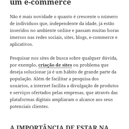
um e-commerce
Não é mais novidade o quanto é crescente o número
de indivíduos que, independente da idade, já estão
inseridos no ambiente online e passam muitas horas
imersos nas redes sociais, sites, blogs, e-commerce e
aplicativos.
Pesquisar nos sites de busca sobre qualquer dúvida,
por exemplo,
criação de sites
ou problema que
deseja solucionar já é um hábito de grande parte da
população. Além de facilitar a pesquisa dos
usuários, a internet facilita a divulgação de produtos
e serviços ofertados pelas empresas, que através das
plataformas digitais
ampliaram o alcance aos seus
potenciais clientes.
A IMPORTÂNCIA DE ESTAR NA