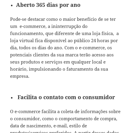
Aberto 365 dias por ano
Pode-se destacar como o maior benefício de se ter
um e-commerce, a ininterrupção do
funcionamento, que diferente de uma loja física, a
loja virtual fica disponível ao público 24 horas por
dia, todos os dias do ano. Com o e-commerce, os
potenciais clientes da sua marca terão acesso aos
seus produtos e serviços em qualquer local e
horário, impulsionando o faturamento da sua
empresa.
Facilita o contato com o consumidor
O e-commerce facilita a coleta de informações sobre
o consumidor, como o comportamento de compra,
data de nascimento, e-mail, estilo de
produtos\serviços preferidos. A partir desses dados