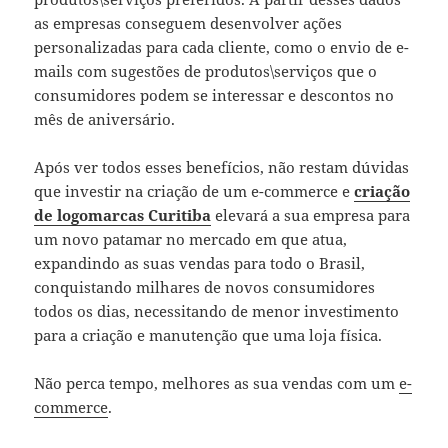
as empresas conseguem desenvolver ações
personalizadas para cada cliente, como o envio de e-
mails com sugestões de produtos\serviços que o
consumidores podem se interessar e descontos no
mês de aniversário.
Após ver todos esses benefícios, não restam dúvidas
que investir na criação de um e-commerce e
criação
de logomarcas Curitiba
elevará a sua empresa para
um novo patamar no mercado em que atua,
expandindo as suas vendas para todo o Brasil,
conquistando milhares de novos consumidores
todos os dias, necessitando de menor investimento
para a criação e manutenção que uma loja física.
Não perca tempo, melhores as sua vendas com um
e-
commerce
.