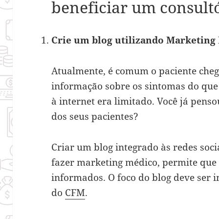
beneficiar um consult
Crie um blog utilizando Marketing
Atualmente, é comum o paciente cheg
informação sobre os sintomas do que
à internet era limitado. Você já pens
dos seus pacientes?
Criar um blog integrado às redes soc
fazer marketing médico, permite que
informados. O foco do blog deve ser 
do
CFM
.