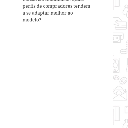
perfis de compradores tendem
a se adaptar melhor ao
modelo?