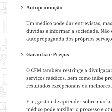
Autopromoção
Um médico pode dar entrevistas, mas
dúvidas e informar a sociedade. Não 
autopropaganda dos próprios serviço
Garantia e Preços
O CFM também restringe a divulgação
serviços médicos, bem como inibe pr
resultados excepcionais ou melhores
E aí, gostou de aprender sobre mar
médico
pode auxiliar o processo e oti