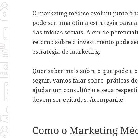
O marketing médico evoluiu junto à t
pode ser uma ótima estratégia para a
das
mídias sociais
. Além de potencial
retorno sobre o investimento pode s
estratégia de marketing.
Quer saber mais sobre o que pode e o
seguir, vamos falar sobre práticas 
ajudar um consultório e seus respecti
devem ser evitadas. Acompanhe!
Como o Marketing Méd