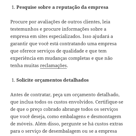
Pesquise sobre a reputação da empresa
Procure por avaliações de outros clientes, leia
testemunhos e procure informações sobre a
empresa em sites especializados. Isso ajudará a
garantir que você está contratando uma empresa
que oferece serviços de qualidade e que tem
experiência em mudanças completas e que não
tenha muitas
reclamações
.
Solicite orçamentos detalhados
Antes de contratar, peça um orçamento detalhado,
que inclua todos os custos envolvidos. Certifique-se
de que o preço cobrado abrange todos os serviços
que você deseja, como embalagens e desmontagem
de móveis. Além disso, pergunte se há custos extras
para o serviço de desembalagem ou se a empresa