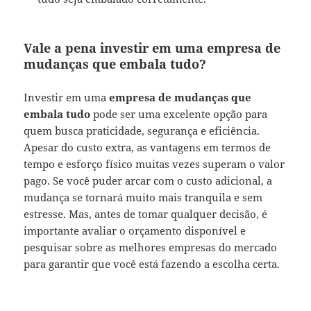
Vale a pena investir em uma empresa de
mudanças que embala tudo?
Investir em uma
empresa de mudanças que
embala tudo
pode ser uma excelente opção para
quem busca praticidade, segurança e eficiência.
Apesar do custo extra, as vantagens em termos de
tempo e esforço físico muitas vezes superam o valor
pago. Se você puder arcar com o custo adicional, a
mudança se tornará muito mais tranquila e sem
estresse. Mas, antes de tomar qualquer decisão, é
importante avaliar o orçamento disponível e
pesquisar sobre as melhores empresas do mercado
para garantir que você está fazendo a escolha certa.