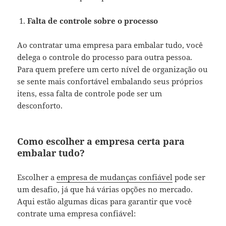
Falta de controle sobre o processo
Ao contratar uma empresa para embalar tudo, você
delega o controle do processo para outra pessoa.
Para quem prefere um certo nível de organização ou
se sente mais confortável embalando seus próprios
itens, essa falta de controle pode ser um
desconforto.
Como escolher a empresa certa para
embalar tudo?
Escolher a
empresa de mudanças confiável
pode ser
um desafio, já que há várias opções no mercado.
Aqui estão algumas dicas para garantir que você
contrate uma empresa confiável: