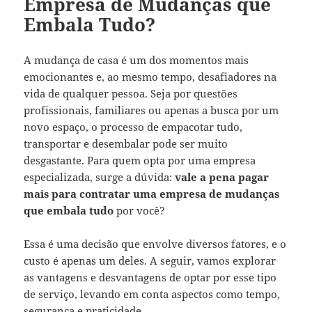
Empresa de Mudanças que
Embala Tudo?
A mudança de casa é um dos momentos mais
emocionantes e, ao mesmo tempo, desafiadores na
vida de qualquer pessoa. Seja por questões
profissionais, familiares ou apenas a busca por um
novo espaço, o processo de empacotar tudo,
transportar e desembalar pode ser muito
desgastante. Para quem opta por uma empresa
especializada, surge a dúvida:
vale a pena pagar
mais para contratar uma empresa de mudanças
que embala tudo
por você?
Essa é uma decisão que envolve diversos fatores, e o
custo é apenas um deles. A seguir, vamos explorar
as vantagens e desvantagens de optar por esse tipo
de serviço, levando em conta aspectos como tempo,
segurança e praticidade.