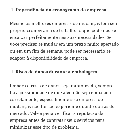
Dependência do cronograma da empresa
Mesmo as melhores empresas de mudanças têm seu
próprio cronograma de trabalho, o que pode não se
encaixar perfeitamente nas suas necessidades. Se
você precisar se mudar em um prazo muito apertado
ou em um fim de semana, pode ser necessário se
adaptar à disponibilidade da empresa.
Risco de danos durante a embalagem
Embora o risco de danos seja minimizado, sempre
há a possibilidade de que algo não seja embalado
corretamente, especialmente se a empresa de
mudanças não for tão experiente quanto outras do
mercado. Vale a pena verificar a reputação da
empresa antes de contratar seus serviços para
minimizar esse tipo de problema.