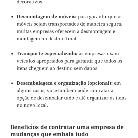
decorativos.
Desmontagem de móveis:
para garantir que os
móveis sejam transportados de maneira segura,
muitas empresas oferecem a desmontagem e
montagem no destino final.
Transporte especializado:
as empresas usam
veículos apropriados para garantir que todos os
itens cheguem ao destino sem danos.
Desembalagem e organização (opcional):
em
alguns casos, você também pode contratar a
opção de desembalar tudo e até organizar os itens
no novo local.
Benefícios de contratar uma empresa de
mudanças que embala tudo