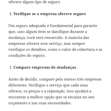
oferece algum tipo de seguro.
Verifique se a empresa oferece seguro
Um seguro adequado é fundamental para garantir
que, caso algum item se danifique durante a
mudança, você será ressarcido. A maioria das
empresas oferece esse serviço, mas sempre
verifique os detalhes, como o valor de cobertura e as
condições do seguro.
Compare empresas de mudanças
Antes de decidir, compare pelo menos três empresas
diferentes. Verifique o serviço que cada uma
oferece, os preços e a reputação. Isso ajudará a
encontrar a melhor opção que se encaixe no seu
orçamento e nas suas necessidades.