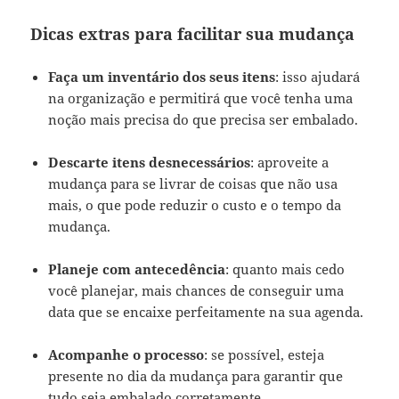
Dicas extras para facilitar sua mudança
Faça um inventário dos seus itens
: isso ajudará
na organização e permitirá que você tenha uma
noção mais precisa do que precisa ser embalado.
Descarte itens desnecessários
: aproveite a
mudança para se livrar de coisas que não usa
mais, o que pode reduzir o custo e o tempo da
mudança.
Planeje com antecedência
: quanto mais cedo
você planejar, mais chances de conseguir uma
data que se encaixe perfeitamente na sua agenda.
Acompanhe o processo
: se possível, esteja
presente no dia da mudança para garantir que
tudo seja embalado corretamente.