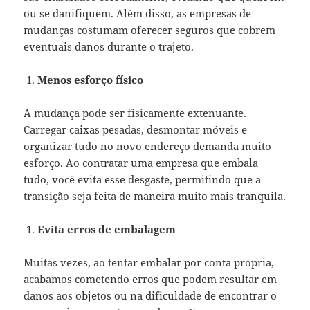
ou se danifiquem. Além disso, as empresas de
mudanças costumam oferecer seguros que cobrem
eventuais danos durante o trajeto.
Menos esforço físico
A mudança pode ser fisicamente extenuante.
Carregar caixas pesadas, desmontar móveis e
organizar tudo no novo endereço demanda muito
esforço. Ao contratar uma empresa que embala
tudo, você evita esse desgaste, permitindo que a
transição seja feita de maneira muito mais tranquila.
Evita erros de embalagem
Muitas vezes, ao tentar embalar por conta própria,
acabamos cometendo erros que podem resultar em
danos aos objetos ou na dificuldade de encontrar o