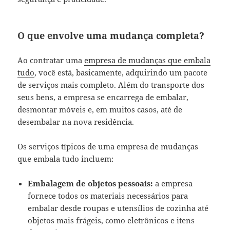
O que envolve uma mudança completa?
Ao contratar uma
empresa de mudanças que embala
tudo
, você está, basicamente, adquirindo um pacote
de serviços mais completo. Além do transporte dos
seus bens, a empresa se encarrega de embalar,
desmontar móveis e, em muitos casos, até de
desembalar na nova residência.
Os serviços típicos de uma empresa de mudanças
que embala tudo incluem:
Embalagem de objetos pessoais:
a empresa
fornece todos os materiais necessários para
embalar desde roupas e utensílios de cozinha até
objetos mais frágeis, como eletrônicos e itens