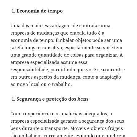
Economia de tempo
Uma das maiores vantagens de contratar uma
empresa de mudanças que embala tudo é a
economia de tempo. Embalar objetos pode ser uma
tarefa longa e cansativa, especialmente se você tem
uma grande quantidade de coisas para organizar. A
empresa especializada assume essa
responsabilidade, permitindo que você se concentre
em outros aspectos da mudança, como a adaptação
ao novo local ou o trabalho.
Segurança e proteção dos bens
Com a experiência e os materiais adequados, a
empresa especializada garante a segurança dos seus
bens durante o transporte. Móveis e objetos frágeis
são embalados corretamente, evitando que quebrem