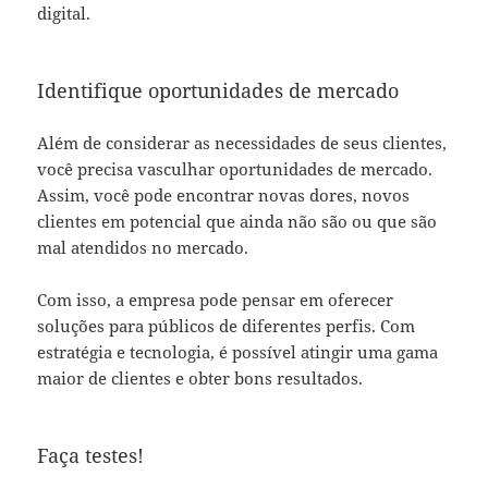
digital.
Identifique oportunidades de mercado
Além de considerar as necessidades de seus clientes,
você precisa vasculhar oportunidades de mercado.
Assim, você pode encontrar novas dores, novos
clientes em potencial que ainda não são ou que são
mal atendidos no mercado.
Com isso, a empresa pode pensar em oferecer
soluções para públicos de diferentes perfis. Com
estratégia e tecnologia, é possível atingir uma gama
maior de clientes e obter bons resultados.
Faça testes!