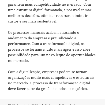
garantem mais competitividade no mercado. Com
uma estrutura digital formatada, é possível tomar
melhores decisões, otimizar recursos, diminuir
custos e ser mais sustentável.
Os processos manuais acabam atrasando o
andamento da empresa e prejudicando a
performance. Com a transformação digital, os
processos se tornam muito mais ágeis e isso abre
possibilidade para um novo leque de oportunidades
no mercado.
Com a digitalização, empresas podem se tornar
organizações muito mais competitivas e estruturais
no mercado. O processo de transformação digital
deve fazer parte da gestão de todos os negócios.