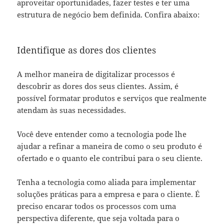
aproveitar oportunidades, fazer testes e ter uma
estrutura de negócio bem definida. Confira abaixo:
Identifique as dores dos clientes
A melhor maneira de digitalizar processos é
descobrir as dores dos seus clientes. Assim, é
possível formatar produtos e serviços que realmente
atendam às suas necessidades.
Você deve entender como a tecnologia pode lhe
ajudar a refinar a maneira de como o seu produto é
ofertado e o quanto ele contribui para o seu cliente.
Tenha a tecnologia como aliada para implementar
soluções práticas para a empresa e para o cliente. É
preciso encarar todos os processos com uma
perspectiva diferente, que seja voltada para o