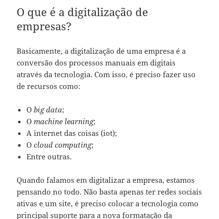
O que é a digitalização de
empresas?
Basicamente, a digitalização de uma empresa é a
conversão dos processos manuais em digitais
através da tecnologia. Com isso, é preciso fazer uso
de recursos como:
O
big data
;
O
machine learning
;
A internet das coisas (iot);
O
cloud computing
;
Entre outras.
Quando falamos em digitalizar a empresa, estamos
pensando no todo. Não basta apenas ter redes sociais
ativas e um site, é preciso colocar a tecnologia como
principal suporte para a nova formatação da