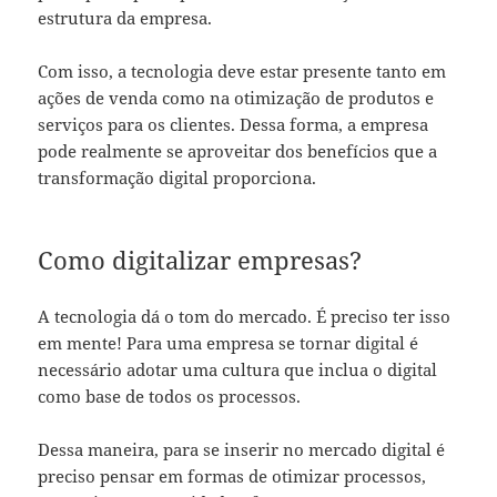
estrutura da empresa.
Com isso, a tecnologia deve estar presente tanto em
ações de venda como na otimização de produtos e
serviços para os clientes. Dessa forma, a empresa
pode realmente se aproveitar dos benefícios que a
transformação digital proporciona.
Como digitalizar empresas?
A tecnologia dá o tom do mercado. É preciso ter isso
em mente! Para uma empresa se tornar digital é
necessário adotar uma cultura que inclua o digital
como base de todos os processos.
Dessa maneira, para se inserir no mercado digital é
preciso pensar em formas de otimizar processos,