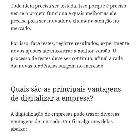
Toda ideia precisa ser testada. Isso porque é preciso
ver se o projeto funciona e quais melhorias ele
precisa para ser inovador e chamar a atenção no
mercado.
Por isso, faça testes, registre resultados, experimente
novos ajustes até encontrar a melhor versão. O
processo de testes deve ser contínuo, afinal a cada
dia novas tendências surgem no mercado.
Quais são as principais vantagens
de digitalizar a empresa?
A digitalização de empresas pode trazer diversas
vantagens de mercado. Confira algumas delas
abaixo: