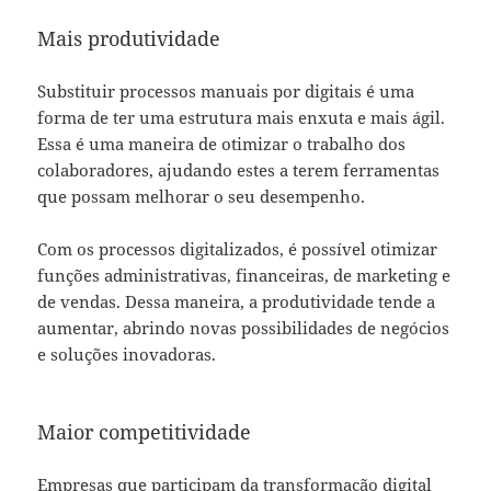
Mais produtividade
Substituir processos manuais por digitais é uma
forma de ter uma estrutura mais enxuta e mais ágil.
Essa é uma maneira de otimizar o trabalho dos
colaboradores, ajudando estes a terem ferramentas
que possam melhorar o seu desempenho.
Com os processos digitalizados, é possível otimizar
funções administrativas, financeiras, de marketing e
de vendas. Dessa maneira, a produtividade tende a
aumentar, abrindo novas possibilidades de negócios
e soluções inovadoras.
Maior competitividade
Empresas que participam da transformação digital