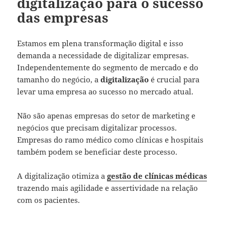
digitalização para o sucesso
das empresas
Estamos em plena transformação digital e isso
demanda a necessidade de digitalizar empresas.
Independentemente do segmento de mercado e do
tamanho do negócio, a
digitalização
é crucial para
levar uma empresa ao sucesso no mercado atual.
Não são apenas empresas do setor de marketing e
negócios que precisam digitalizar processos.
Empresas do ramo médico como clínicas e hospitais
também podem se beneficiar deste processo.
A digitalização otimiza a
gestão de clínicas médicas
trazendo mais agilidade e assertividade na relação
com os pacientes.