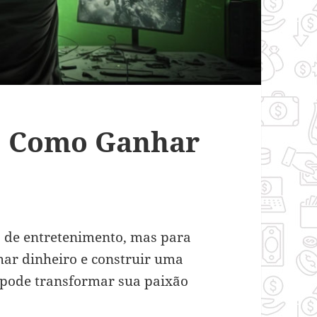
: Como Ganhar
o
 de entretenimento, mas para
har dinheiro e construir uma
, pode transformar sua paixão