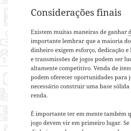
Considerações finais
Existem muitas maneiras de ganhar
importante lembrar que a maioria d
dinheiro exigem esforço, dedicação e 
e transmissões de jogos podem ser l
altamente competitivo. Venda de itens
podem oferecer oportunidades para j
necessário construir uma base sólida 
renda.
É importante ter em mente também qu
jogo devem vir em primeiro lugar. Se