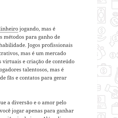
dinheiro
jogando, mas é
os métodos para ganho de
habilidade. Jogos profissionais
ucrativos, mas é um mercado
 virtuais e criação de conteúdo
ogadores talentosos, mas é
de fãs e contatos para gerar
e a diversão e o amor pelo
 você jogar apenas para ganhar