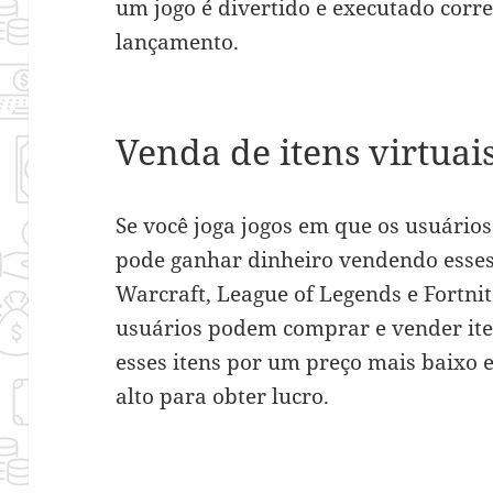
um jogo é divertido e executado corr
lançamento.
Venda de itens virtuai
Se você joga jogos em que os usuário
pode ganhar dinheiro vendendo esses
Warcraft, League of Legends e Fortni
usuários podem comprar e vender ite
esses itens por um preço mais baixo 
alto para obter lucro.