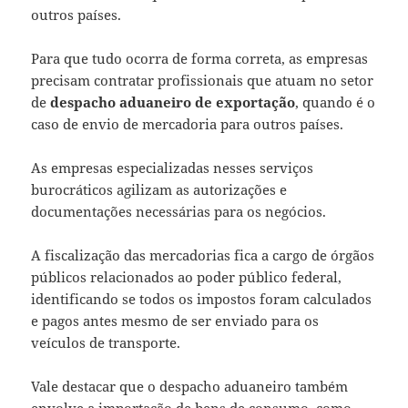
outros países.
Para que tudo ocorra de forma correta, as empresas
precisam contratar profissionais que atuam no setor
de
despacho aduaneiro de exportação
, quando é o
caso de envio de mercadoria para outros países.
As empresas especializadas nesses serviços
burocráticos agilizam as autorizações e
documentações necessárias para os negócios.
A fiscalização das mercadorias fica a cargo de órgãos
públicos relacionados ao poder público federal,
identificando se todos os impostos foram calculados
e pagos antes mesmo de ser enviado para os
veículos de transporte.
Vale destacar que o despacho aduaneiro também
envolve a importação de bens de consumo, como