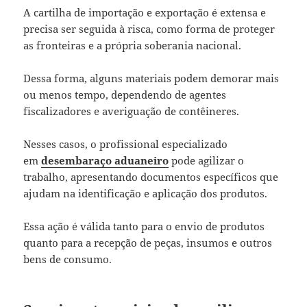
A cartilha de importação e exportação é extensa e
precisa ser seguida à risca, como forma de proteger
as fronteiras e a própria soberania nacional.
Dessa forma, alguns materiais podem demorar mais
ou menos tempo, dependendo de agentes
fiscalizadores e averiguação de contêineres.
Nesses casos, o profissional especializado
em
desembaraço aduaneiro
pode agilizar o
trabalho, apresentando documentos específicos que
ajudam na identificação e aplicação dos produtos.
Essa ação é válida tanto para o envio de produtos
quanto para a recepção de peças, insumos e outros
bens de consumo.