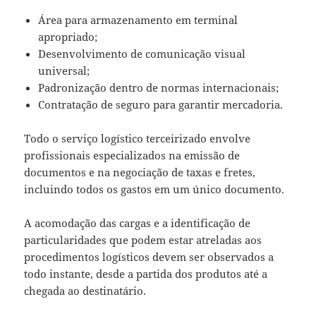
Área para armazenamento em terminal
apropriado;
Desenvolvimento de comunicação visual
universal;
Padronização dentro de normas internacionais;
Contratação de seguro para garantir mercadoria.
Todo o serviço logístico terceirizado envolve
profissionais especializados na emissão de
documentos e na negociação de taxas e fretes,
incluindo todos os gastos em um único documento.
A acomodação das cargas e a identificação de
particularidades que podem estar atreladas aos
procedimentos logísticos devem ser observados a
todo instante, desde a partida dos produtos até a
chegada ao destinatário.