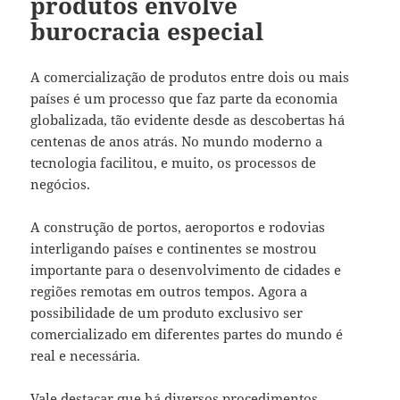
produtos envolve
burocracia especial
A comercialização de produtos entre dois ou mais
países é um processo que faz parte da economia
globalizada, tão evidente desde as descobertas há
centenas de anos atrás. No mundo moderno a
tecnologia facilitou, e muito, os processos de
negócios.
A construção de portos, aeroportos e rodovias
interligando países e continentes se mostrou
importante para o desenvolvimento de cidades e
regiões remotas em outros tempos. Agora a
possibilidade de um produto exclusivo ser
comercializado em diferentes partes do mundo é
real e necessária.
Vale destacar que há diversos procedimentos