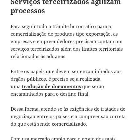
Serviços terceirizados agilizam
processos
Para seguir todo o trâmite burocrático para a
comercialização de produtos tipo exportação, as
empresas e empreendedores precisam contar com
serviços terceirizados além dos limites territoriais
relacionados às aduanas.
Entre os papéis que devem ser encaminhados aos
órgãos públicos, é preciso seja realizada
uma
tradução de documentos
que serão
encaminhados para o destino final.
Dessa forma, atende-se às exigências de tratados de
negociação entre os países e a compreensão correta
do que está sendo comercializado.
Com um mercado amplo para o envio dos mais