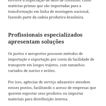
matérias-primas que são importadas para a
transformação em linha de montagem nacional,
fazendo parte da cadeia produtiva brasileira.
Profissionais especializados
apresentam soluções
Os portos e aeroportos possuem métodos de
importação e exportação por conta da facilidade de
transporte em longos trajetos, com tamanhos
variados de navios e aviões.
Por isso, agências de serviço aduaneiro atendem
nesses pontos, facilitando o acesso de empresas que
querem exportar seus produtos ou importar
materiais para distribuição interna.