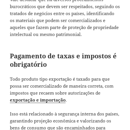
burocráticos que devem ser respeitados, seguindo os
tratados de negócios entre os países, identificando
os materiais que podem ser comercializados e
aqueles que fazem parte de proteção de propriedade
intelectual ou mesmo patrimonial.
Pagamento de taxas e impostos é
obrigatório
Todo produto tipo exportação é taxado para que
possa ser comercializado de maneira correta, com
impostos que recaem sobre autorizações de
exportação e importação
.
Isso está relacionado à segurança interna dos países,
garantindo projeção econômica e valorizando os
bens de consumo que são encaminhados para