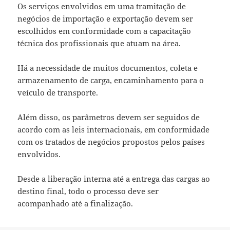
Os serviços envolvidos em uma tramitação de
negócios de importação e exportação devem ser
escolhidos em conformidade com a capacitação
técnica dos profissionais que atuam na área.
Há a necessidade de muitos documentos, coleta e
armazenamento de carga, encaminhamento para o
veículo de transporte.
Além disso, os parâmetros devem ser seguidos de
acordo com as leis internacionais, em conformidade
com os tratados de negócios propostos pelos países
envolvidos.
Desde a liberação interna até a entrega das cargas ao
destino final, todo o processo deve ser
acompanhado até a finalização.