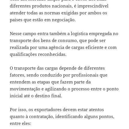
diferentes produtos nacionais, é imprescindível
atender todas as normas exigidas por ambos os
países que estão em negociação.
Nesse campo entra também a logística empregada no
transporte dos bens de consumo, que pode ser
realizada por uma agência de cargas eficiente e com
qualificações reconhecidas.
O transporte das cargas depende de diferentes
fatores, sendo conduzido por profissionais que
entendem as etapas que fazem parte da
movimentação e agilizando o processo entre o ponto
inicial até o destino final.
Por isso, os exportadores devem estar atentos
quanto à contratação, identificando alguns pontos,
entre eles: