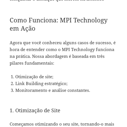
Como Funciona: MPI Technology
em Ação
Agora que você conheceu alguns casos de sucesso, é
hora de entender como o MPI Technology funciona
na prática. Nossa abordagem é baseada em três
pilares fundamentais:
Otimização de site;
Link Building estratégico;
Monitoramento e análise constantes.
1. Otimização de Site
Começamos otimizando o seu site, tornando-o mais