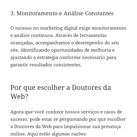
3. Monitoramento e Análise Constantes
O sucesso no marketing digital exige monitoramento
e análise contínuos. Através de ferramentas
avançadas, acompanhamos o desempenho do seu
site, identificando oportunidades de melhoria e
ajustando a estratégia conforme necessário para
garantir resultados consistentes.
Por que escolher a Doutores da
Web?
Agora que você conhece nossos serviços e casos de
sucesso, pode estar se perguntando por que escolher
a Doutores da Web para impulsionar sua presença
online. Aqui estão algumas razões: