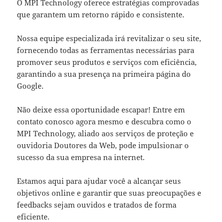
O MPI Technology oferece estratégias comprovadas
que garantem um retorno rápido e consistente.
Nossa equipe especializada irá revitalizar o seu site,
fornecendo todas as ferramentas necessárias para
promover seus produtos e serviços com eficiência,
garantindo a sua presença na primeira página do
Google.
Não deixe essa oportunidade escapar! Entre em
contato conosco agora mesmo e descubra como o
MPI Technology, aliado aos serviços de proteção e
ouvidoria Doutores da Web, pode impulsionar o
sucesso da sua empresa na internet.
Estamos aqui para ajudar você a alcançar seus
objetivos online e garantir que suas preocupações e
feedbacks sejam ouvidos e tratados de forma
eficiente.