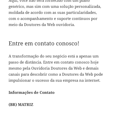
Aqui, você não será fornecido com um plano
genérico, mas sim com uma solução personalizada,
moldada de acordo com as suas particularidades,
com o acompanhamento e suporte contínuos por
meio da Doutores da Web ouvidoria.
Entre em contato conosco!
A transformação do seu negócio está a apenas um
passo de distância. Entre em contato conosco hoje
mesmo pela Ouvidoria Doutores da Web e demais
canais para descobrir como a Doutores da Web pode
impulsionar o sucesso da sua empresa na internet.
Informações de Contato
(BR) MATRIZ