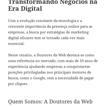
Transformando Negócios na
Era Digital
Com a evolução constante da tecnologia e a
crescente importância da presença online para as
empresas, a busca por estratégias de marketing
digital eficazes tem se tornado cada vez mais
essencial.
Nesse cenário, a Doutores da Web destaca-se como
uma referência no mercado, com mais de 10 anos de
experiência ajudando empresas a conquistarem
posições privilegiadas nos principais motores de
busca, como o Google, sem a necessidade de pagar
por cliques.
Quem Somos: A Doutores da Web