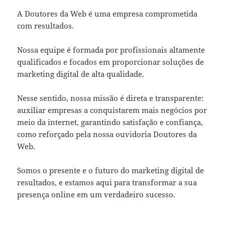
A Doutores da Web é uma empresa comprometida
com resultados.
Nossa equipe é formada por profissionais altamente
qualificados e focados em proporcionar soluções de
marketing digital de alta qualidade.
Nesse sentido, nossa missão é direta e transparente:
auxiliar empresas a conquistarem mais negócios por
meio da internet, garantindo satisfação e confiança,
como reforçado pela nossa ouvidoria Doutores da
Web.
Somos o presente e o futuro do marketing digital de
resultados, e estamos aqui para transformar a sua
presença online em um verdadeiro sucesso.