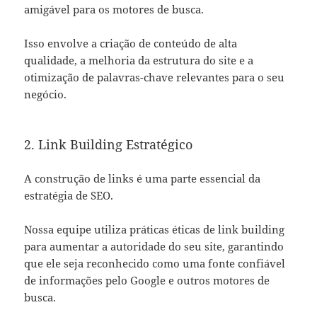
amigável para os motores de busca.
Isso envolve a criação de conteúdo de alta
qualidade, a melhoria da estrutura do site e a
otimização de palavras-chave relevantes para o seu
negócio.
2. Link Building Estratégico
A construção de links é uma parte essencial da
estratégia de SEO.
Nossa equipe utiliza práticas éticas de link building
para aumentar a autoridade do seu site, garantindo
que ele seja reconhecido como uma fonte confiável
de informações pelo Google e outros motores de
busca.