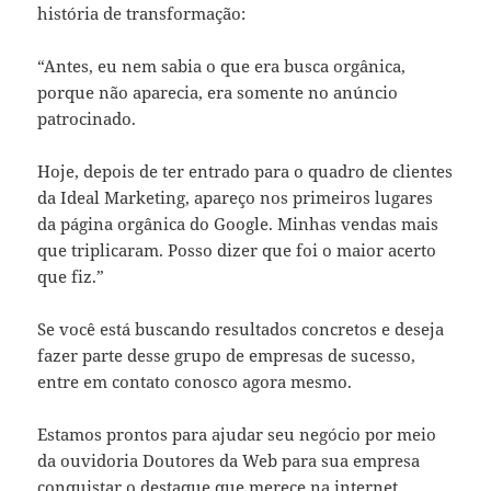
história de transformação:
“Antes, eu nem sabia o que era busca orgânica,
porque não aparecia, era somente no anúncio
patrocinado.
Hoje, depois de ter entrado para o quadro de clientes
da Ideal Marketing, apareço nos primeiros lugares
da página orgânica do Google. Minhas vendas mais
que triplicaram. Posso dizer que foi o maior acerto
que fiz.”
Se você está buscando resultados concretos e deseja
fazer parte desse grupo de empresas de sucesso,
entre em contato conosco agora mesmo.
Estamos prontos para ajudar seu negócio por meio
da ouvidoria Doutores da Web para sua empresa
conquistar o destaque que merece na internet.