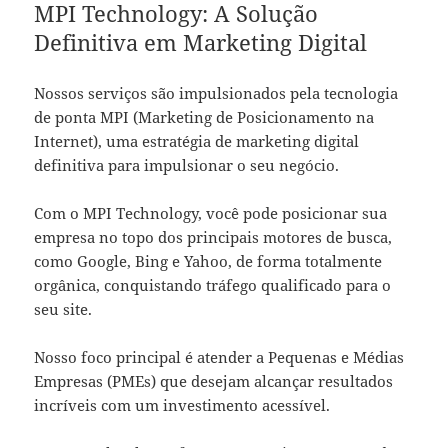
MPI Technology: A Solução
Definitiva em Marketing Digital
Nossos serviços são impulsionados pela tecnologia
de ponta MPI (Marketing de Posicionamento na
Internet), uma estratégia de marketing digital
definitiva para impulsionar o seu negócio.
Com o MPI Technology, você pode posicionar sua
empresa no topo dos principais motores de busca,
como Google, Bing e Yahoo, de forma totalmente
orgânica, conquistando tráfego qualificado para o
seu site.
Nosso foco principal é atender a Pequenas e Médias
Empresas (PMEs) que desejam alcançar resultados
incríveis com um investimento acessível.