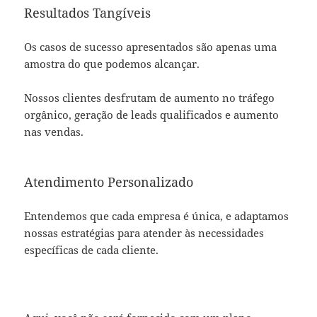
Resultados Tangíveis
Os casos de sucesso apresentados são apenas uma
amostra do que podemos alcançar.
Nossos clientes desfrutam de aumento no tráfego
orgânico, geração de leads qualificados e aumento
nas vendas.
Atendimento Personalizado
Entendemos que cada empresa é única, e adaptamos
nossas estratégias para atender às necessidades
específicas de cada cliente.