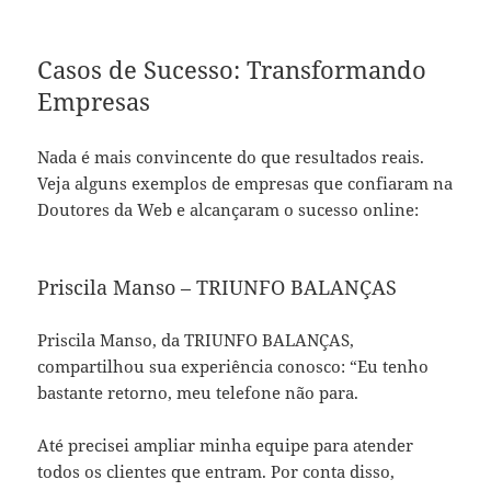
Casos de Sucesso: Transformando
Empresas
Nada é mais convincente do que resultados reais.
Veja alguns exemplos de empresas que confiaram na
Doutores da Web e alcançaram o sucesso online:
Priscila Manso – TRIUNFO BALANÇAS
Priscila Manso, da TRIUNFO BALANÇAS,
compartilhou sua experiência conosco: “Eu tenho
bastante retorno, meu telefone não para.
Até precisei ampliar minha equipe para atender
todos os clientes que entram. Por conta disso,