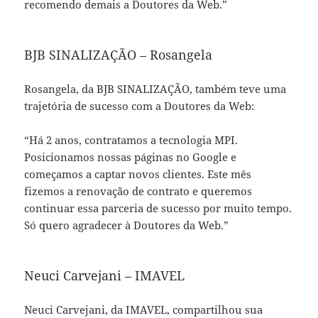
recomendo demais a Doutores da Web.”
BJB SINALIZAÇÃO – Rosangela
Rosangela, da BJB SINALIZAÇÃO, também teve uma
trajetória de sucesso com a Doutores da Web:
“Há 2 anos, contratamos a tecnologia MPI.
Posicionamos nossas páginas no Google e
começamos a captar novos clientes. Este mês
fizemos a renovação de contrato e queremos
continuar essa parceria de sucesso por muito tempo.
Só quero agradecer à Doutores da Web.”
Neuci Carvejani – IMAVEL
Neuci Carvejani, da IMAVEL, compartilhou sua