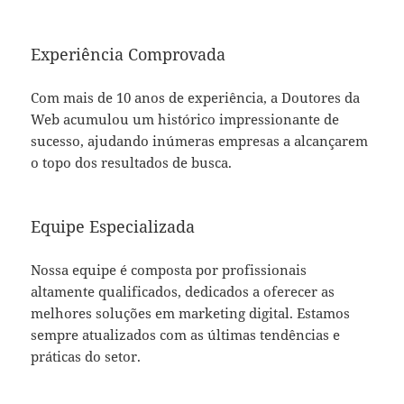
Experiência Comprovada
Com mais de 10 anos de experiência, a Doutores da
Web acumulou um histórico impressionante de
sucesso, ajudando inúmeras empresas a alcançarem
o topo dos resultados de busca.
Equipe Especializada
Nossa equipe é composta por profissionais
altamente qualificados, dedicados a oferecer as
melhores soluções em marketing digital. Estamos
sempre atualizados com as últimas tendências e
práticas do setor.