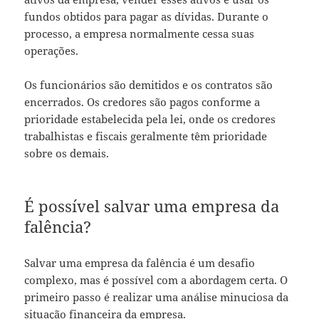
fundos obtidos para pagar as dívidas. Durante o
processo, a empresa normalmente cessa suas
operações.
Os funcionários são demitidos e os contratos são
encerrados. Os credores são pagos conforme a
prioridade estabelecida pela lei, onde os credores
trabalhistas e fiscais geralmente têm prioridade
sobre os demais.
É possível salvar uma empresa da
falência?
Salvar uma empresa da falência é um desafio
complexo, mas é possível com a abordagem certa. O
primeiro passo é realizar uma análise minuciosa da
situação financeira da empresa.