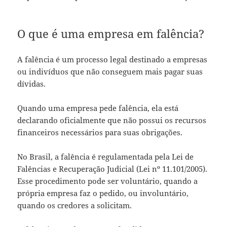
O que é uma empresa em falência?
A falência é um processo legal destinado a empresas
ou indivíduos que não conseguem mais pagar suas
dívidas.
Quando uma empresa pede falência, ela está
declarando oficialmente que não possui os recursos
financeiros necessários para suas obrigações.
No Brasil, a falência é regulamentada pela Lei de
Falências e Recuperação Judicial (Lei nº 11.101/2005).
Esse procedimento pode ser voluntário, quando a
própria empresa faz o pedido, ou involuntário,
quando os credores a solicitam.