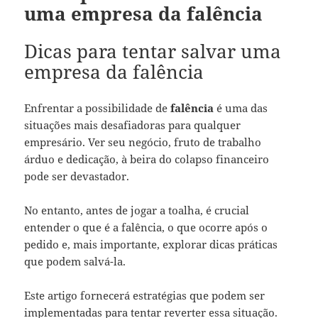
uma empresa da falência
Dicas para tentar salvar uma
empresa da falência
Enfrentar a possibilidade de
falência
é uma das
situações mais desafiadoras para qualquer
empresário. Ver seu negócio, fruto de trabalho
árduo e dedicação, à beira do colapso financeiro
pode ser devastador.
No entanto, antes de jogar a toalha, é crucial
entender o que é a falência, o que ocorre após o
pedido e, mais importante, explorar dicas práticas
que podem salvá-la.
Este artigo fornecerá estratégias que podem ser
implementadas para tentar reverter essa situação.