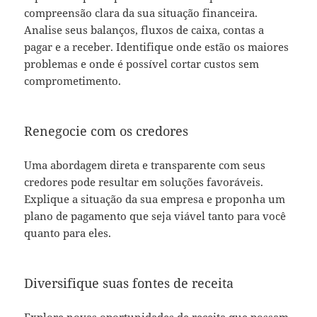
compreensão clara da sua situação financeira.
Analise seus balanços, fluxos de caixa, contas a
pagar e a receber. Identifique onde estão os maiores
problemas e onde é possível cortar custos sem
comprometimento.
Renegocie com os credores
Uma abordagem direta e transparente com seus
credores pode resultar em soluções favoráveis.
Explique a situação da sua empresa e proponha um
plano de pagamento que seja viável tanto para você
quanto para eles.
Diversifique suas fontes de receita
Explore novas oportunidades de receita que possam