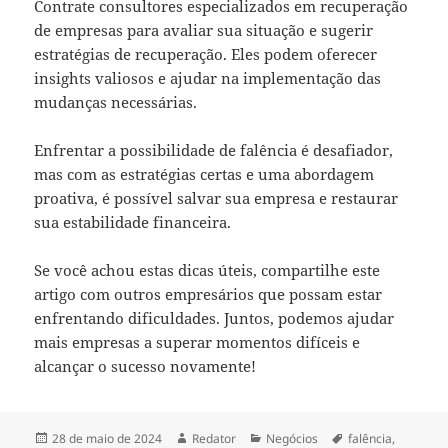
Contrate consultores especializados em recuperação
de empresas para avaliar sua situação e sugerir
estratégias de recuperação. Eles podem oferecer
insights valiosos e ajudar na implementação das
mudanças necessárias.
Enfrentar a possibilidade de falência é desafiador,
mas com as estratégias certas e uma abordagem
proativa, é possível salvar sua empresa e restaurar
sua estabilidade financeira.
Se você achou estas dicas úteis, compartilhe este
artigo com outros empresários que possam estar
enfrentando dificuldades. Juntos, podemos ajudar
mais empresas a superar momentos difíceis e
alcançar o sucesso novamente!
Publicado
Autor
Categorias
Tags
28 de maio de 2024
Redator
Negócios
falência
,