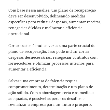
Com base nessa análise, um plano de recuperação
deve ser desenvolvido, delineando medidas
específicas para reduzir despesas, aumentar receitas,
renegociar dívidas e melhorar a eficiência
operacional.
Cortar custos é muitas vezes uma parte crucial do
plano de recuperação. Isso pode incluir cortar
despesas desnecessárias, renegociar contratos com
fornecedores e otimizar processos internos para
aumentar a eficiência.
Salvar uma empresa da falência requer
comprometimento, determinação e um plano de
ação sólido. Com a abordagem certa e as medidas
adequadas, é possível superar os desafios e
revitalizar a empresa para um futuro próspero.