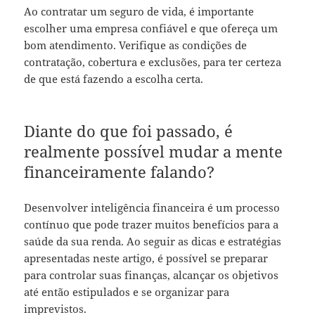
Ao contratar um seguro de vida, é importante
escolher uma empresa confiável e que ofereça um
bom atendimento. Verifique as condições de
contratação, cobertura e exclusões, para ter certeza
de que está fazendo a escolha certa.
Diante do que foi passado, é
realmente possível mudar a mente
financeiramente falando?
Desenvolver inteligência financeira é um processo
contínuo que pode trazer muitos benefícios para a
saúde da sua renda. Ao seguir as dicas e estratégias
apresentadas neste artigo, é possível se preparar
para controlar suas finanças, alcançar os objetivos
até então estipulados e se organizar para
imprevistos.