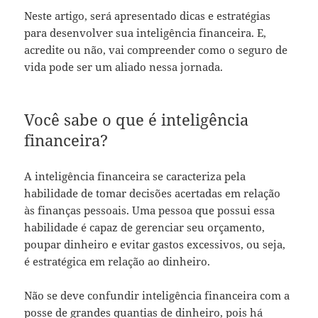
Neste artigo, será apresentado dicas e estratégias
para desenvolver sua inteligência financeira. E,
acredite ou não, vai compreender como o seguro de
vida pode ser um aliado nessa jornada.
Você sabe o que é inteligência
financeira?
A inteligência financeira se caracteriza pela
habilidade de tomar decisões acertadas em relação
às finanças pessoais. Uma pessoa que possui essa
habilidade é capaz de gerenciar seu orçamento,
poupar dinheiro e evitar gastos excessivos, ou seja,
é estratégica em relação ao dinheiro.
Não se deve confundir inteligência financeira com a
posse de grandes quantias de dinheiro, pois há