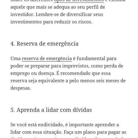
aquele que mais se adequa ao seu perfil de
investidor. Lembre-se de diversificar seus
investimentos para reduzir os riscos.
4. Reserva de emergência
Uma
reserva de emergência
é fundamental para
poder se preparar para imprevistos, como perda de
emprego ou doença. É recomendado que essa
reserva seja equivalente a pelo menos seis meses de
despesas.
5. Aprenda a lidar com dívidas
Se você está endividado, é importante aprender a
lidar com essa situação. Faça um plano para pagar as