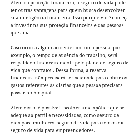
Além da proteção financeira, o
seguro de vida
pode
ter outras vantagens para quem busca desenvolver
sua inteligência financeira. Isso porque você começa
a investir na sua proteção financeira e das pessoas
que ama.
Caso ocorra algum acidente com uma pessoa, por
exemplo, o tempo de ausência do trabalho, será
respaldado financeiramente pelo plano de seguro de
vida que contratou. Dessa forma, a reserva
financeira não precisará ser acionada para cobrir os
gastos referentes às diárias que a pessoa precisará
passar no hospital.
Além disso, é possível escolher uma apólice que se
adeque ao perfil e necessidades, como
seguro de
vida para mulheres
, seguro de vida para idosos ou
seguro de vida para empreendedores.