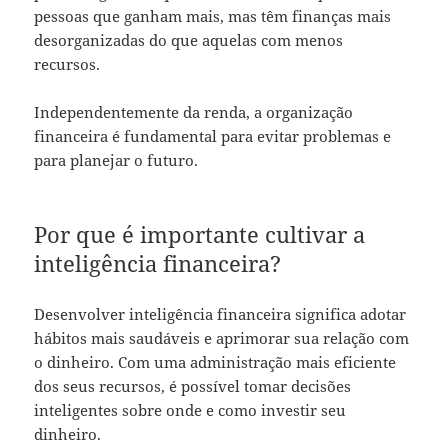
pessoas que ganham mais, mas têm finanças mais
desorganizadas do que aquelas com menos
recursos.
Independentemente da renda, a organização
financeira é fundamental para evitar problemas e
para planejar o futuro.
Por que é importante cultivar a
inteligência financeira?
Desenvolver inteligência financeira significa adotar
hábitos mais saudáveis e aprimorar sua relação com
o dinheiro. Com uma administração mais eficiente
dos seus recursos, é possível tomar decisões
inteligentes sobre onde e como investir seu
dinheiro.