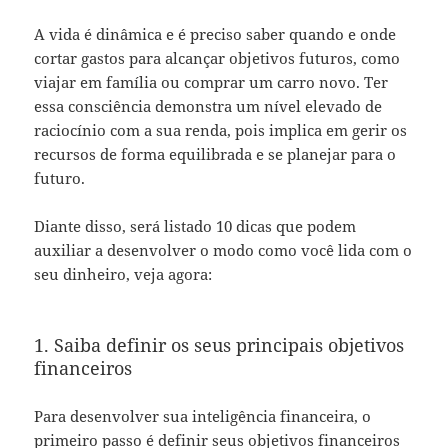
A vida é dinâmica e é preciso saber quando e onde
cortar gastos para alcançar objetivos futuros, como
viajar em família ou comprar um carro novo. Ter
essa consciência demonstra um nível elevado de
raciocínio com a sua renda, pois implica em gerir os
recursos de forma equilibrada e se planejar para o
futuro.
Diante disso, será listado 10 dicas que podem
auxiliar a desenvolver o modo como você lida com o
seu dinheiro, veja agora:
1. Saiba definir os seus principais objetivos
financeiros
Para desenvolver sua inteligência financeira, o
primeiro passo é definir seus objetivos financeiros