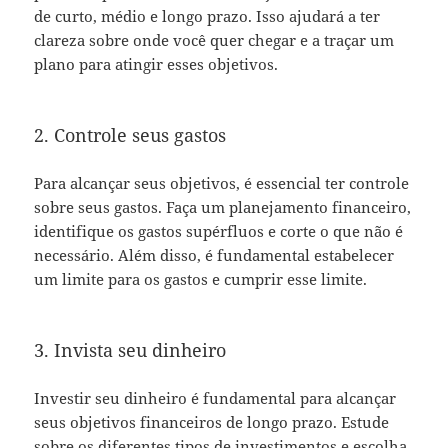
de curto, médio e longo prazo. Isso ajudará a ter
clareza sobre onde você quer chegar e a traçar um
plano para atingir esses objetivos.
2. Controle seus gastos
Para alcançar seus objetivos, é essencial ter controle
sobre seus gastos. Faça um planejamento financeiro,
identifique os gastos supérfluos e corte o que não é
necessário. Além disso, é fundamental estabelecer
um limite para os gastos e cumprir esse limite.
3. Invista seu dinheiro
Investir seu dinheiro é fundamental para alcançar
seus objetivos financeiros de longo prazo. Estude
sobre os diferentes
tipos de investimentos
e escolha