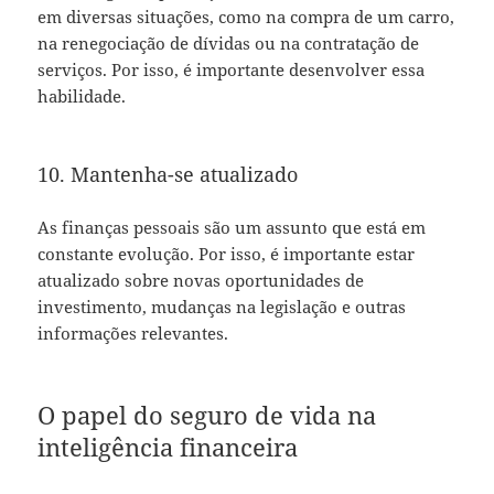
em diversas situações, como na compra de um carro,
na renegociação de dívidas ou na contratação de
serviços. Por isso, é importante desenvolver essa
habilidade.
10. Mantenha-se atualizado
As finanças pessoais são um assunto que está em
constante evolução. Por isso, é importante estar
atualizado sobre novas oportunidades de
investimento, mudanças na legislação e outras
informações relevantes.
O papel do seguro de vida na
inteligência financeira