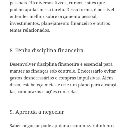
pessoais. Há diversos livros, cursos e sites que
podem ajudar nessa tarefa. Dessa forma, é possível
entender melhor sobre orçamento pessoal,
investimentos, planejamento financeiro e outros
temas relacionados.
8. Tenha disciplina financeira
Desenvolver disciplina financeira é essencial para
manter as finanças sob controle. É necessário evitar
gastos desnecessários e compras impulsivas. Além
disso, estabeleça metas e crie um plano para alcançá-
las, com prazos e ações concretas.
9. Aprenda a negociar
Saber negociar pode ajudar a economizar dinheiro