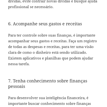
dívidas, evite contrair novas dívidas e busque ajuda
profissional se necessário.
6. Acompanhe seus gastos e receitas
Para ter controle sobre suas finanças, é importante
acompanhar seus gastos e receitas. Faça um registro
de todas as despesas e receitas, para ter uma visão
clara de como o dinheiro está sendo utilizado.
Existem aplicativos e planilhas que podem ajudar
nessa tarefa.
7. Tenha conhecimento sobre finanças
pessoais
Para desenvolver sua inteligência financeira, é
importante buscar conhecimento sobre finanças