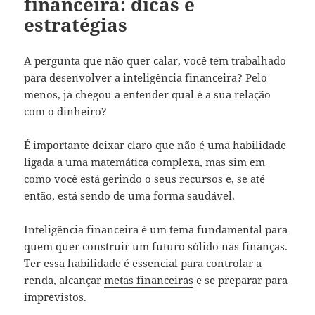
financeira: dicas e
estratégias
A pergunta que não quer calar, você tem trabalhado
para desenvolver a inteligência financeira? Pelo
menos, já chegou a entender qual é a sua relação
com o dinheiro?
É importante deixar claro que não é uma habilidade
ligada a uma matemática complexa, mas sim em
como você está gerindo o seus recursos e, se até
então, está sendo de uma forma saudável.
Inteligência financeira é um tema fundamental para
quem quer construir um futuro sólido nas finanças.
Ter essa habilidade é essencial para controlar a
renda, alcançar
metas financeiras
e se preparar para
imprevistos.