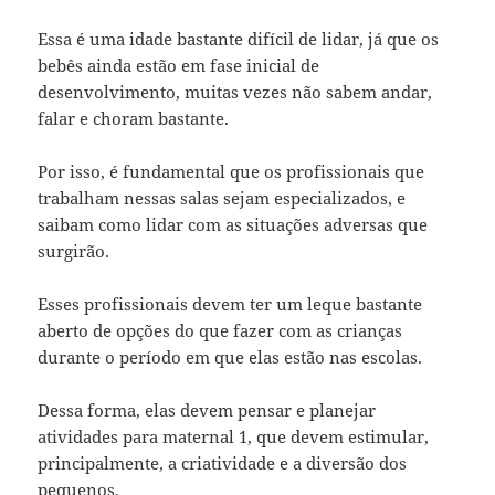
Essa é uma idade bastante difícil de lidar, já que os
bebês ainda estão em fase inicial de
desenvolvimento, muitas vezes não sabem andar,
falar e choram bastante.
Por isso, é fundamental que os profissionais que
trabalham nessas salas sejam especializados, e
saibam como lidar com as situações adversas que
surgirão.
Esses profissionais devem ter um leque bastante
aberto de opções do que fazer com as crianças
durante o período em que elas estão nas escolas.
Dessa forma, elas devem pensar e planejar
atividades para maternal 1, que devem estimular,
principalmente, a criatividade e a diversão dos
pequenos.