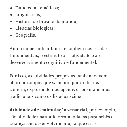
Estudos matemáticos;
Linguísticos;
História do brasil e do mundo;
Ciências biológicas;
Geografia.
Ainda no período infantil, e também nas escolas
fundamentais, o estímulo à criatividade e ao
desenvolvimento cognitivo é fundamental.
Por isso, as atividades propostas também devem
abordar campos que saem um pouco do lugar
comum, explorando não apenas os ensinamentos
tradicionais como os listados acima.
Atividades de estimulação sensorial
, por exemplo,
são atividades bastante recomendadas para bebês e
crianças em desenvolvimento, já que essas