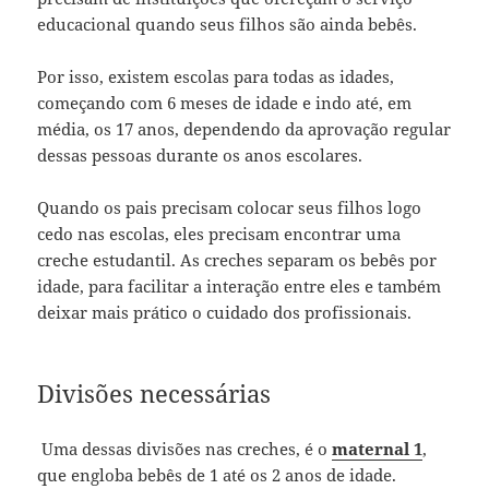
educacional quando seus filhos são ainda bebês.
Por isso, existem escolas para todas as idades,
começando com 6 meses de idade e indo até, em
média, os 17 anos, dependendo da aprovação regular
dessas pessoas durante os anos escolares.
Quando os pais precisam colocar seus filhos logo
cedo nas escolas, eles precisam encontrar uma
creche estudantil. As creches separam os bebês por
idade, para facilitar a interação entre eles e também
deixar mais prático o cuidado dos profissionais.
Divisões necessárias
Uma dessas divisões nas creches, é o
maternal 1
,
que engloba bebês de 1 até os 2 anos de idade.