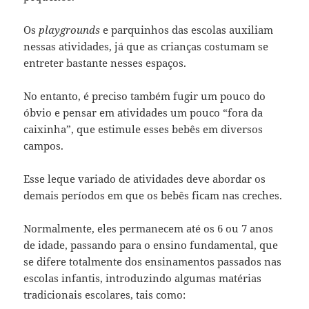
Os
playgrounds
e parquinhos das escolas auxiliam
nessas atividades, já que as crianças costumam se
entreter bastante nesses espaços.
No entanto, é preciso também fugir um pouco do
óbvio e pensar em atividades um pouco “fora da
caixinha”, que estimule esses bebês em diversos
campos.
Esse leque variado de atividades deve abordar os
demais períodos em que os bebês ficam nas creches.
Normalmente, eles permanecem até os 6 ou 7 anos
de idade, passando para o ensino fundamental, que
se difere totalmente dos ensinamentos passados nas
escolas infantis, introduzindo algumas matérias
tradicionais escolares, tais como: