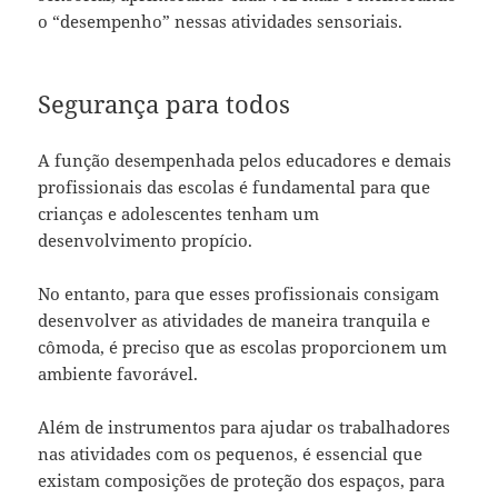
o “desempenho” nessas atividades sensoriais.
Segurança para todos
A função desempenhada pelos educadores e demais
profissionais das escolas é fundamental para que
crianças e adolescentes tenham um
desenvolvimento propício.
No entanto, para que esses profissionais consigam
desenvolver as atividades de maneira tranquila e
cômoda, é preciso que as escolas proporcionem um
ambiente favorável.
Além de instrumentos para ajudar os trabalhadores
nas atividades com os pequenos, é essencial que
existam composições de proteção dos espaços, para