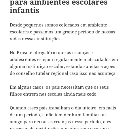
para ambientes escolares
infantis
Desde pequenos somos colocados em ambiente
escolares e passamos um grande período de nossas
vidas nessas instituições.
No Brasil é obrigatório que as crianças e
adolescentes estejam regularmente matriculados em
alguma instituição escolar, estando sujeitas a ações
do conselho tutelar regional caso isso não aconteça.
Em alguns casos, os pais necessitam que os seus
filhos entrem nas escolas ainda mais cedo.
Quando esses pais trabalham o dia inteiro, em mais
de um período, e não tem nenhum familiar ou
amigo para deixar as crianças nesse período, eles
precisam de instituições que ofereçam o serviço