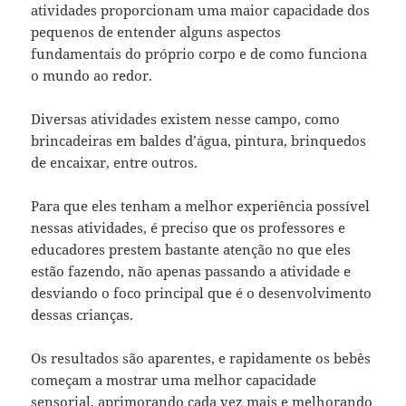
atividades proporcionam uma maior capacidade dos
pequenos de entender alguns aspectos
fundamentais do próprio corpo e de como funciona
o mundo ao redor.
Diversas atividades existem nesse campo, como
brincadeiras em baldes d’água, pintura, brinquedos
de encaixar, entre outros.
Para que eles tenham a melhor experiência possível
nessas atividades, é preciso que os professores e
educadores prestem bastante atenção no que eles
estão fazendo, não apenas passando a atividade e
desviando o foco principal que é o desenvolvimento
dessas crianças.
Os resultados são aparentes, e rapidamente os bebês
começam a mostrar uma melhor capacidade
sensorial, aprimorando cada vez mais e melhorando