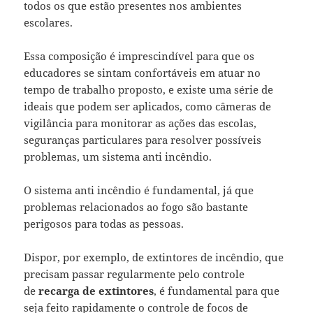
todos os que estão presentes nos ambientes
escolares.
Essa composição é imprescindível para que os
educadores se sintam confortáveis em atuar no
tempo de trabalho proposto, e existe uma série de
ideais que podem ser aplicados, como câmeras de
vigilância para monitorar as ações das escolas,
seguranças particulares para resolver possíveis
problemas, um sistema anti incêndio.
O sistema anti incêndio é fundamental, já que
problemas relacionados ao fogo são bastante
perigosos para todas as pessoas.
Dispor, por exemplo, de extintores de incêndio, que
precisam passar regularmente pelo controle
de
recarga de extintores
, é fundamental para que
seja feito rapidamente o controle de focos de