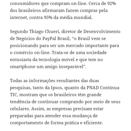
consumidores que compram on-line. Cerca de 92%
dos brasileiros afirmaram fazem compras pela
internet, contra 95% da média mundial.
Segundo Thiago Chueri, diretor de Desenvolvimento
de Negócios do PayPal Brasil, “o Brasil vem se
posicionando para ser um mercado importante para
o comércio on-line. Trata-se de uma sociedade
entusiasta da tecnologia móvel e que tem no
smartphone um amigo inseparável”.
Todas as informações resultantes das duas
pesquisas, tanto da Ipsos, quanto da PNAD Contínua
TIC, mostram que os brasileiros têm grande
tendência de continuar comprando por meio de seus
celulares. Assim, as empresas precisam estar
preparadas para atender essa mudança de
comportamento de forma prática e eficiente.