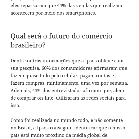
eles repassaram que 44% das vendas que realizam
acontecem por meio dos smartphones.
Qual será o futuro do comércio
brasileiro?
Dentre outras informações que a Ipsos obteve com
sua pesquisa, 60% dos consumidores afirmaram que
fazem quase tudo pelo celular: pagam contas e
fazem compras, minimamente, uma vez por semana.
Ademais, 43% dos entrevistados afirmou que, além
de comprar on-line, utilizaram as redes sociais para
isso.
Como foi realizada no mundo todo, e não somente
no Brasil, a Ipsos conseguiu identificar que o nosso
país está muito próximo da média global de