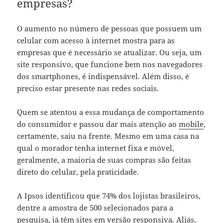
empresas?
O aumento no número de pessoas que possuem um
celular com acesso à internet mostra para as
empresas que é necessário se atualizar. Ou seja, um
site responsivo, que funcione bem nos navegadores
dos smartphones, é indispensável. Além disso, é
preciso estar presente nas redes sociais.
Quem se atentou a essa mudança de comportamento
do consumidor e passou dar mais atenção ao
mobile
,
certamente, saiu na frente. Mesmo em uma casa na
qual o morador tenha internet fixa e móvel,
geralmente, a maioria de suas compras são feitas
direto do celular, pela praticidade.
A Ipsos identificou que 74% dos lojistas brasileiros,
dentre a amostra de 500 selecionados para a
pesquisa, já têm sites em versão responsiva. Aliás,