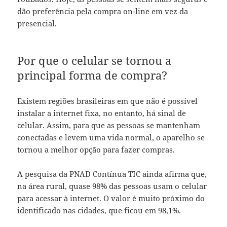
dão preferência pela compra on-line em vez da
presencial.
Por que o celular se tornou a
principal forma de compra?
Existem regiões brasileiras em que não é possível
instalar a internet fixa, no entanto, há sinal de
celular. Assim, para que as pessoas se mantenham
conectadas e levem uma vida normal, o aparelho se
tornou a melhor opção para fazer compras.
A pesquisa da PNAD Contínua TIC ainda afirma que,
na área rural, quase 98% das pessoas usam o celular
para acessar à internet. O valor é muito próximo do
identificado nas cidades, que ficou em 98,1%.