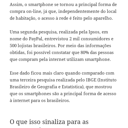
Assim, o smartphone se tornou a principal forma de
compra on-line, já que, independentemente do local
de habitação, o acesso à rede é feito pelo aparelho.
Uma segunda pesquisa, realizada pela Ipsos, em
nome do PayPal, entrevistou 2 mil consumidores e
500 lojistas brasileiros. Por meio das informações
obtidas, foi possível constatar que 80% das pessoas
que compram pela internet utilizam smartphone.
Esse dado ficou mais claro quando comparado com
uma terceira pesquisa realizada pelo IBGE (Instituto
Brasileiro de Geografia e Estatística), que mostrou
que os smartphones são a principal forma de acesso
à internet para os brasileiros.
O que isso sinaliza para as