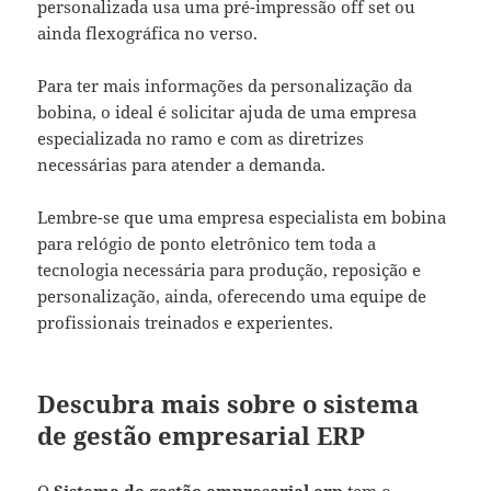
personalizada usa uma pré-impressão off set ou
ainda flexográfica no verso.
Para ter mais informações da personalização da
bobina, o ideal é solicitar ajuda de uma empresa
especializada no ramo e com as diretrizes
necessárias para atender a demanda.
Lembre-se que uma empresa especialista em bobina
para relógio de ponto eletrônico tem toda a
tecnologia necessária para produção, reposição e
personalização, ainda, oferecendo uma equipe de
profissionais treinados e experientes.
Descubra mais sobre o sistema
de gestão empresarial ERP
O
Sistema de gestão empresarial erp
tem o