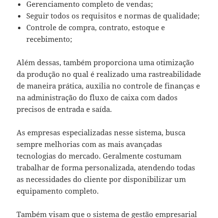
Gerenciamento completo de vendas;
Seguir todos os requisitos e normas de qualidade;
Controle de compra, contrato, estoque e
recebimento;
Além dessas, também proporciona uma otimização
da produção no qual é realizado uma rastreabilidade
de maneira prática, auxilia no controle de finanças e
na administração do fluxo de caixa com dados
precisos de entrada e saída.
As empresas especializadas nesse sistema, busca
sempre melhorias com as mais avançadas
tecnologias do mercado. Geralmente costumam
trabalhar de forma personalizada, atendendo todas
as necessidades do cliente por disponibilizar um
equipamento completo.
Também visam que o sistema de gestão empresarial