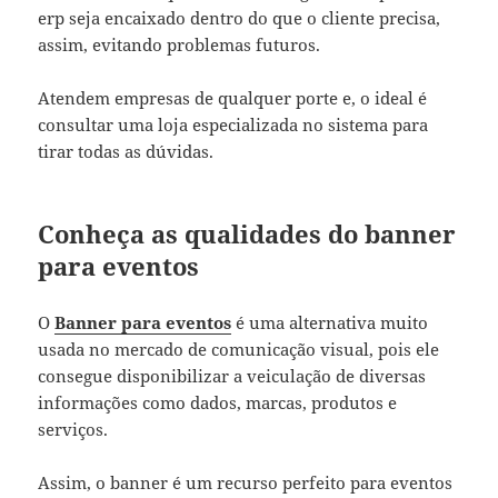
erp seja encaixado dentro do que o cliente precisa,
assim, evitando problemas futuros.
Atendem empresas de qualquer porte e, o ideal é
consultar uma loja especializada no sistema para
tirar todas as dúvidas.
Conheça as qualidades do banner
para eventos
O
Banner para eventos
é uma alternativa muito
usada no mercado de comunicação visual, pois ele
consegue disponibilizar a veiculação de diversas
informações como dados, marcas, produtos e
serviços.
Assim, o banner é um recurso perfeito para eventos