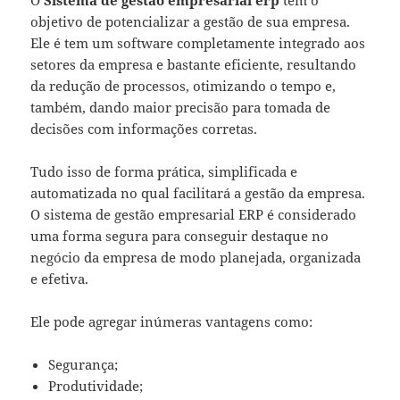
objetivo de potencializar a gestão de sua empresa.
Ele é tem um software completamente integrado aos
setores da empresa e bastante eficiente, resultando
da redução de processos, otimizando o tempo e,
também, dando maior precisão para tomada de
decisões com informações corretas.
Tudo isso de forma prática, simplificada e
automatizada no qual facilitará a gestão da empresa.
O sistema de gestão empresarial ERP é considerado
uma forma segura para conseguir destaque no
negócio da empresa de modo planejada, organizada
e efetiva.
Ele pode agregar inúmeras vantagens como:
Segurança;
Produtividade;