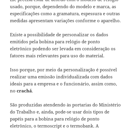
usado, porque, dependendo do modelo e marca, as
especificações como a gramatura, espessura e outras
medidas apresentam variações conforme o aparelho.
Existe a possibilidade de personalizar os dados
emitidos pela bobina para relógio de ponto
eletrônico podendo ser levada em consideração os
fatores mais relevantes para uso do material.
Isso porque, por meio da personalização é possível
realizar uma emissão individualizada com dados
ideais para a empresa e o funcionário, assim como,
no
crachá
.
São produzidas atendendo às portarias do Ministério
do Trabalho e, ainda, pode-se usar dois tipos de
papéis para a bobina para relógio de ponto
eletrônico, o termoscript e o termobank. A