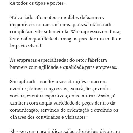
de todos os tipos e portes.
Há variados formatos e modelos de banners
disponíveis no mercado nos quais são fabricados
completamente sob medida. São impressos em lona,
tendo alta qualidade de imagem para ter um melhor
impacto visual.
As empresas especializadas do setor fabricam
banners com agilidade e qualidade para empresas.
São aplicados em diversas situações como
em
eventos, feiras, congressos, exposições, eventos
sociais, eventos esportivos, entre outras. Assim, é
um item com ampla variedade de peças dentro da
comunicação, servindo de orientação e atraindo os
olhares dos convidados e visitantes.
Eles servem para indicar salas e horários, divulgam