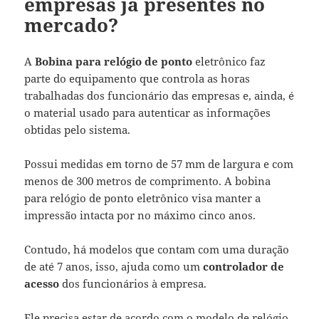
empresas já presentes no
mercado?
A
Bobina para relógio de ponto
eletrônico faz
parte do equipamento que controla as horas
trabalhadas dos funcionário das empresas e, ainda, é
o material usado para autenticar as informações
obtidas pelo sistema.
Possui medidas em torno de 57 mm de largura e com
menos de 300 metros de comprimento. A bobina
para relógio de ponto eletrônico visa manter a
impressão intacta por no máximo cinco anos.
Contudo, há modelos que contam com uma duração
de até 7 anos, isso, ajuda como um
controlador de
acesso
dos funcionários à empresa.
Ele precisa estar de acordo com o modelo de relógio