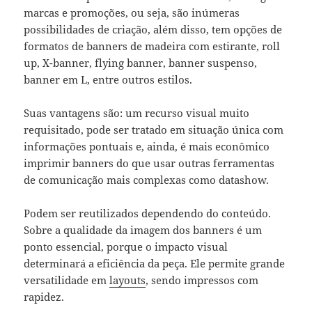
marcas e promoções, ou seja, são inúmeras
possibilidades de criação, além disso, tem opções de
formatos de banners de madeira com estirante, roll
up, X-banner, flying banner, banner suspenso,
banner em L, entre outros estilos.
Suas vantagens são: um recurso visual muito
requisitado, pode ser tratado em situação única com
informações pontuais e, ainda, é mais econômico
imprimir banners do que usar outras ferramentas
de comunicação mais complexas como datashow.
Podem ser reutilizados dependendo do conteúdo.
Sobre a qualidade da imagem dos banners é um
ponto essencial, porque o impacto visual
determinará a eficiência da peça. Ele permite grande
versatilidade em
layouts
, sendo impressos com
rapidez.