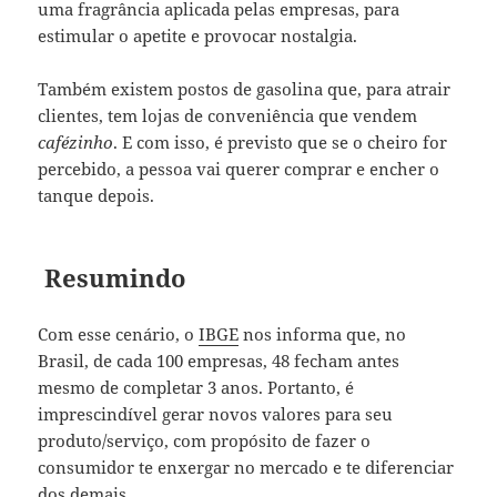
uma fragrância aplicada pelas empresas, para
estimular o apetite e provocar nostalgia.
Também existem postos de gasolina que, para atrair
clientes, tem lojas de conveniência que vendem
cafézinho
. E com isso, é previsto que se o cheiro for
percebido, a pessoa vai querer comprar e encher o
tanque depois.
Resumindo
Com esse cenário, o
IBGE
nos informa que, no
Brasil, de cada 100 empresas, 48 fecham antes
mesmo de completar 3 anos. Portanto, é
imprescindível gerar novos valores para seu
produto/serviço, com propósito de fazer o
consumidor te enxergar no mercado e te diferenciar
dos demais.