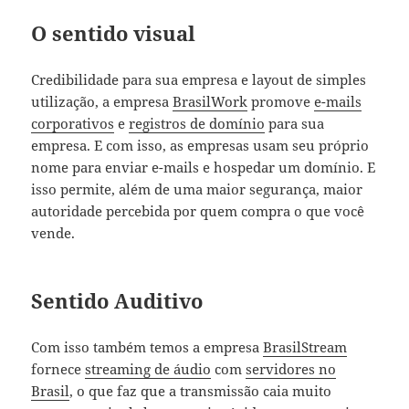
O sentido visual
Credibilidade para sua empresa e layout de simples
utilização, a empresa
BrasilWork
promove
e-mails
corporativos
e
registros de domínio
para sua
empresa. E com isso, as empresas usam seu próprio
nome para enviar e-mails e hospedar um domínio. E
isso permite, além de uma maior segurança, maior
autoridade percebida por quem compra o que você
vende.
Sentido Auditivo
Com isso também temos a empresa
BrasilStream
fornece
streaming de áudio
com
servidores no
Brasil
, o que faz que a transmissão caia muito