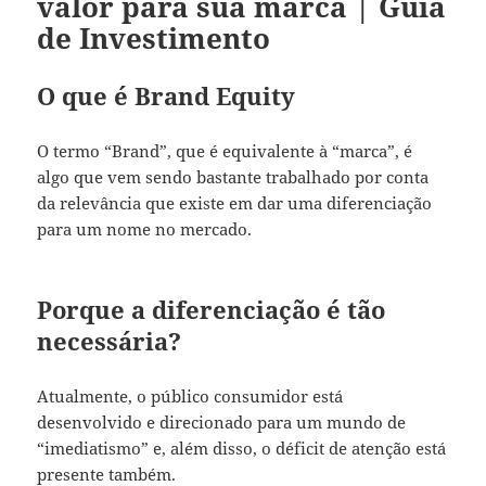
valor para sua marca | Guia
de Investimento
O que é Brand Equity
O termo “Brand”, que é equivalente à “marca”, é
algo que vem sendo bastante trabalhado por conta
da relevância que existe em dar uma diferenciação
para um nome no mercado.
Porque a diferenciação é tão
necessária?
Atualmente, o público consumidor está
desenvolvido e direcionado para um mundo de
“imediatismo” e, além disso, o déficit de atenção está
presente também.