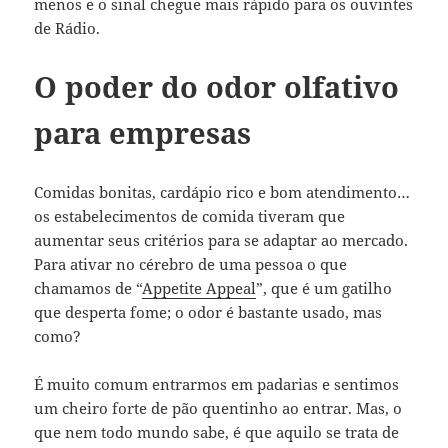
menos e o sinal chegue mais rápido para os ouvintes
de Rádio.
O poder do odor olfativo
para empresas
Comidas bonitas, cardápio rico e bom atendimento…
os estabelecimentos de comida tiveram que
aumentar seus critérios para se adaptar ao mercado.
Para ativar no cérebro de uma pessoa o que
chamamos de “
Appetite Appeal
”, que é um gatilho
que desperta fome; o odor é bastante usado, mas
como?
É muito comum entrarmos em padarias e sentimos
um cheiro forte de pão quentinho ao entrar. Mas, o
que nem todo mundo sabe, é que aquilo se trata de