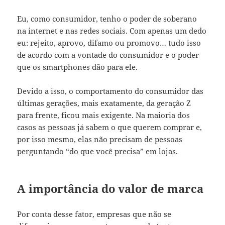
Eu, como consumidor, tenho o poder de soberano
na internet e nas redes sociais. Com apenas um dedo
eu: rejeito, aprovo, difamo ou promovo… tudo isso
de acordo com a vontade do consumidor e o poder
que os smartphones dão para ele.
Devido a isso, o comportamento do consumidor das
últimas gerações, mais exatamente, da geração Z
para frente, ficou mais exigente. Na maioria dos
casos as pessoas já sabem o que querem comprar e,
por isso mesmo, elas não precisam de pessoas
perguntando “do que você precisa” em lojas.
A importância do valor de marca
Por conta desse fator, empresas que não se