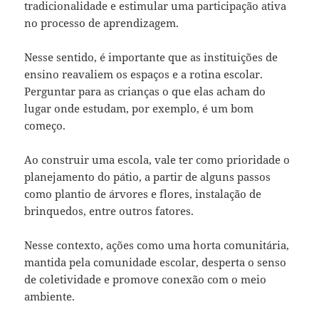
tradicionalidade e estimular uma participação ativa
no processo de aprendizagem.
Nesse sentido, é importante que as instituições de
ensino reavaliem os espaços e a rotina escolar.
Perguntar para as crianças o que elas acham do
lugar onde estudam, por exemplo, é um bom
começo.
Ao construir uma escola, vale ter como prioridade o
planejamento do pátio, a partir de alguns passos
como plantio de árvores e flores, instalação de
brinquedos, entre outros fatores.
Nesse contexto, ações como uma horta comunitária,
mantida pela comunidade escolar, desperta o senso
de coletividade e promove conexão com o meio
ambiente.