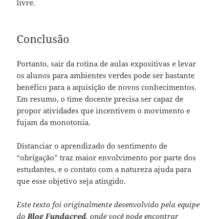
livre.
Conclusão
Portanto, sair da rotina de aulas expositivas e levar
os alunos para ambientes verdes pode ser bastante
benéfico para a aquisição de novos conhecimentos.
Em resumo, o time docente precisa ser capaz de
propor atividades que incentivem o movimento e
fujam da monotonia.
Distanciar o aprendizado do sentimento de
“obrigação” traz maior envolvimento por parte dos
estudantes, e o contato com a natureza ajuda para
que esse objetivo seja atingido.
Este texto foi originalmente desenvolvido pela equipe
do
Blog Fundacred
, onde você pode encontrar