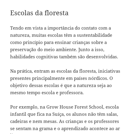
Escolas da floresta
Tendo em vista a importância do contato com a
natureza, muitas escolas têm a sustentabilidade
como princípio para ensinar crianças sobre a
preservação do meio ambiente. Junto a isso,
habilidades cognitivas também são desenvolvidas.
Na prática, entram as escolas da floresta, iniciativas
presentes principalmente em países nórdicos. O
objetivo dessas escolas é que a natureza seja ao
mesmo tempo escola e professora.
Por exemplo, na Grow House Forest School, escola
infantil que fica na Suíça, os alunos não têm salas,
cadeiras e nem mesas. As crianças e os professores
se sentam na grama e o aprendizado acontece ao ar