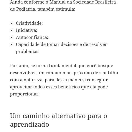
Ainda conforme o Manual da Sociedade Brasileira
de Pediatria, também estimula:
Criatividade;
Iniciativa;
Autoconfiança;
Capacidade de tomar decisões e de resolver
problemas.
Portanto, se torna fundamental que você busque
desenvolver um contato mais próximo de seu filho
com a natureza, para dessa maneira conseguir
aproveitar todos esses benefícios que ela pode
proporcionar.
Um caminho alternativo para o
aprendizado