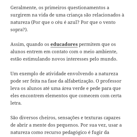
Geralmente, os primeiros questionamentos a
surgirem na vida de uma criança são relacionados à
natureza (Por que o céu é azul? Por que o vento
sopra?).
Assim, quando os
educadores
permitem que os
alunos entrem em contato com o meio ambiente,
estão estimulando novos interesses pelo mundo.
Um exemplo de atividade envolvendo a natureza
pode ser feita na fase da alfabetização. O professor
leva os alunos até uma área verde e pede para que
eles encontrem elementos que comecem com certa
letra.
São diversos cheiros, sensações e texturas capazes
de abrir a mente dos pequenos. Por sua vez, usar a
natureza como recurso pedagógico é fugir da