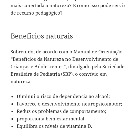
mais conectada à natureza? E como isso pode servir
de recurso pedagógico?
Benefícios naturais
Sobretudo, de acordo com o Manual de Orientação
“Benefícios da Natureza no Desenvolvimento de
Crianças e Adolescentes”, divulgado pela Sociedade
Brasileira de Pediatria (SBP), o convívio em
natureza:
Diminui o risco de dependência ao álcool;
Favorece o desenvolvimento neuropsicomotor;
Reduz os problemas de comportamento;
proporciona bem-estar mental;
Equilibra os níveis de vitamina D.