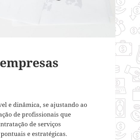
 empresas
el e dinâmica, se ajustando ao
ção de profissionais que
ntratação de serviços
pontuais e estratégicas.