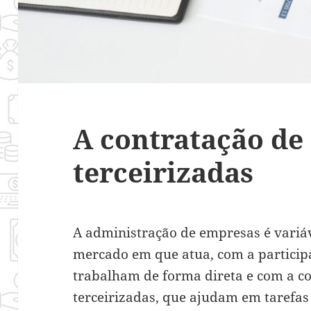
A contratação de
terceirizadas
A administração de empresas é variáv
mercado em que atua, com a participa
trabalham de forma direta e com a co
terceirizadas, que ajudam em tarefas 