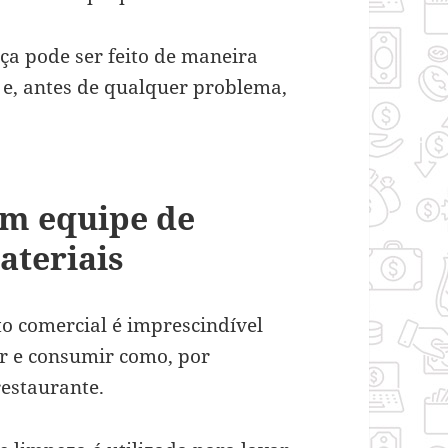
ça pode ser feito de maneira
e, antes de qualquer problema,
m equipe de
ateriais
 comercial é imprescindível
r e consumir como, por
estaurante.