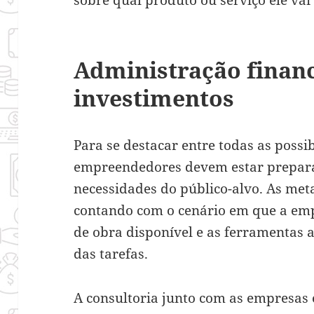
Administração finan
investimentos
Para se destacar entre todas as possib
empreendedores devem estar prepara
necessidades do público-alvo. As meta
contando com o cenário em que a emp
de obra disponível e as ferramentas 
das tarefas.
A consultoria junto com as empresas 