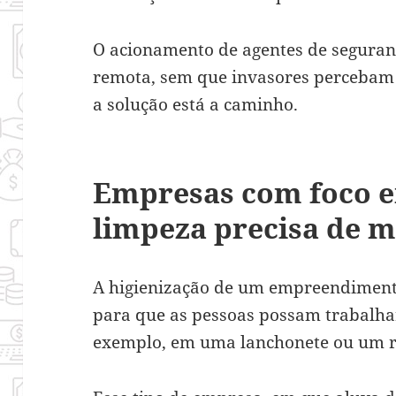
O acionamento de agentes de seguran
remota, sem que invasores percebam 
a solução está a caminho.
Empresas com foco e
limpeza precisa de m
A higienização de um empreendimento
para que as pessoas possam trabalha
exemplo, em uma lanchonete ou um r