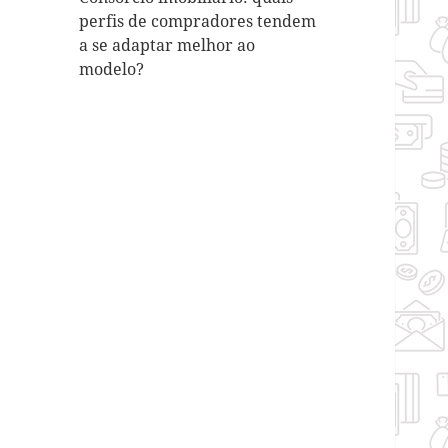
perfis de compradores tendem
a se adaptar melhor ao
modelo?