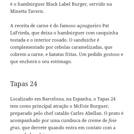
é o hambúrguer Black Label Burger, servido na
Minetta Tavern.
A receita de carne é do famoso açougueiro Pat
LaFrieda, que deixa o hambúrguer com casquinha
tostada e o interior rosado. O sanduíche é
complementado por cebolas caramelizadas, que
cobrem a carne, e batatas fritas. Um pedido gostoso e
que encherá o seu estômago.
Tapas 24
Localizado em Barcelona, na Espanha, o Tapas 24
tem como principal atração o McFoie Burguer,
preparado pelo chef catalão Carles Abellan. O prato é
acompanhado por uma cumbuca de creme de
foie
gras
, que derrete quando entra em contato com a