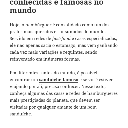
conhecidas e famosas no
mundo
Hoje, o hambúrguer é consolidado como um dos
pratos mais queridos e consumidos do mundo.
Servido em redes de
fast-food
e casas especializadas,
ele não apenas sacia o estômago, mas vem ganhando
cada vez mais variações e requintes, sendo
reinventado em inúmeras formas.
Em diferentes cantos do mundo, é possível
encontrar um
sanduíche famoso
e se você estiver
viajando por ali, precisa conhecer. Nesse texto,
conheça algumas das casas e redes de hambúrgueres
mais prestigiadas do planeta, que devem ser
visitadas por qualquer amante de um bom
sanduíche.