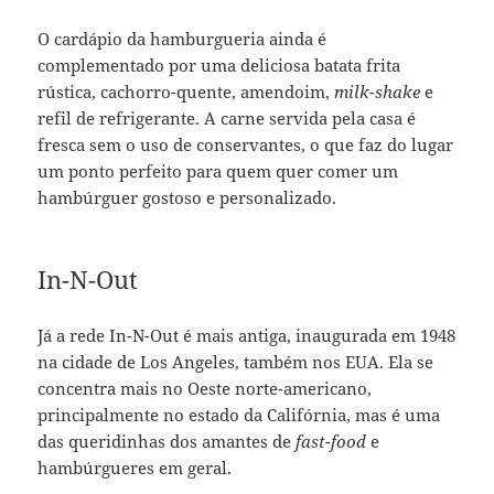
O cardápio da hamburgueria ainda é
complementado por uma deliciosa batata frita
rústica, cachorro-quente, amendoim,
milk-shake
e
refil de refrigerante. A carne servida pela casa é
fresca sem o uso de conservantes, o que faz do lugar
um ponto perfeito para quem quer comer um
hambúrguer gostoso e personalizado.
In-N-Out
Já a rede In-N-Out é mais antiga, inaugurada em 1948
na cidade de Los Angeles, também nos EUA. Ela se
concentra mais no Oeste norte-americano,
principalmente no estado da Califórnia, mas é uma
das queridinhas dos amantes de
fast-food
e
hambúrgueres em geral.