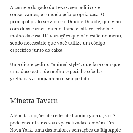
A carne é do gado do Texas, sem aditivos e
conservantes, e é moída pela própria casa. O
principal prato servido é o Double-Double, que vem
com duas carnes, queijo, tomate, alface, cebola e
molho da casa. Há variações que não estão no menu,
sendo necessário que você utilize um código
específico junto ao caixa.
Uma dica é pedir o “animal style”, que fará com que
uma dose extra de molho especial e cebolas
grelhadas acompanhem o seu pedido.
Minetta Tavern
Além das opções de redes de hamburgueria, você
pode encontrar casas especializadas também. Em
Nova York, uma das maiores sensações da Big Apple