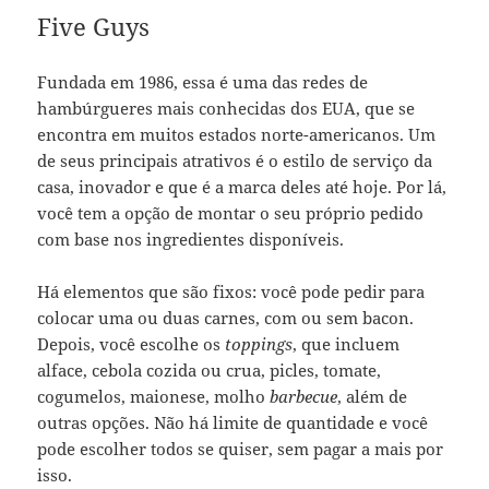
Five Guys
Fundada em 1986, essa é uma das redes de
hambúrgueres mais conhecidas dos EUA, que se
encontra em muitos estados norte-americanos. Um
de seus principais atrativos é o estilo de serviço da
casa, inovador e que é a marca deles até hoje. Por lá,
você tem a opção de montar o seu próprio pedido
com base nos ingredientes disponíveis.
Há elementos que são fixos: você pode pedir para
colocar uma ou duas carnes, com ou sem bacon.
Depois, você escolhe os
toppings
, que incluem
alface, cebola cozida ou crua, picles, tomate,
cogumelos, maionese, molho
barbecue
, além de
outras opções. Não há limite de quantidade e você
pode escolher todos se quiser, sem pagar a mais por
isso.