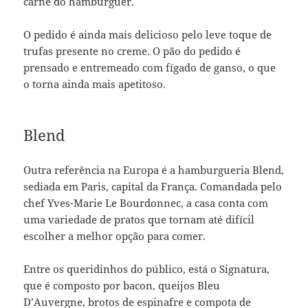
carne do hambúrguer.
O pedido é ainda mais delicioso pelo leve toque de
trufas presente no creme. O pão do pedido é
prensado e entremeado com fígado de ganso, o que
o torna ainda mais apetitoso.
Blend
Outra referência na Europa é a hamburgueria Blend,
sediada em Paris, capital da França. Comandada pelo
chef Yves-Marie Le Bourdonnec, a casa conta com
uma variedade de pratos que tornam até difícil
escolher a melhor opção para comer.
Entre os queridinhos do público, está o Signatura,
que é composto por bacon, queijos Bleu
D’Auvergne, brotos de espinafre e compota de