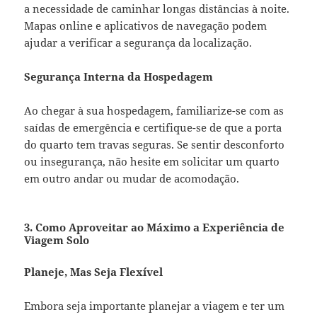
a necessidade de caminhar longas distâncias à noite.
Mapas online e aplicativos de navegação podem
ajudar a verificar a segurança da localização.
Segurança Interna da Hospedagem
Ao chegar à sua hospedagem, familiarize-se com as
saídas de emergência e certifique-se de que a porta
do quarto tem travas seguras. Se sentir desconforto
ou insegurança, não hesite em solicitar um quarto
em outro andar ou mudar de acomodação.
3. Como Aproveitar ao Máximo a Experiência de
Viagem Solo
Planeje, Mas Seja Flexível
Embora seja importante planejar a viagem e ter um