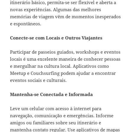
itinerário básico, permita-se ser flexível e aberta a
novas experiências. Algumas das melhores
memórias de viagem vêm de momentos inesperados
e espontâneos.
Conecte-se com Locais e Outros Viajantes
Participar de passeios guiados, workshops e eventos
locais é uma excelente maneira de conhecer pessoas
e mergulhar na cultura local. Aplicativos como
Meetup e Couchsurfing podem ajudar a encontrar
eventos sociais e culturais.
Mantenha-se Conectada e Informada
Leve um celular com acesso à internet para
navegação, comunicação e emergências. Informe
amigos ou familiares sobre seu itinerário e
mantenha contato regular. Use aplicativos de mapas