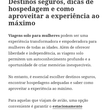
Destinos seguros, dicas de
hospedagem e como
aproveitar a experiência ao
máximo
Viagens solo para mulheres
podem ser uma
experiência transformadora e empoderadora para
mulheres de todas as idades. Além de oferecer
liberdade e independência, as viagens solo
permitem um autoconhecimento profundo e a
oportunidade de criar memórias inesquecíveis.
No entanto, é essencial escolher destinos seguros,
encontrar hospedagens adequadas e saber como
aproveitar a experiência ao máximo.
Para aquelas que viajam de avião, uma opção
conveniente é garantir o
estacionamento