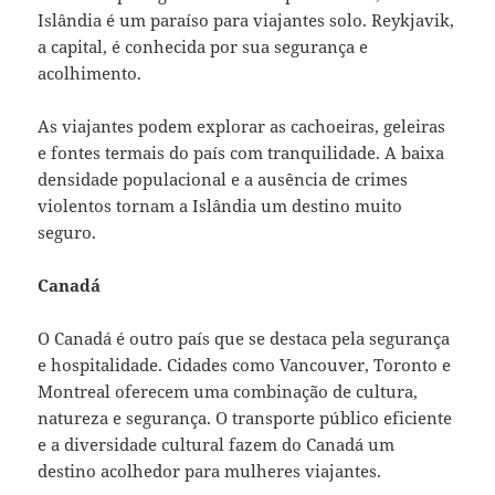
Islândia é um paraíso para viajantes solo. Reykjavik,
a capital, é conhecida por sua segurança e
acolhimento.
As viajantes podem explorar as cachoeiras, geleiras
e fontes termais do país com tranquilidade. A baixa
densidade populacional e a ausência de crimes
violentos tornam a Islândia um destino muito
seguro.
Canadá
O Canadá é outro país que se destaca pela segurança
e hospitalidade. Cidades como Vancouver, Toronto e
Montreal oferecem uma combinação de cultura,
natureza e segurança. O transporte público eficiente
e a diversidade cultural fazem do Canadá um
destino acolhedor para mulheres viajantes.