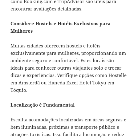
como Booking.com e TripAdvisor são úteis para
encontrar avaliações detalhadas.
Considere Hostels e Hotéis Exclusivos para
Mulheres
Muitas cidades oferecem hostels e hotéis
exclusivamente para mulheres, proporcionando um
ambiente seguro e confortável. Estes locais são
ideais para conhecer outras viajantes solo e trocar
dicas e experiências. Verifique opções como Hostelle
em Amsterdã ou Haneda Excel Hotel Tokyu em
Tóquio.
Localização é Fundamental
Escolha acomodações localizadas em áreas seguras e
bem iluminadas, próximas a transporte público e
atrações turísticas. Isso facilita a locomoção e reduz