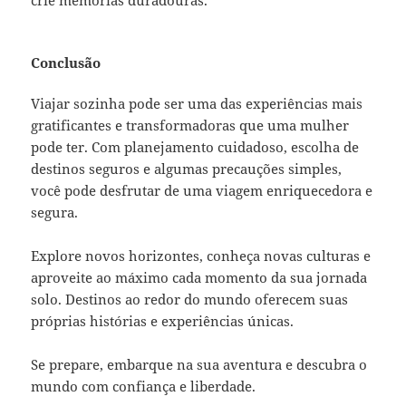
Conclusão
Viajar sozinha pode ser uma das experiências mais
gratificantes e transformadoras que uma mulher
pode ter. Com planejamento cuidadoso, escolha de
destinos seguros e algumas precauções simples,
você pode desfrutar de uma viagem enriquecedora e
segura.
Explore novos horizontes, conheça novas culturas e
aproveite ao máximo cada momento da sua jornada
solo. Destinos ao redor do mundo oferecem suas
próprias histórias e experiências únicas.
Se prepare, embarque na sua aventura e descubra o
mundo com confiança e liberdade.