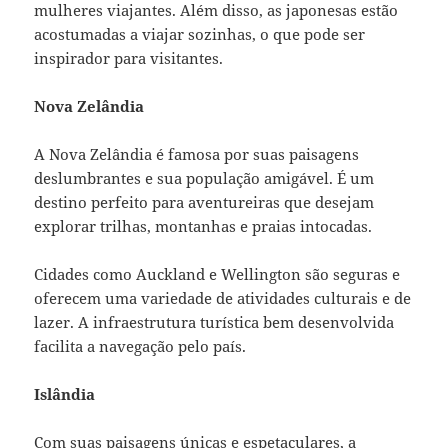
mulheres viajantes. Além disso, as japonesas estão
acostumadas a viajar sozinhas, o que pode ser
inspirador para visitantes.
Nova Zelândia
A Nova Zelândia é famosa por suas paisagens
deslumbrantes e sua população amigável. É um
destino perfeito para aventureiras que desejam
explorar trilhas, montanhas e praias intocadas.
Cidades como Auckland e Wellington são seguras e
oferecem uma variedade de atividades culturais e de
lazer. A infraestrutura turística bem desenvolvida
facilita a navegação pelo país.
Islândia
Com suas paisagens únicas e espetaculares, a