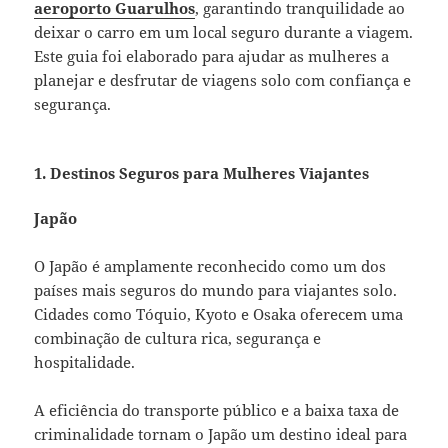
aeroporto Guarulhos
, garantindo tranquilidade ao
deixar o carro em um local seguro durante a viagem.
Este guia foi elaborado para ajudar as mulheres a
planejar e desfrutar de viagens solo com confiança e
segurança.
1. Destinos Seguros para Mulheres Viajantes
Japão
O Japão é amplamente reconhecido como um dos
países mais seguros do mundo para viajantes solo.
Cidades como Tóquio, Kyoto e Osaka oferecem uma
combinação de cultura rica, segurança e
hospitalidade.
A eficiência do transporte público e a baixa taxa de
criminalidade tornam o Japão um destino ideal para