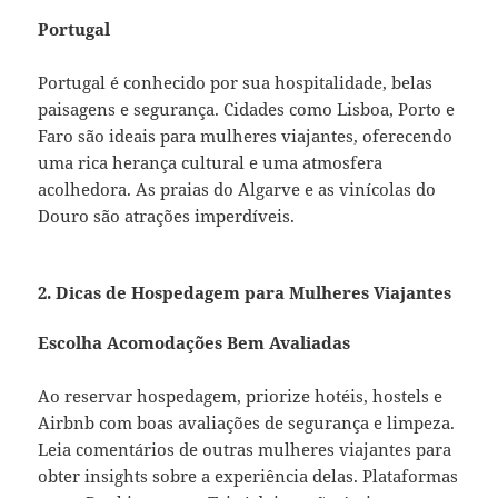
Portugal
Portugal é conhecido por sua hospitalidade, belas
paisagens e segurança. Cidades como Lisboa, Porto e
Faro são ideais para mulheres viajantes, oferecendo
uma rica herança cultural e uma atmosfera
acolhedora. As praias do Algarve e as vinícolas do
Douro são atrações imperdíveis.
2. Dicas de Hospedagem para Mulheres Viajantes
Escolha Acomodações Bem Avaliadas
Ao reservar hospedagem, priorize hotéis, hostels e
Airbnb com boas avaliações de segurança e limpeza.
Leia comentários de outras mulheres viajantes para
obter insights sobre a experiência delas. Plataformas