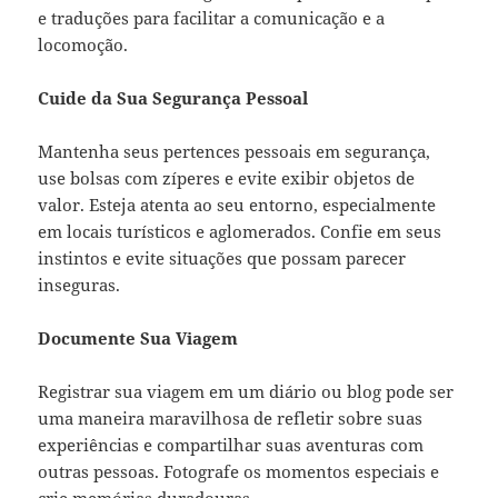
e traduções para facilitar a comunicação e a
locomoção.
Cuide da Sua Segurança Pessoal
Mantenha seus pertences pessoais em segurança,
use bolsas com zíperes e evite exibir objetos de
valor. Esteja atenta ao seu entorno, especialmente
em locais turísticos e aglomerados. Confie em seus
instintos e evite situações que possam parecer
inseguras.
Documente Sua Viagem
Registrar sua viagem em um diário ou blog pode ser
uma maneira maravilhosa de refletir sobre suas
experiências e compartilhar suas aventuras com
outras pessoas. Fotografe os momentos especiais e
crie memórias duradouras.