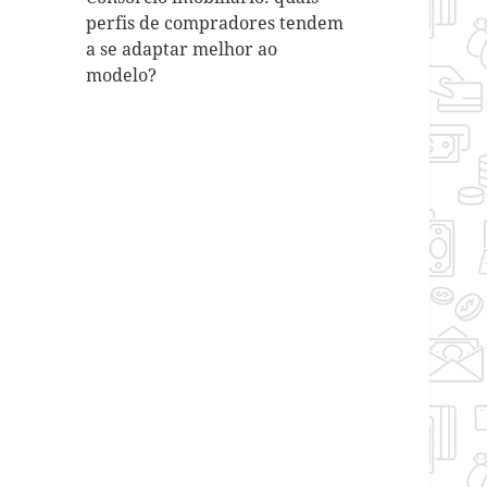
perfis de compradores tendem
a se adaptar melhor ao
modelo?