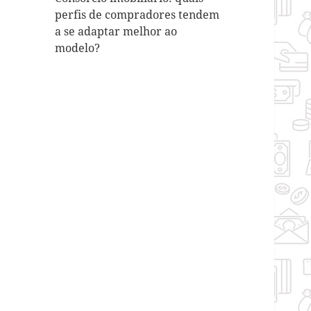
perfis de compradores tendem
a se adaptar melhor ao
modelo?