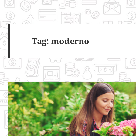
Tag:
moderno