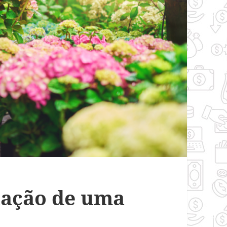
uação de uma