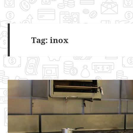
Tag:
inox