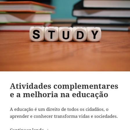
Atividades complementares
e a melhoria na educação
A educação é um direito de todos os cidadãos, o
aprender e conhecer transforma vidas e sociedades.
Atividades complementares e a melhori
Continuar lendo