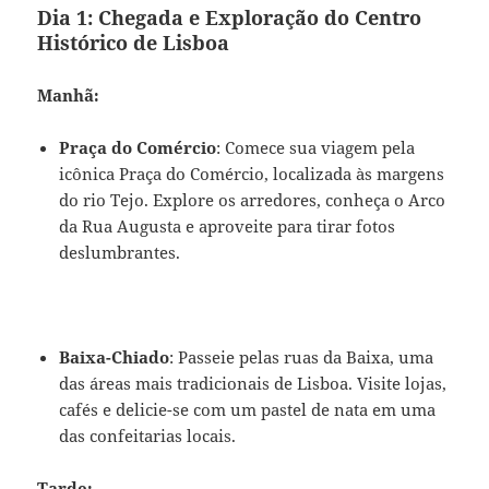
Dia 1: Chegada e Exploração do Centro
Histórico de Lisboa
Manhã:
Praça do Comércio
: Comece sua viagem pela
icônica Praça do Comércio, localizada às margens
do rio Tejo. Explore os arredores, conheça o Arco
da Rua Augusta e aproveite para tirar fotos
deslumbrantes.
Baixa-Chiado
: Passeie pelas ruas da Baixa, uma
das áreas mais tradicionais de Lisboa. Visite lojas,
cafés e delicie-se com um pastel de nata em uma
das confeitarias locais.
Tarde: