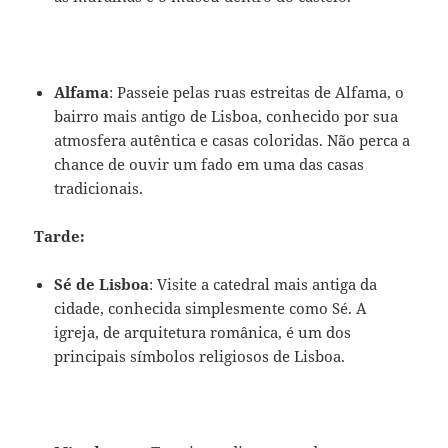
Alfama
: Passeie pelas ruas estreitas de Alfama, o
bairro mais antigo de Lisboa, conhecido por sua
atmosfera autêntica e casas coloridas. Não perca a
chance de ouvir um fado em uma das casas
tradicionais.
Tarde:
Sé de Lisboa
: Visite a catedral mais antiga da
cidade, conhecida simplesmente como Sé. A
igreja, de arquitetura românica, é um dos
principais símbolos religiosos de Lisboa.