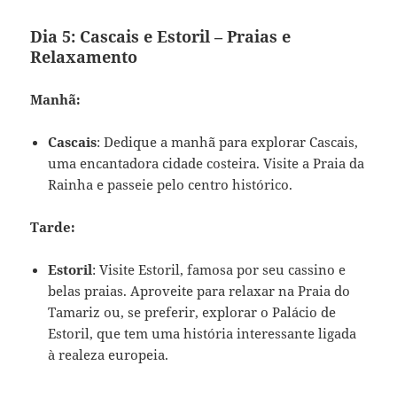
Dia 5: Cascais e Estoril – Praias e
Relaxamento
Manhã:
Cascais
: Dedique a manhã para explorar Cascais,
uma encantadora cidade costeira. Visite a Praia da
Rainha e passeie pelo centro histórico.
Tarde:
Estoril
: Visite Estoril, famosa por seu cassino e
belas praias. Aproveite para relaxar na Praia do
Tamariz ou, se preferir, explorar o Palácio de
Estoril, que tem uma história interessante ligada
à realeza europeia.