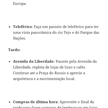
Europa.
Teleférico
: Faça um passeio de teleférico para ter
uma vista panorâmica do rio Tejo e do Parque das
Nações.
Tarde:
Avenida da Liberdade
: Passeie pela Avenida da
Liberdade, repleta de lojas de luxo e cafés.
Continue até a Praça do Rossio e aprecie a
arquitetura e a movimentação local.
Compras de última hora
: Aproveite o final da
tarde para fazer compras de lembranças em lojas