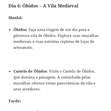
Dia 6: Óbidos – A Vila Medieval
Manhã:
Óbidos
: Faça uma viagem de um dia para a
pitoresca vila de Óbidos. Explore suas muralhas
medievais e ruas estreitas repletas de lojas de
artesanato.
Castelo de Óbidos
: Visite o Castelo de Óbidos,
que domina a paisagem. A caminhada pelas
muralhas oferece vistas panorâmicas da vila e
seus arredores.
Tarde: