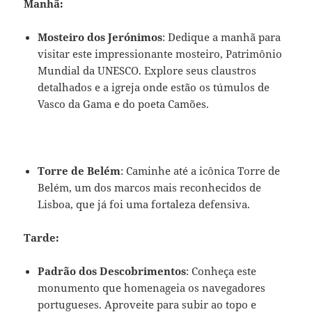
Manhã:
Mosteiro dos Jerónimos
: Dedique a manhã para
visitar este impressionante mosteiro, Patrimônio
Mundial da UNESCO. Explore seus claustros
detalhados e a igreja onde estão os túmulos de
Vasco da Gama e do poeta Camões.
Torre de Belém
: Caminhe até a icônica Torre de
Belém, um dos marcos mais reconhecidos de
Lisboa, que já foi uma fortaleza defensiva.
Tarde:
Padrão dos Descobrimentos
: Conheça este
monumento que homenageia os navegadores
portugueses. Aproveite para subir ao topo e