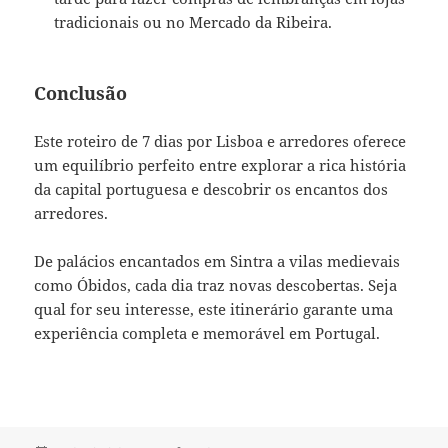
tradicionais ou no Mercado da Ribeira.
Conclusão
Este roteiro de 7 dias por Lisboa e arredores oferece
um equilíbrio perfeito entre explorar a rica história
da capital portuguesa e descobrir os encantos dos
arredores.
De palácios encantados em Sintra a vilas medievais
como Óbidos, cada dia traz novas descobertas. Seja
qual for seu interesse, este itinerário garante uma
experiência completa e memorável em Portugal.