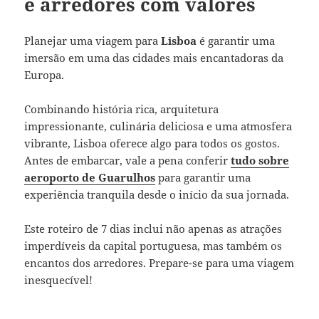
e arredores com valores
Planejar uma viagem para
Lisboa
é garantir uma
imersão em uma das cidades mais encantadoras da
Europa.
Combinando história rica, arquitetura
impressionante, culinária deliciosa e uma atmosfera
vibrante, Lisboa oferece algo para todos os gostos.
Antes de embarcar, vale a pena conferir
tudo sobre
aeroporto de Guarulhos
para garantir uma
experiência tranquila desde o início da sua jornada.
Este roteiro de 7 dias inclui não apenas as atrações
imperdíveis da capital portuguesa, mas também os
encantos dos arredores. Prepare-se para uma viagem
inesquecível!