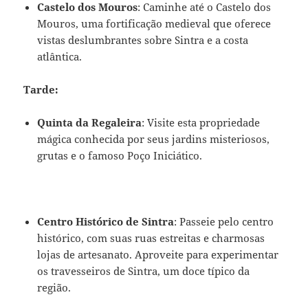
Castelo dos Mouros
: Caminhe até o Castelo dos
Mouros, uma fortificação medieval que oferece
vistas deslumbrantes sobre Sintra e a costa
atlântica.
Tarde:
Quinta da Regaleira
: Visite esta propriedade
mágica conhecida por seus jardins misteriosos,
grutas e o famoso Poço Iniciático.
Centro Histórico de Sintra
: Passeie pelo centro
histórico, com suas ruas estreitas e charmosas
lojas de artesanato. Aproveite para experimentar
os travesseiros de Sintra, um doce típico da
região.