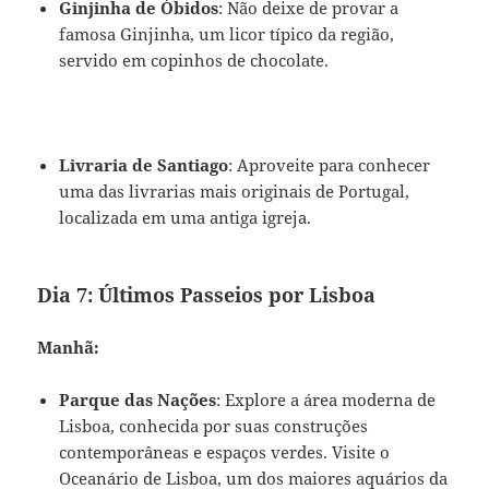
Ginjinha de Óbidos
: Não deixe de provar a
famosa Ginjinha, um licor típico da região,
servido em copinhos de chocolate.
Livraria de Santiago
: Aproveite para conhecer
uma das livrarias mais originais de Portugal,
localizada em uma antiga igreja.
Dia 7: Últimos Passeios por Lisboa
Manhã:
Parque das Nações
: Explore a área moderna de
Lisboa, conhecida por suas construções
contemporâneas e espaços verdes. Visite o
Oceanário de Lisboa, um dos maiores aquários da