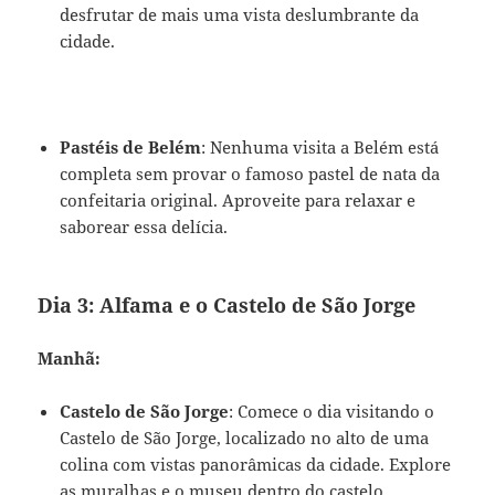
desfrutar de mais uma vista deslumbrante da
cidade.
Pastéis de Belém
: Nenhuma visita a Belém está
completa sem provar o famoso pastel de nata da
confeitaria original. Aproveite para relaxar e
saborear essa delícia.
Dia 3: Alfama e o Castelo de São Jorge
Manhã:
Castelo de São Jorge
: Comece o dia visitando o
Castelo de São Jorge, localizado no alto de uma
colina com vistas panorâmicas da cidade. Explore
as muralhas e o museu dentro do castelo.