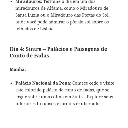
Miradouros
: Termine o dia em um dos
miradouros de Alfama, como o Miradouro de
Santa Luzia ou o Miradouro das Portas do Sol,
onde você pode admirar o pôr do sol sobre os
telhados de Lisboa.
Dia 4: Sintra – Palácios e Paisagens de
Conto de Fadas
Manhã:
Palácio Nacional da Pena
: Comece cedo e visite
este colorido palácio de conto de fadas, que se
ergue sobre uma colina em Sintra. Explore seus
interiores luxuosos e jardins exuberantes.