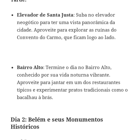
Elevador de Santa Justa
: Suba no elevador
neogótico para ter uma vista panorâmica da
cidade. Aproveite para explorar as ruínas do
Convento do Carmo, que ficam logo ao lado.
Bairro Alto
: Termine o dia no Bairro Alto,
conhecido por sua vida noturna vibrante.
Aproveite para jantar em um dos restaurantes
típicos e experimentar pratos tradicionais como o
bacalhau à brás.
Dia 2: Belém e seus Monumentos
Históricos