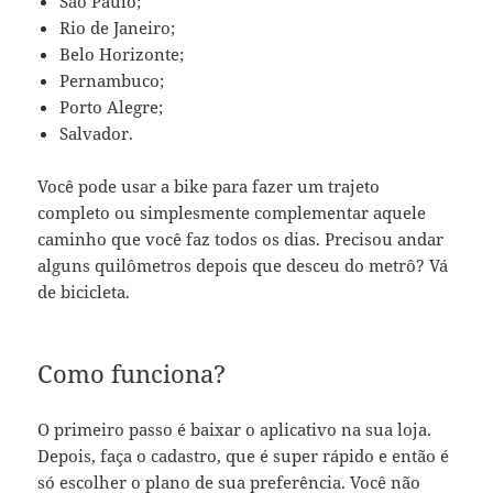
São Paulo;
Rio de Janeiro;
Belo Horizonte;
Pernambuco;
Porto Alegre;
Salvador.
Você pode usar a bike para fazer um trajeto
completo ou simplesmente complementar aquele
caminho que você faz todos os dias. Precisou andar
alguns quilômetros depois que desceu do metrô? Vá
de bicicleta.
Como funciona?
O primeiro passo é baixar o aplicativo na sua loja.
Depois, faça o cadastro, que é super rápido e então é
só escolher o plano de sua preferência. Você não