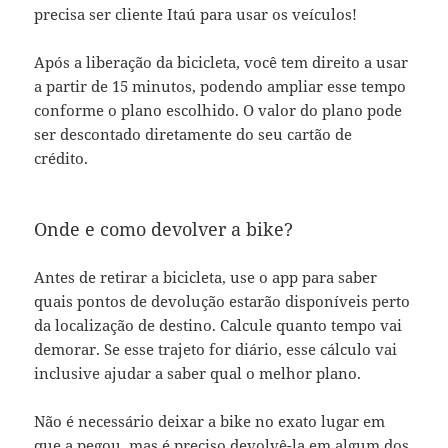
precisa ser cliente Itaú para usar os veículos!
Após a liberação da bicicleta, você tem direito a usar
a partir de 15 minutos, podendo ampliar esse tempo
conforme o plano escolhido. O valor do plano pode
ser descontado diretamente do seu cartão de
crédito.
Onde e como devolver a bike?
Antes de retirar a bicicleta, use o app para saber
quais pontos de devolução estarão disponíveis perto
da localização de destino. Calcule quanto tempo vai
demorar. Se esse trajeto for diário, esse cálculo vai
inclusive ajudar a saber qual o melhor plano.
Não é necessário deixar a bike no exato lugar em
que a pegou, mas é preciso devolvê-la em algum dos