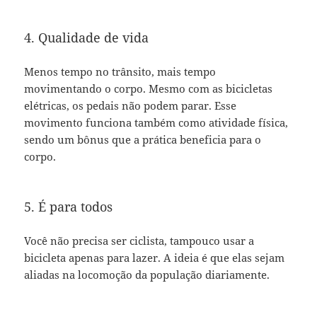
4. Qualidade de vida
Menos tempo no trânsito, mais tempo
movimentando o corpo. Mesmo com as bicicletas
elétricas, os pedais não podem parar. Esse
movimento funciona também como atividade física,
sendo um bônus que a prática beneficia para o
corpo.
5. É para todos
Você não precisa ser ciclista, tampouco usar a
bicicleta apenas para lazer. A ideia é que elas sejam
aliadas na locomoção da população diariamente.