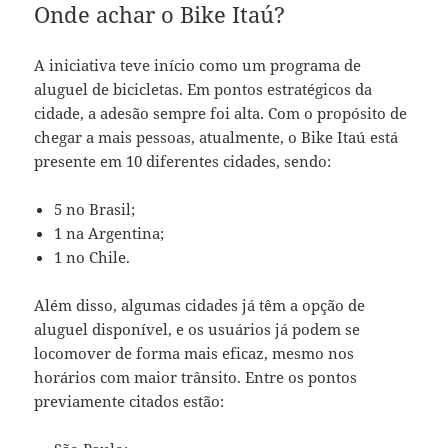
Onde achar o Bike Itaú?
A iniciativa teve início como um programa de
aluguel de bicicletas. Em pontos estratégicos da
cidade, a adesão sempre foi alta. Com o propósito de
chegar a mais pessoas, atualmente, o Bike Itaú está
presente em 10 diferentes cidades, sendo:
5 no Brasil;
1 na Argentina;
1 no Chile.
Além disso, algumas cidades já têm a opção de
aluguel disponível, e os usuários já podem se
locomover de forma mais eficaz, mesmo nos
horários com maior trânsito. Entre os pontos
previamente citados estão: