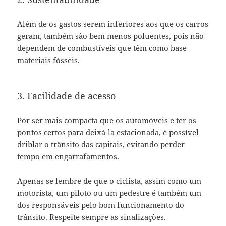
Além de os gastos serem inferiores aos que os carros
geram, também são bem menos poluentes, pois não
dependem de combustíveis que têm como base
materiais fósseis.
3. Facilidade de acesso
Por ser mais compacta que os automóveis e ter os
pontos certos para deixá-la estacionada, é possível
driblar o trânsito das capitais, evitando perder
tempo em engarrafamentos.
Apenas se lembre de que o ciclista, assim como um
motorista, um piloto ou um pedestre é também um
dos responsáveis pelo bom funcionamento do
trânsito. Respeite sempre as sinalizações.