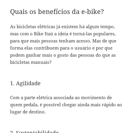
Quais os benefícios da e-bike?
As bicicletas elétricas já existem há algum tempo,
mas com o Bike Itaú a ideia é torná-las populares,
para que mais pessoas tenham acesso. Mas de que
forma elas contribuem para o usuário e por que
podem ganhar mais o gosto das pessoas do que as
bicicletas manuais?
1. Agilidade
Com a parte elétrica associada ao movimento de
quem pedala, é possível chegar ainda mais rápido ao
lugar de destino.
2. Sustentabilidade