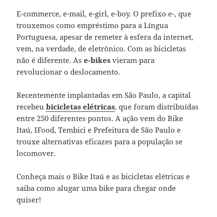
E-commerce, e-mail, e-girl, e-boy. O prefixo e-, que
trouxemos como empréstimo para a Língua
Portuguesa, apesar de remeter à esfera da internet,
vem, na verdade, de eletrônico.
Com as bicicletas
não é diferente. As
e-bikes
vieram para
revolucionar o deslocamento.
Recentemente implantadas em São Paulo, a capital
recebeu
bicicletas elétricas
, que foram distribuídas
entre 250 diferentes pontos. A ação vem do Bike
Itaú, IFood, Tembici e Prefeitura de São Paulo e
trouxe alternativas eficazes para a população se
locomover.
Conheça mais o Bike Itaú e as bicicletas elétricas e
saiba como alugar uma bike para chegar onde
quiser!